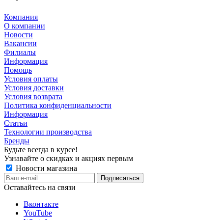
Компания
О компании
Новости
Вакансии
Филиалы
Информация
Помощь
Условия оплаты
Условия доставки
Условия возврата
Политика конфиденциальности
Информация
Статьи
Технологии производства
Бренды
Будьте всегда в курсе!
Узнавайте о скидках и акциях первым
Новости магазина
Оставайтесь на связи
Вконтакте
YouTube