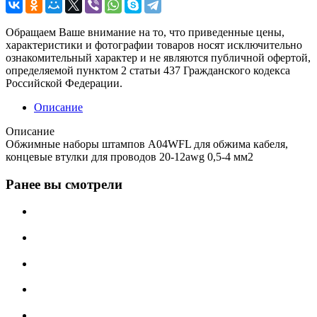
Обращаем Ваше внимание на то, что приведенные цены,
характеристики и фотографии товаров носят исключительно
ознакомительный характер и не являются публичной офертой,
определяемой пунктом 2 статьи 437 Гражданского кодекса
Российской Федерации.
Описание
Описание
Обжимные наборы штампов A04WFL для обжима кабеля,
концевые втулки для проводов 20-12awg 0,5-4 мм2
Ранее вы смотрели