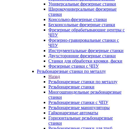
Универсальные фрезерные станки
Широкоуниверсальные фрезерные
станки
Консольно-фрезерные станки
Бесконсольные фрезерные станки
Фрезерные обрабатывающие центры с
ЧПУ
Фрезерно-гравировальные станки с
ЧПУ
Инструментальные фрезерные станки
Двухсторонние фрезерные станки
Станки для обработки кромки, фаски
Фрезерные станки с ЧПУ
Резьбонарезные станки по металлу
Назад
Резьбонарезные станки по металлу
Резьбонарезные станки
Многошпиндельные резьбонарезные
станки
Резьбонарезные станки с ЧПУ
Резьбонарезные манипуляторы
Гайконарезные автоматы
Горизонтальные резьбонарезные
станки
Резьбонарезные станки для труб