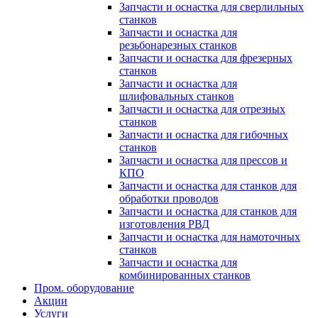
Запчасти и оснастка для сверлильных
станков
Запчасти и оснастка для
резьбонарезных станков
Запчасти и оснастка для фрезерных
станков
Запчасти и оснастка для
шлифовальных станков
Запчасти и оснастка для отрезных
станков
Запчасти и оснастка для гибочных
станков
Запчасти и оснастка для прессов и
КПО
Запчасти и оснастка для станков для
обработки проводов
Запчасти и оснастка для станков для
изготовления РВД
Запчасти и оснастка для намоточных
станков
Запчасти и оснастка для
комбинированных станков
Пром. оборудование
Акции
Услуги