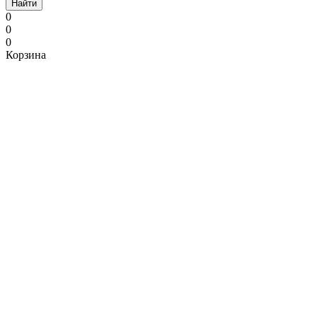
Найти
0
0
0
Корзина