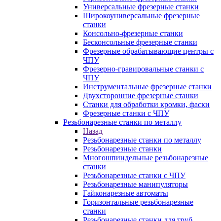
Универсальные фрезерные станки
Широкоуниверсальные фрезерные
станки
Консольно-фрезерные станки
Бесконсольные фрезерные станки
Фрезерные обрабатывающие центры с
ЧПУ
Фрезерно-гравировальные станки с
ЧПУ
Инструментальные фрезерные станки
Двухсторонние фрезерные станки
Станки для обработки кромки, фаски
Фрезерные станки с ЧПУ
Резьбонарезные станки по металлу
Назад
Резьбонарезные станки по металлу
Резьбонарезные станки
Многошпиндельные резьбонарезные
станки
Резьбонарезные станки с ЧПУ
Резьбонарезные манипуляторы
Гайконарезные автоматы
Горизонтальные резьбонарезные
станки
Резьбонарезные станки для труб