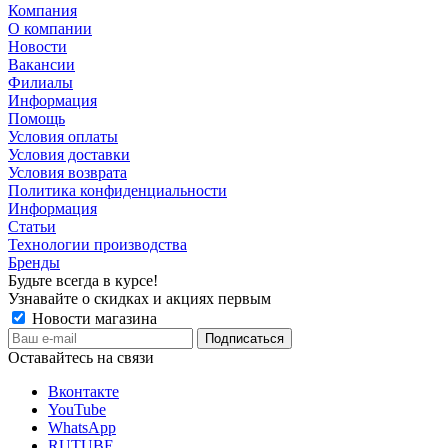
Компания
О компании
Новости
Вакансии
Филиалы
Информация
Помощь
Условия оплаты
Условия доставки
Условия возврата
Политика конфиденциальности
Информация
Статьи
Технологии производства
Бренды
Будьте всегда в курсе!
Узнавайте о скидках и акциях первым
Новости магазина
Оставайтесь на связи
Вконтакте
YouTube
WhatsApp
RUTUBE