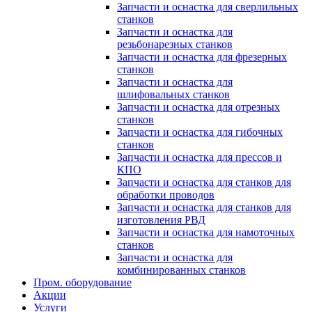
Запчасти и оснастка для сверлильных
станков
Запчасти и оснастка для
резьбонарезных станков
Запчасти и оснастка для фрезерных
станков
Запчасти и оснастка для
шлифовальных станков
Запчасти и оснастка для отрезных
станков
Запчасти и оснастка для гибочных
станков
Запчасти и оснастка для прессов и
КПО
Запчасти и оснастка для станков для
обработки проводов
Запчасти и оснастка для станков для
изготовления РВД
Запчасти и оснастка для намоточных
станков
Запчасти и оснастка для
комбинированных станков
Пром. оборудование
Акции
Услуги