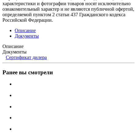
характеристики и фотографии товаров носят исключительно
ознакомительный характер и не являются публичной офертой,
определяемой пунктом 2 статьи 437 Гражданского кодекса
Российской Федерации.
Описание
Документы
Описание
Документы
Сертификат дилера
Ранее вы смотрели