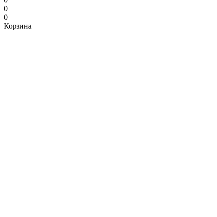
0
0
Корзина