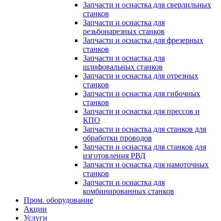
Запчасти и оснастка для сверлильных
станков
Запчасти и оснастка для
резьбонарезных станков
Запчасти и оснастка для фрезерных
станков
Запчасти и оснастка для
шлифовальных станков
Запчасти и оснастка для отрезных
станков
Запчасти и оснастка для гибочных
станков
Запчасти и оснастка для прессов и
КПО
Запчасти и оснастка для станков для
обработки проводов
Запчасти и оснастка для станков для
изготовления РВД
Запчасти и оснастка для намоточных
станков
Запчасти и оснастка для
комбинированных станков
Пром. оборудование
Акции
Услуги