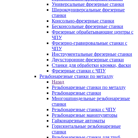
Универсальные фрезерные станки
Широкоуниверсальные фрезерные
станки
Консольно-фрезерные станки
Бесконсольные фрезерные станки
Фрезерные обрабатывающие центры с
ЧПУ
Фрезерно-гравировальные станки с
ЧПУ
Инструментальные фрезерные станки
Двухсторонние фрезерные станки
Станки для обработки кромки, фаски
Фрезерные станки с ЧПУ
Резьбонарезные станки по металлу
Назад
Резьбонарезные станки по металлу
Резьбонарезные станки
Многошпиндельные резьбонарезные
станки
Резьбонарезные станки с ЧПУ
Резьбонарезные манипуляторы
Гайконарезные автоматы
Горизонтальные резьбонарезные
станки
Резьбонарезные станки для труб