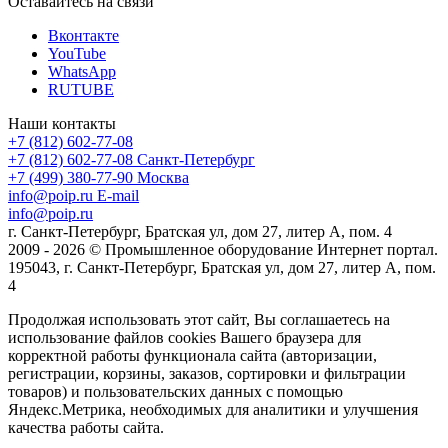
Оставайтесь на связи
Вконтакте
YouTube
WhatsApp
RUTUBE
Наши контакты
+7 (812) 602-77-08
+7 (812) 602-77-08
Санкт-Петербург
+7 (499) 380-77-90
Москва
info@poip.ru
E-mail
info@poip.ru
г. Санкт-Петербург, Братская ул, дом 27, литер А, пом. 4
2009 - 2026 © Промышленное оборудование Интернет портал.
195043, г. Санкт-Петербург, Братская ул, дом 27, литер А, пом.
4
Продолжая использовать этот сайт, Вы соглашаетесь на
использование файлов cookies Вашего браузера для
корректной работы функционала сайта (авторизации,
регистрации, корзины, заказов, сортировки и фильтрации
товаров) и пользовательских данных с помощью
Яндекс.Метрика, необходимых для аналитики и улучшения
качества работы сайта.