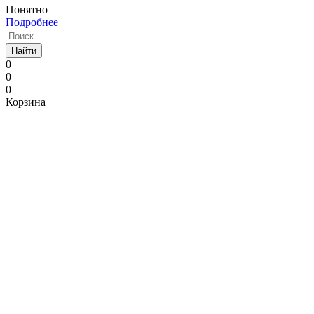
Понятно
Подробнее
Найти
0
0
0
Корзина