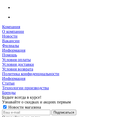
Компания
О компании
Новости
Вакансии
Филиалы
Информация
Помощь
Условия оплаты
Условия доставки
Условия возврата
Политика конфиденциальности
Информация
Статьи
Технологии производства
Бренды
Будьте всегда в курсе!
Узнавайте о скидках и акциях первым
Новости магазина