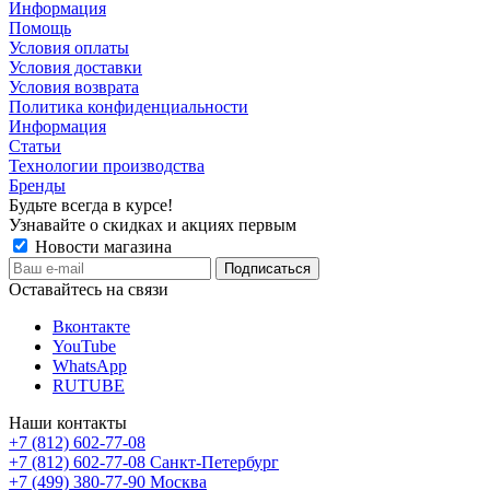
Информация
Помощь
Условия оплаты
Условия доставки
Условия возврата
Политика конфиденциальности
Информация
Статьи
Технологии производства
Бренды
Будьте всегда в курсе!
Узнавайте о скидках и акциях первым
Новости магазина
Оставайтесь на связи
Вконтакте
YouTube
WhatsApp
RUTUBE
Наши контакты
+7 (812) 602-77-08
+7 (812) 602-77-08
Санкт-Петербург
+7 (499) 380-77-90
Москва