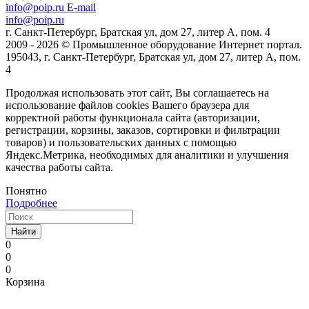
info@poip.ru
E-mail
info@poip.ru
г. Санкт-Петербург, Братская ул, дом 27, литер А, пом. 4
2009 - 2026 © Промышленное оборудование Интернет портал.
195043, г. Санкт-Петербург, Братская ул, дом 27, литер А, пом.
4
Продолжая использовать этот сайт, Вы соглашаетесь на
использование файлов cookies Вашего браузера для
корректной работы функционала сайта (авторизации,
регистрации, корзины, заказов, сортировки и фильтрации
товаров) и пользовательских данных с помощью
Яндекс.Метрика, необходимых для аналитики и улучшения
качества работы сайта.
Понятно
Подробнее
Найти
0
0
0
Корзина