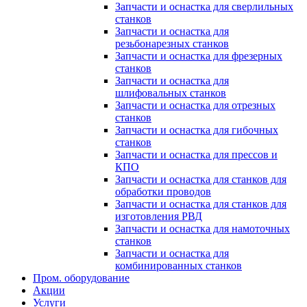
Запчасти и оснастка для сверлильных
станков
Запчасти и оснастка для
резьбонарезных станков
Запчасти и оснастка для фрезерных
станков
Запчасти и оснастка для
шлифовальных станков
Запчасти и оснастка для отрезных
станков
Запчасти и оснастка для гибочных
станков
Запчасти и оснастка для прессов и
КПО
Запчасти и оснастка для станков для
обработки проводов
Запчасти и оснастка для станков для
изготовления РВД
Запчасти и оснастка для намоточных
станков
Запчасти и оснастка для
комбинированных станков
Пром. оборудование
Акции
Услуги