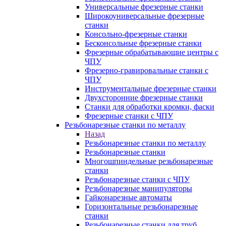
Универсальные фрезерные станки
Широкоуниверсальные фрезерные
станки
Консольно-фрезерные станки
Бесконсольные фрезерные станки
Фрезерные обрабатывающие центры с
ЧПУ
Фрезерно-гравировальные станки с
ЧПУ
Инструментальные фрезерные станки
Двухсторонние фрезерные станки
Станки для обработки кромки, фаски
Фрезерные станки с ЧПУ
Резьбонарезные станки по металлу
Назад
Резьбонарезные станки по металлу
Резьбонарезные станки
Многошпиндельные резьбонарезные
станки
Резьбонарезные станки с ЧПУ
Резьбонарезные манипуляторы
Гайконарезные автоматы
Горизонтальные резьбонарезные
станки
Резьбонарезные станки для труб