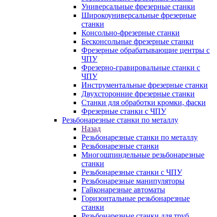
Универсальные фрезерные станки
Широкоуниверсальные фрезерные
станки
Консольно-фрезерные станки
Бесконсольные фрезерные станки
Фрезерные обрабатывающие центры с
ЧПУ
Фрезерно-гравировальные станки с
ЧПУ
Инструментальные фрезерные станки
Двухсторонние фрезерные станки
Станки для обработки кромки, фаски
Фрезерные станки с ЧПУ
Резьбонарезные станки по металлу
Назад
Резьбонарезные станки по металлу
Резьбонарезные станки
Многошпиндельные резьбонарезные
станки
Резьбонарезные станки с ЧПУ
Резьбонарезные манипуляторы
Гайконарезные автоматы
Горизонтальные резьбонарезные
станки
Резьбонарезные станки для труб