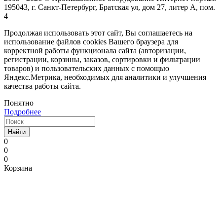
195043, г. Санкт-Петербург, Братская ул, дом 27, литер А, пом.
4
Продолжая использовать этот сайт, Вы соглашаетесь на
использование файлов cookies Вашего браузера для
корректной работы функционала сайта (авторизации,
регистрации, корзины, заказов, сортировки и фильтрации
товаров) и пользовательских данных с помощью
Яндекс.Метрика, необходимых для аналитики и улучшения
качества работы сайта.
Понятно
Подробнее
Найти
0
0
0
Корзина