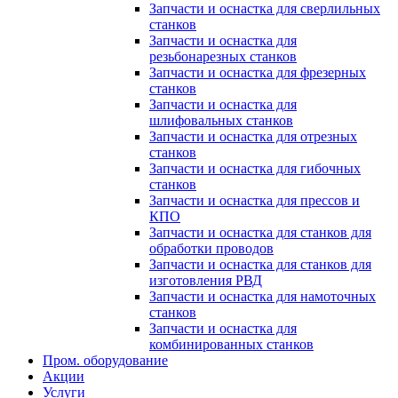
Запчасти и оснастка для сверлильных
станков
Запчасти и оснастка для
резьбонарезных станков
Запчасти и оснастка для фрезерных
станков
Запчасти и оснастка для
шлифовальных станков
Запчасти и оснастка для отрезных
станков
Запчасти и оснастка для гибочных
станков
Запчасти и оснастка для прессов и
КПО
Запчасти и оснастка для станков для
обработки проводов
Запчасти и оснастка для станков для
изготовления РВД
Запчасти и оснастка для намоточных
станков
Запчасти и оснастка для
комбинированных станков
Пром. оборудование
Акции
Услуги