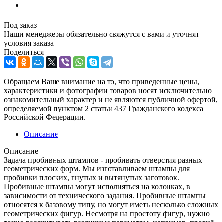
Под заказ
Наши менеджеры обязательно свяжутся с вами и уточнят
условия заказа
Поделиться
Обращаем Ваше внимание на то, что приведенные цены,
характеристики и фотографии товаров носят исключительно
ознакомительный характер и не являются публичной офертой,
определяемой пунктом 2 статьи 437 Гражданского кодекса
Российской Федерации.
Описание
Описание
Задача пробивных штампов - пробивать отверстия разных
геометрических форм. Мы изготавливаем штампы для
пробивки плоских, гнутых и вытянутых заготовок.
Пробивные штампы могут исполняться на колонках, в
зависимости от технического задания. Пробивные штампы
относятся к базовому типу, но могут иметь несколько сложных
геометрических фигур. Несмотря на простоту фигур, нужно