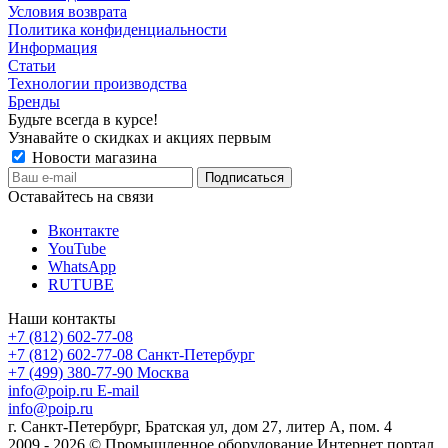
Условия возврата
Политика конфиденциальности
Информация
Статьи
Технологии производства
Бренды
Будьте всегда в курсе!
Узнавайте о скидках и акциях первым
Новости магазина
Оставайтесь на связи
Вконтакте
YouTube
WhatsApp
RUTUBE
Наши контакты
+7 (812) 602-77-08
+7 (812) 602-77-08
Санкт-Петербург
+7 (499) 380-77-90
Москва
info@poip.ru
E-mail
info@poip.ru
г. Санкт-Петербург, Братская ул, дом 27, литер А, пом. 4
2009 - 2026 © Промышленное оборудование Интернет портал.