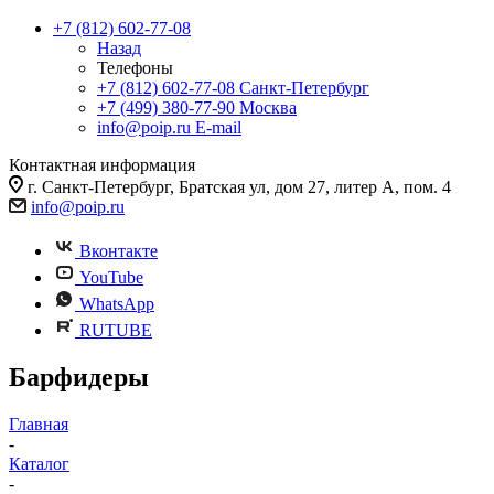
+7 (812) 602-77-08
Назад
Телефоны
+7 (812) 602-77-08
Санкт-Петербург
+7 (499) 380-77-90
Москва
info@poip.ru
E-mail
Контактная информация
г. Санкт-Петербург, Братская ул, дом 27, литер А, пом. 4
info@poip.ru
Вконтакте
YouTube
WhatsApp
RUTUBE
Барфидеры
Главная
-
Каталог
-