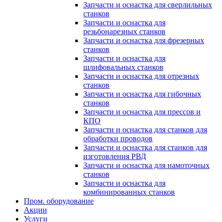
Запчасти и оснастка для сверлильных
станков
Запчасти и оснастка для
резьбонарезных станков
Запчасти и оснастка для фрезерных
станков
Запчасти и оснастка для
шлифовальных станков
Запчасти и оснастка для отрезных
станков
Запчасти и оснастка для гибочных
станков
Запчасти и оснастка для прессов и
КПО
Запчасти и оснастка для станков для
обработки проводов
Запчасти и оснастка для станков для
изготовления РВД
Запчасти и оснастка для намоточных
станков
Запчасти и оснастка для
комбинированных станков
Пром. оборудование
Акции
Услуги