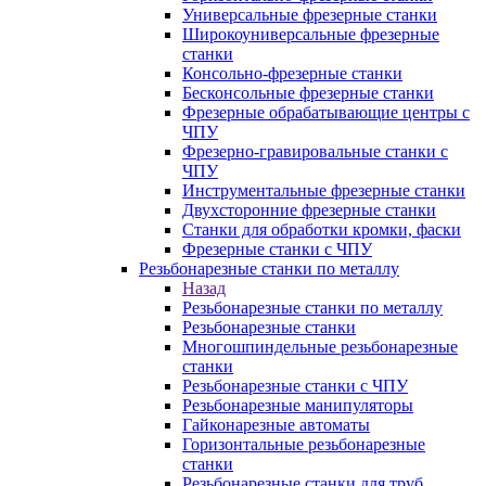
Универсальные фрезерные станки
Широкоуниверсальные фрезерные
станки
Консольно-фрезерные станки
Бесконсольные фрезерные станки
Фрезерные обрабатывающие центры с
ЧПУ
Фрезерно-гравировальные станки с
ЧПУ
Инструментальные фрезерные станки
Двухсторонние фрезерные станки
Станки для обработки кромки, фаски
Фрезерные станки с ЧПУ
Резьбонарезные станки по металлу
Назад
Резьбонарезные станки по металлу
Резьбонарезные станки
Многошпиндельные резьбонарезные
станки
Резьбонарезные станки с ЧПУ
Резьбонарезные манипуляторы
Гайконарезные автоматы
Горизонтальные резьбонарезные
станки
Резьбонарезные станки для труб