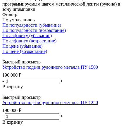
программируемым шагом металлической ленты (рулона) в
зону штамповки.
Фильтр
По умолчанию
По популярности (убывание)
По популярности (возрастание)
По алфавиту (убывание)
По алфавиту (возрастание)
По цене (убывание)
По цене (возрастание)
Быстрый просмотр
Устройство подачи рулонного металла ПУ 1500
190 000
₽
-
+
В корзину
Быстрый просмотр
Устройство подачи рулонного металла ПУ 1250
190 000
₽
-
+
В корзину