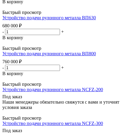
В корзину
Быстрый просмотр
Устройство подачи рулонного металла ВП630
680 000
₽
-
+
В корзину
Быстрый просмотр
Устройство подачи рулонного металла ВП800
760 000
₽
-
+
В корзину
Быстрый просмотр
Устройство подачи рулонного металла NCFZ-200
Под заказ
Наши менеджеры обязательно свяжутся с вами и уточнят
условия заказа
Быстрый просмотр
Устройство подачи рулонного металла NCFZ-300
Под заказ