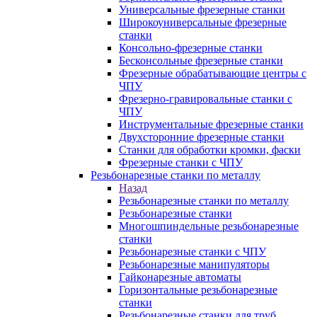
Универсальные фрезерные станки
Широкоуниверсальные фрезерные
станки
Консольно-фрезерные станки
Бесконсольные фрезерные станки
Фрезерные обрабатывающие центры с
ЧПУ
Фрезерно-гравировальные станки с
ЧПУ
Инструментальные фрезерные станки
Двухсторонние фрезерные станки
Станки для обработки кромки, фаски
Фрезерные станки с ЧПУ
Резьбонарезные станки по металлу
Назад
Резьбонарезные станки по металлу
Резьбонарезные станки
Многошпиндельные резьбонарезные
станки
Резьбонарезные станки с ЧПУ
Резьбонарезные манипуляторы
Гайконарезные автоматы
Горизонтальные резьбонарезные
станки
Резьбонарезные станки для труб