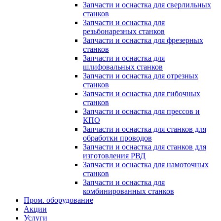
Запчасти и оснастка для сверлильных
станков
Запчасти и оснастка для
резьбонарезных станков
Запчасти и оснастка для фрезерных
станков
Запчасти и оснастка для
шлифовальных станков
Запчасти и оснастка для отрезных
станков
Запчасти и оснастка для гибочных
станков
Запчасти и оснастка для прессов и
КПО
Запчасти и оснастка для станков для
обработки проводов
Запчасти и оснастка для станков для
изготовления РВД
Запчасти и оснастка для намоточных
станков
Запчасти и оснастка для
комбинированных станков
Пром. оборудование
Акции
Услуги