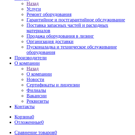
Назад
Услуги
Ремонт оборудования
Гарантийное и постгарантийное обслуживание
Поставка запасных частей и расходных
материалов
Продажа оборудования в лизинг
Организация доставки
Пусконаладка и техническое обслуживание
оборудования
Производители
О компании
Назад
О компании
Новости
Сертификаты и лицензии
Филиалы
Вакансии
Реквизиты
Контакты
Корзина
0
Отложенные
0
Сравнение товаров
0