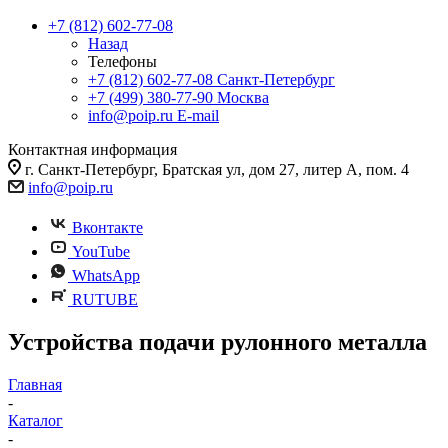
+7 (812) 602-77-08
Назад
Телефоны
+7 (812) 602-77-08
Санкт-Петербург
+7 (499) 380-77-90
Москва
info@poip.ru
E-mail
Контактная информация
г. Санкт-Петербург, Братская ул, дом 27, литер А, пом. 4
info@poip.ru
Вконтакте
YouTube
WhatsApp
RUTUBE
Устройства подачи рулонного металла
Главная
-
Каталог
-