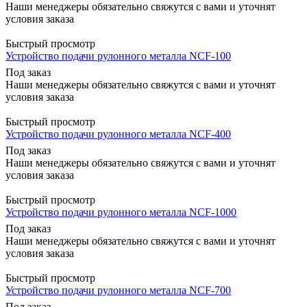
Наши менеджеры обязательно свяжутся с вами и уточнят
условия заказа
Быстрый просмотр
Устройство подачи рулонного металла NCF-100
Под заказ
Наши менеджеры обязательно свяжутся с вами и уточнят
условия заказа
Быстрый просмотр
Устройство подачи рулонного металла NCF-400
Под заказ
Наши менеджеры обязательно свяжутся с вами и уточнят
условия заказа
Быстрый просмотр
Устройство подачи рулонного металла NCF-1000
Под заказ
Наши менеджеры обязательно свяжутся с вами и уточнят
условия заказа
Быстрый просмотр
Устройство подачи рулонного металла NCF-700
Под заказ