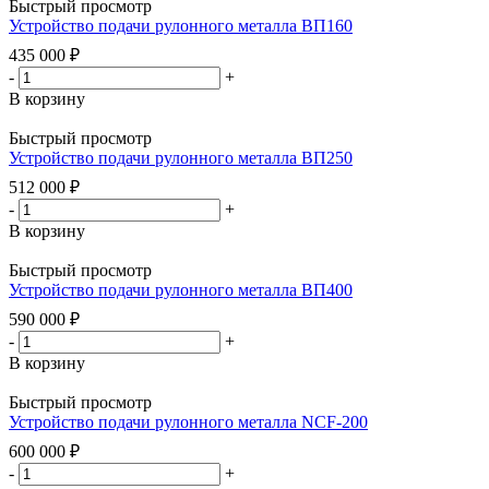
Быстрый просмотр
Устройство подачи рулонного металла ВП160
435 000
₽
-
+
В корзину
Быстрый просмотр
Устройство подачи рулонного металла ВП250
512 000
₽
-
+
В корзину
Быстрый просмотр
Устройство подачи рулонного металла ВП400
590 000
₽
-
+
В корзину
Быстрый просмотр
Устройство подачи рулонного металла NCF-200
600 000
₽
-
+