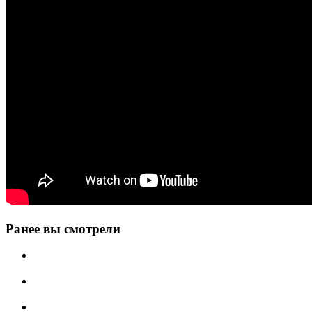
Ранее вы смотрели