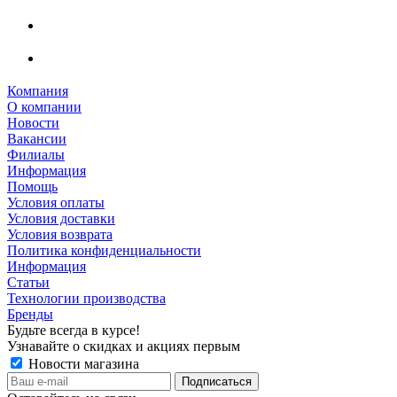
Компания
О компании
Новости
Вакансии
Филиалы
Информация
Помощь
Условия оплаты
Условия доставки
Условия возврата
Политика конфиденциальности
Информация
Статьи
Технологии производства
Бренды
Будьте всегда в курсе!
Узнавайте о скидках и акциях первым
Новости магазина