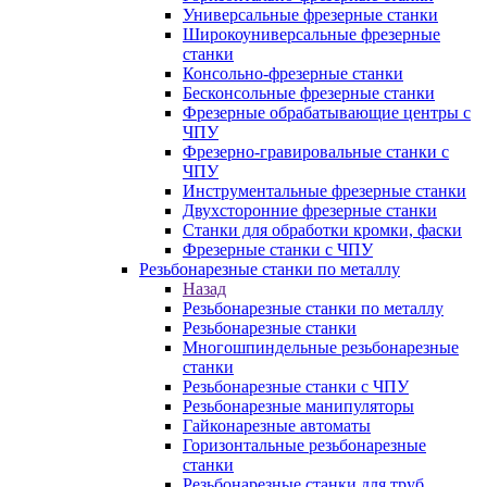
Универсальные фрезерные станки
Широкоуниверсальные фрезерные
станки
Консольно-фрезерные станки
Бесконсольные фрезерные станки
Фрезерные обрабатывающие центры с
ЧПУ
Фрезерно-гравировальные станки с
ЧПУ
Инструментальные фрезерные станки
Двухсторонние фрезерные станки
Станки для обработки кромки, фаски
Фрезерные станки с ЧПУ
Резьбонарезные станки по металлу
Назад
Резьбонарезные станки по металлу
Резьбонарезные станки
Многошпиндельные резьбонарезные
станки
Резьбонарезные станки с ЧПУ
Резьбонарезные манипуляторы
Гайконарезные автоматы
Горизонтальные резьбонарезные
станки
Резьбонарезные станки для труб