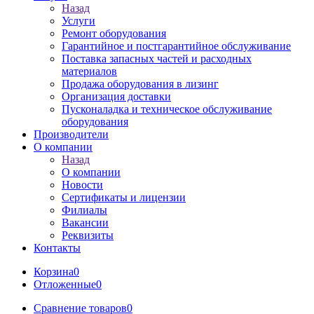
Назад
Услуги
Ремонт оборудования
Гарантийное и постгарантийное обслуживание
Поставка запасных частей и расходных
материалов
Продажа оборудования в лизинг
Организация доставки
Пусконаладка и техническое обслуживание
оборудования
Производители
О компании
Назад
О компании
Новости
Сертификаты и лицензии
Филиалы
Вакансии
Реквизиты
Контакты
Корзина
0
Отложенные
0
Сравнение товаров
0