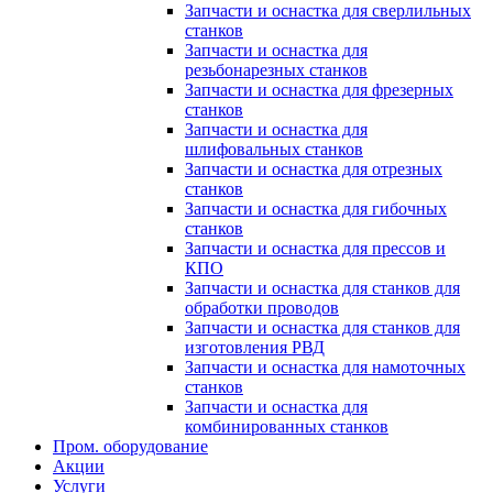
Запчасти и оснастка для сверлильных
станков
Запчасти и оснастка для
резьбонарезных станков
Запчасти и оснастка для фрезерных
станков
Запчасти и оснастка для
шлифовальных станков
Запчасти и оснастка для отрезных
станков
Запчасти и оснастка для гибочных
станков
Запчасти и оснастка для прессов и
КПО
Запчасти и оснастка для станков для
обработки проводов
Запчасти и оснастка для станков для
изготовления РВД
Запчасти и оснастка для намоточных
станков
Запчасти и оснастка для
комбинированных станков
Пром. оборудование
Акции
Услуги