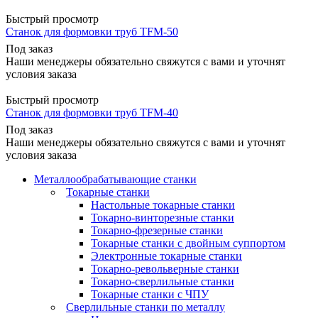
Быстрый просмотр
Станок для формовки труб ТFМ-50
Под заказ
Наши менеджеры обязательно свяжутся с вами и уточнят
условия заказа
Быстрый просмотр
Станок для формовки труб ТFМ-40
Под заказ
Наши менеджеры обязательно свяжутся с вами и уточнят
условия заказа
Металлообрабатывающие станки
Токарные станки
Настольные токарные станки
Токарно-винторезные станки
Токарно-фрезерные станки
Токарные станки с двойным суппортом
Электронные токарные станки
Токарно-револьверные станки
Токарно-сверлильные станки
Токарные станки с ЧПУ
Сверлильные станки по металлу