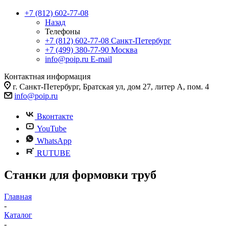
+7 (812) 602-77-08
Назад
Телефоны
+7 (812) 602-77-08
Санкт-Петербург
+7 (499) 380-77-90
Москва
info@poip.ru
E-mail
Контактная информация
г. Санкт-Петербург, Братская ул, дом 27, литер А, пом. 4
info@poip.ru
Вконтакте
YouTube
WhatsApp
RUTUBE
Станки для формовки труб
Главная
-
Каталог
-