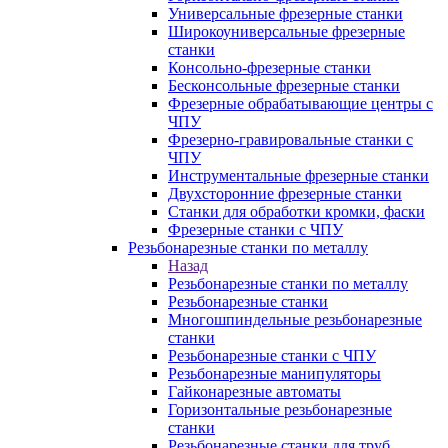
Универсальные фрезерные станки
Широкоуниверсальные фрезерные
станки
Консольно-фрезерные станки
Бесконсольные фрезерные станки
Фрезерные обрабатывающие центры с
ЧПУ
Фрезерно-гравировальные станки с
ЧПУ
Инструментальные фрезерные станки
Двухсторонние фрезерные станки
Станки для обработки кромки, фаски
Фрезерные станки с ЧПУ
Резьбонарезные станки по металлу
Назад
Резьбонарезные станки по металлу
Резьбонарезные станки
Многошпиндельные резьбонарезные
станки
Резьбонарезные станки с ЧПУ
Резьбонарезные манипуляторы
Гайконарезные автоматы
Горизонтальные резьбонарезные
станки
Резьбонарезные станки для труб