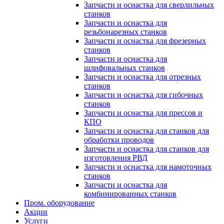
Запчасти и оснастка для сверлильных
станков
Запчасти и оснастка для
резьбонарезных станков
Запчасти и оснастка для фрезерных
станков
Запчасти и оснастка для
шлифовальных станков
Запчасти и оснастка для отрезных
станков
Запчасти и оснастка для гибочных
станков
Запчасти и оснастка для прессов и
КПО
Запчасти и оснастка для станков для
обработки проводов
Запчасти и оснастка для станков для
изготовления РВД
Запчасти и оснастка для намоточных
станков
Запчасти и оснастка для
комбинированных станков
Пром. оборудование
Акции
Услуги