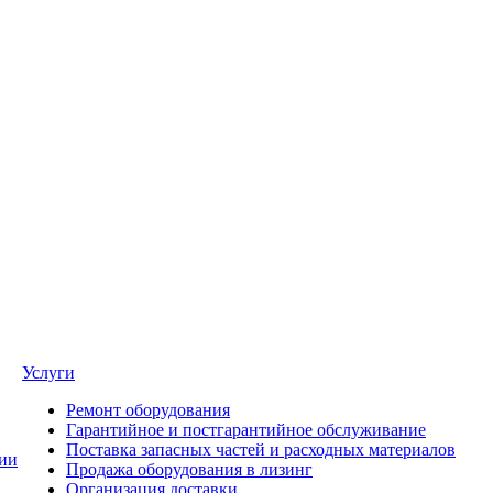
Услуги
Ремонт оборудования
Гарантийное и постгарантийное обслуживание
Поставка запасных частей и расходных материалов
ии
Продажа оборудования в лизинг
Организация доставки