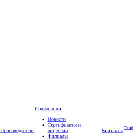
О компании
Новости
Сертификаты и
Ещё
Производители
лицензии
Контакты
Филиалы