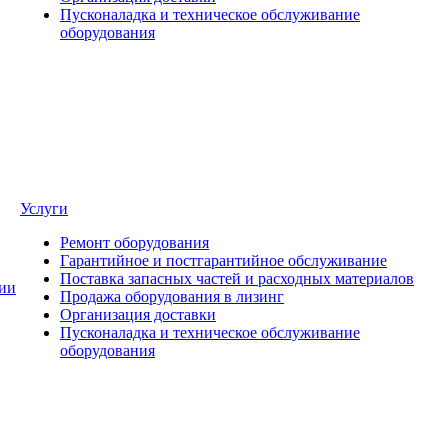
Пусконаладка и техническое обслуживание
оборудования
Услуги
Ремонт оборудования
Гарантийное и постгарантийное обслуживание
Поставка запасных частей и расходных материалов
ии
Продажа оборудования в лизинг
Организация доставки
Пусконаладка и техническое обслуживание
оборудования