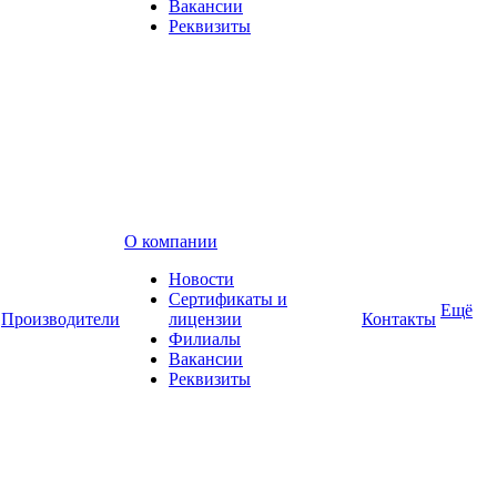
Вакансии
Реквизиты
О компании
Новости
Сертификаты и
Ещё
Производители
лицензии
Контакты
Филиалы
Вакансии
Реквизиты