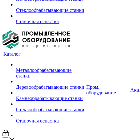
Стеклообрабатывающие станки
Станочная оснастка
Каталог
Металлообрабатывающие
станки
Деревообрабатывающие станки
Пром.
Акц
оборудование
Камнеобрабатывающие станки
Стеклообрабатывающие станки
Станочная оснастка