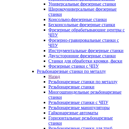
Универсальные фрезерные станки
Широкоуниверсальные фрезерные
станки
Консольно-фрезерные станки
Бесконсольные фрезерные станки
Фрезерные обрабатывающие центры с
ЧПУ
Фрезерно-гравировальные станки с
ЧПУ
Инструментальные фрезерные станки
Двухсторонние фрезерные станки
Станки для обработки кромки, фаски
Фрезерные станки с ЧПУ
Резьбонарезные станки по металлу
Назад
Резьбонарезные станки по металлу
Резьбонарезные станки
Многошпиндельные резьбонарезные
станки
Резьбонарезные станки с ЧПУ
Резьбонарезные манипуляторы
Гайконарезные автоматы
Горизонтальные резьбонарезные
станки
Резьбонарезные станки для труб