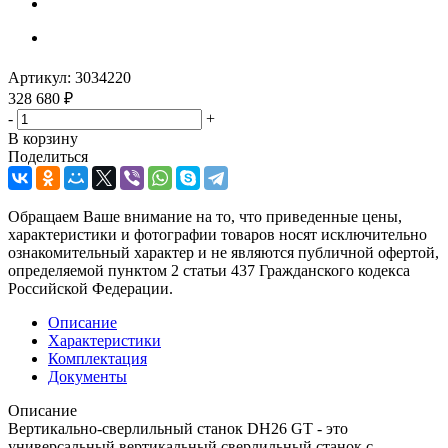
Артикул:
3034220
328 680
₽
-
+
В корзину
Поделиться
Обращаем Ваше внимание на то, что приведенные цены,
характеристики и фотографии товаров носят исключительно
ознакомительный характер и не являются публичной офертой,
определяемой пунктом 2 статьи 437 Гражданского кодекса
Российской Федерации.
Описание
Характеристики
Комплектация
Документы
Описание
Вертикально-сверлильный станок DH26 GT - это
универсальный вертикальный сверлильный станок с