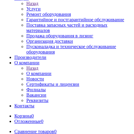
Назад
Услуги
Ремонт оборудования
Гарантийное и постгарантийное обслуживание
Поставка запасных частей и расходных
материалов
Продажа оборудования в лизинг
Организация доставки
Пусконаладка и техническое обслуживание
оборудования
Производители
О компании
Назад
О компании
Новости
Сертификаты и лицензии
Филиалы
Вакансии
Реквизиты
Контакты
Корзина
0
Отложенные
0
Сравнение товаров
0