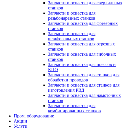
Запчасти и оснастка для сверлильных
станков
Запчасти и оснастка для
резьбонарезных станков
Запчасти и оснастка для фрезерных
станков
Запчасти и оснастка для
шлифовальных станков
Запчасти и оснастка для отрезных
станков
Запчасти и оснастка для гибочных
станков
Запчасти и оснастка для прессов и
КПО
Запчасти и оснастка для станков для
обработки проводов
Запчасти и оснастка для станков для
изготовления РВД
Запчасти и оснастка для намоточных
станков
Запчасти и оснастка для
комбинированных станков
Пром. оборудование
Акции
Услуги