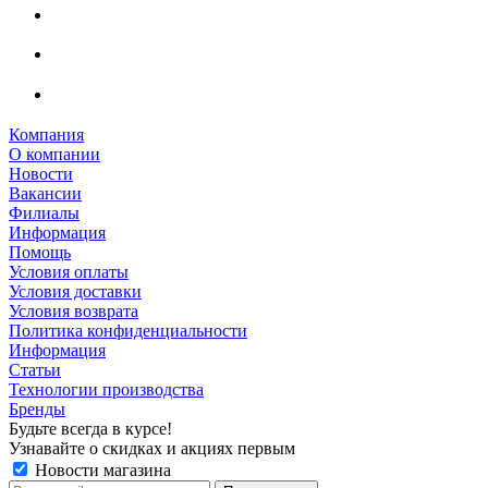
Компания
О компании
Новости
Вакансии
Филиалы
Информация
Помощь
Условия оплаты
Условия доставки
Условия возврата
Политика конфиденциальности
Информация
Статьи
Технологии производства
Бренды
Будьте всегда в курсе!
Узнавайте о скидках и акциях первым
Новости магазина