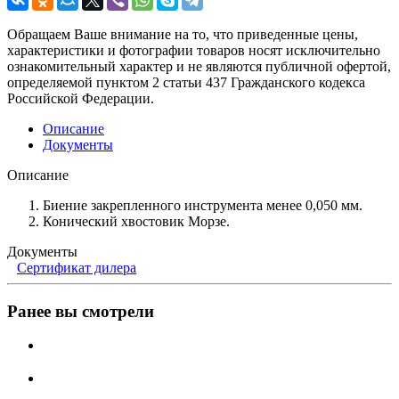
Обращаем Ваше внимание на то, что приведенные цены,
характеристики и фотографии товаров носят исключительно
ознакомительный характер и не являются публичной офертой,
определяемой пунктом 2 статьи 437 Гражданского кодекса
Российской Федерации.
Описание
Документы
Описание
Биение закрепленного инструмента менее 0,050 мм.
Конический хвостовик Морзе.
Документы
Сертификат дилера
Ранее вы смотрели