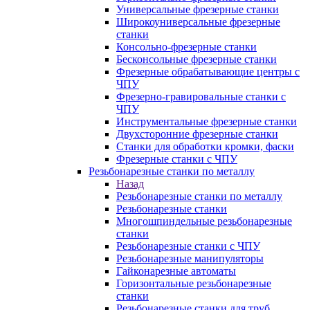
Универсальные фрезерные станки
Широкоуниверсальные фрезерные
станки
Консольно-фрезерные станки
Бесконсольные фрезерные станки
Фрезерные обрабатывающие центры с
ЧПУ
Фрезерно-гравировальные станки с
ЧПУ
Инструментальные фрезерные станки
Двухсторонние фрезерные станки
Станки для обработки кромки, фаски
Фрезерные станки с ЧПУ
Резьбонарезные станки по металлу
Назад
Резьбонарезные станки по металлу
Резьбонарезные станки
Многошпиндельные резьбонарезные
станки
Резьбонарезные станки с ЧПУ
Резьбонарезные манипуляторы
Гайконарезные автоматы
Горизонтальные резьбонарезные
станки
Резьбонарезные станки для труб