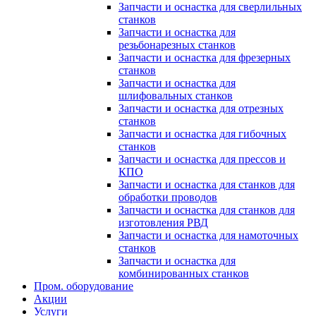
Запчасти и оснастка для сверлильных
станков
Запчасти и оснастка для
резьбонарезных станков
Запчасти и оснастка для фрезерных
станков
Запчасти и оснастка для
шлифовальных станков
Запчасти и оснастка для отрезных
станков
Запчасти и оснастка для гибочных
станков
Запчасти и оснастка для прессов и
КПО
Запчасти и оснастка для станков для
обработки проводов
Запчасти и оснастка для станков для
изготовления РВД
Запчасти и оснастка для намоточных
станков
Запчасти и оснастка для
комбинированных станков
Пром. оборудование
Акции
Услуги