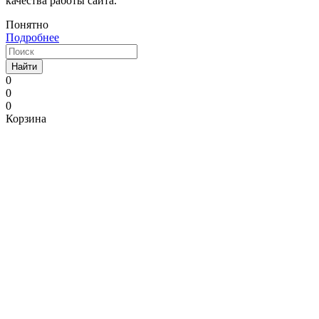
качества работы сайта.
Понятно
Подробнее
Найти
0
0
0
Корзина