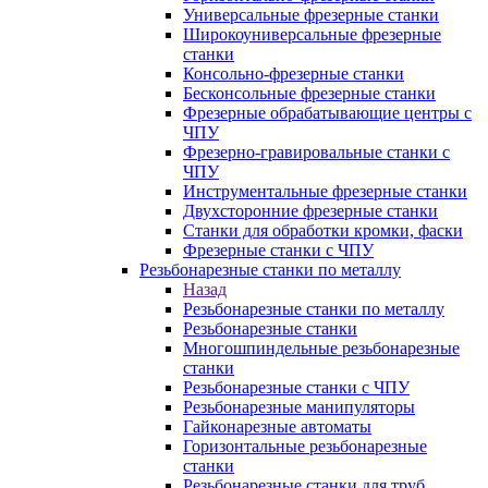
Универсальные фрезерные станки
Широкоуниверсальные фрезерные
станки
Консольно-фрезерные станки
Бесконсольные фрезерные станки
Фрезерные обрабатывающие центры с
ЧПУ
Фрезерно-гравировальные станки с
ЧПУ
Инструментальные фрезерные станки
Двухсторонние фрезерные станки
Станки для обработки кромки, фаски
Фрезерные станки с ЧПУ
Резьбонарезные станки по металлу
Назад
Резьбонарезные станки по металлу
Резьбонарезные станки
Многошпиндельные резьбонарезные
станки
Резьбонарезные станки с ЧПУ
Резьбонарезные манипуляторы
Гайконарезные автоматы
Горизонтальные резьбонарезные
станки
Резьбонарезные станки для труб