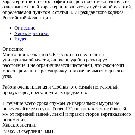
характеристики и фотографии товаров носят исключительно
ознакомительный характер и не являются публичной офертой,
определяемой пунктом 2 статьи 437 Гражданского кодекса
Российской Федерации.
Описание
Характеристики
Видео
Описание
Многошпиндель типа UR состоит из шестерни и
универсальной муфты, он очень удобно регулирует
расстояние и не ограничивается шестерней, что сэкономит
много времени на регулировку, а также не имеет мертвого
угла.
Работа очень плавная и удобная, это самый популярный
продукт среди регулируемых предметов.
В течение всего срока службы универсальной муфты не
перемещайте ее на угол более 15°, он составляет не более 30
мм от передней задней, левой и правой сторон вертикального
положения.
Характеристики
Макс. Ø сверления, мм
8