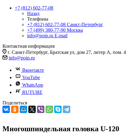
+7 (812) 602-77-08
Назад
Телефоны
+7 (812) 602-77-08
Санкт-Петербург
+7 (499) 380-77-90
Москва
info@poip.ru
E-mail
Контактная информация
г. Санкт-Петербург, Братская ул, дом 27, литер А, пом. 4
info@poip.ru
Вконтакте
YouTube
WhatsApp
RUTUBE
Поделиться
Многошпиндельная головка U-120