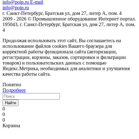
info@poip.ru
E-mail
info@poip.ru
г. Санкт-Петербург, Братская ул, дом 27, литер А, пом. 4
2009 - 2026 © Промышленное оборудование Интернет портал.
195043, г. Санкт-Петербург, Братская ул, дом 27, литер А, пом.
4
Продолжая использовать этот сайт, Вы соглашаетесь на
использование файлов cookies Вашего браузера для
корректной работы функционала сайта (авторизации,
регистрации, корзины, заказов, сортировки и фильтрации
товаров) и пользовательских данных с помощью
Яндекс.Метрика, необходимых для аналитики и улучшения
качества работы сайта.
Понятно
Подробнее
Найти
0
0
0
Корзина