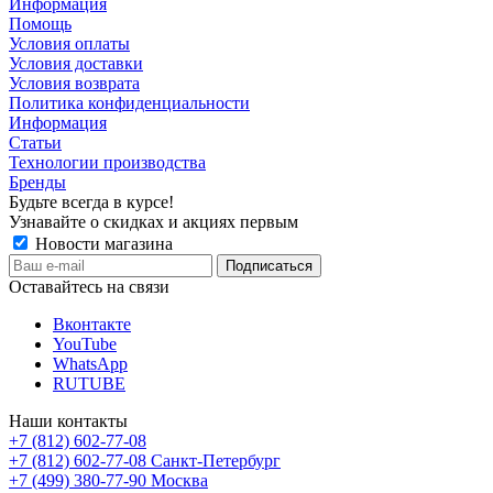
Информация
Помощь
Условия оплаты
Условия доставки
Условия возврата
Политика конфиденциальности
Информация
Статьи
Технологии производства
Бренды
Будьте всегда в курсе!
Узнавайте о скидках и акциях первым
Новости магазина
Оставайтесь на связи
Вконтакте
YouTube
WhatsApp
RUTUBE
Наши контакты
+7 (812) 602-77-08
+7 (812) 602-77-08
Санкт-Петербург
+7 (499) 380-77-90
Москва