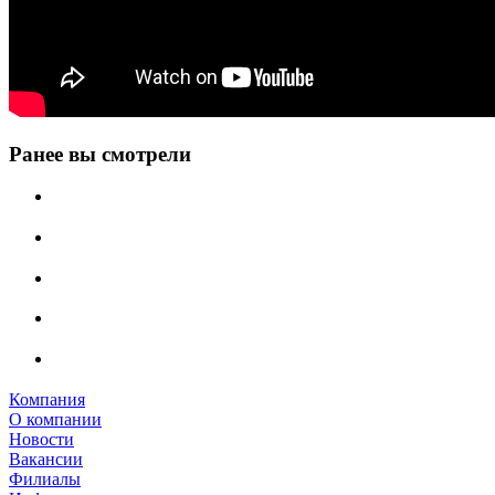
Ранее вы смотрели
Компания
О компании
Новости
Вакансии
Филиалы