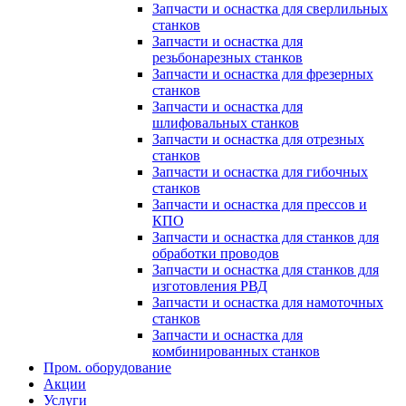
Запчасти и оснастка для сверлильных
станков
Запчасти и оснастка для
резьбонарезных станков
Запчасти и оснастка для фрезерных
станков
Запчасти и оснастка для
шлифовальных станков
Запчасти и оснастка для отрезных
станков
Запчасти и оснастка для гибочных
станков
Запчасти и оснастка для прессов и
КПО
Запчасти и оснастка для станков для
обработки проводов
Запчасти и оснастка для станков для
изготовления РВД
Запчасти и оснастка для намоточных
станков
Запчасти и оснастка для
комбинированных станков
Пром. оборудование
Акции
Услуги