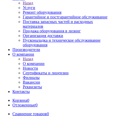
Назад
Услуги
Ремонт оборудования
Гарантийное и постгарантийное обслуживание
Поставка запасных частей и расходных
материалов
Продажа оборудования в лизинг
Организация доставки
Пусконаладка и техническое обслуживание
оборудования
Производители
О компании
Назад
О компании
Новости
Сертификаты и лицензии
Филиалы
Вакансии
Реквизиты
Контакты
Корзина
0
Отложенные
0
Сравнение товаров
0