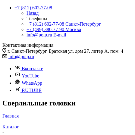
+7 (812) 602-77-08
Назад
Телефоны
+7 (812) 602-77-08
Санкт-Петербург
+7 (499) 380-77-90
Москва
info@poip.ru
E-mail
Контактная информация
г. Санкт-Петербург, Братская ул, дом 27, литер А, пом. 4
info@poip.ru
Вконтакте
YouTube
WhatsApp
RUTUBE
Сверлильные головки
Главная
-
Каталог
-