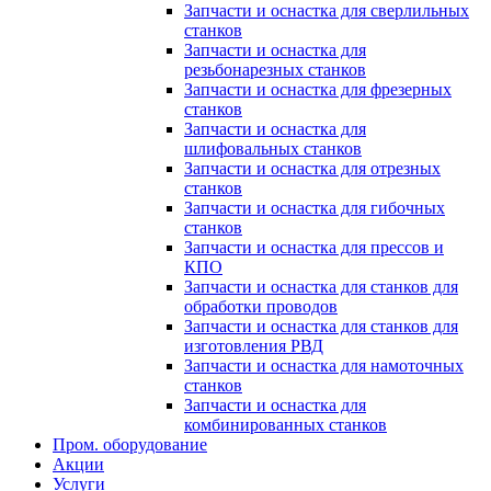
Запчасти и оснастка для сверлильных
станков
Запчасти и оснастка для
резьбонарезных станков
Запчасти и оснастка для фрезерных
станков
Запчасти и оснастка для
шлифовальных станков
Запчасти и оснастка для отрезных
станков
Запчасти и оснастка для гибочных
станков
Запчасти и оснастка для прессов и
КПО
Запчасти и оснастка для станков для
обработки проводов
Запчасти и оснастка для станков для
изготовления РВД
Запчасти и оснастка для намоточных
станков
Запчасти и оснастка для
комбинированных станков
Пром. оборудование
Акции
Услуги