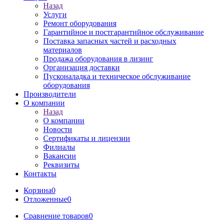
Назад
Услуги
Ремонт оборудования
Гарантийное и постгарантийное обслуживание
Поставка запасных частей и расходных
материалов
Продажа оборудования в лизинг
Организация доставки
Пусконаладка и техническое обслуживание
оборудования
Производители
О компании
Назад
О компании
Новости
Сертификаты и лицензии
Филиалы
Вакансии
Реквизиты
Контакты
Корзина
0
Отложенные
0
Сравнение товаров
0