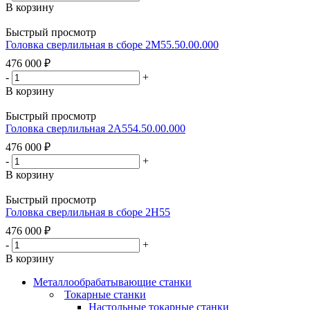
В корзину
Быстрый просмотр
Головка сверлильная в сборе 2М55.50.00.000
476 000
₽
-
+
В корзину
Быстрый просмотр
Головка сверлильная 2А554.50.00.000
476 000
₽
-
+
В корзину
Быстрый просмотр
Головка сверлильная в сборе 2Н55
476 000
₽
-
+
В корзину
Металлообрабатывающие станки
Токарные станки
Настольные токарные станки