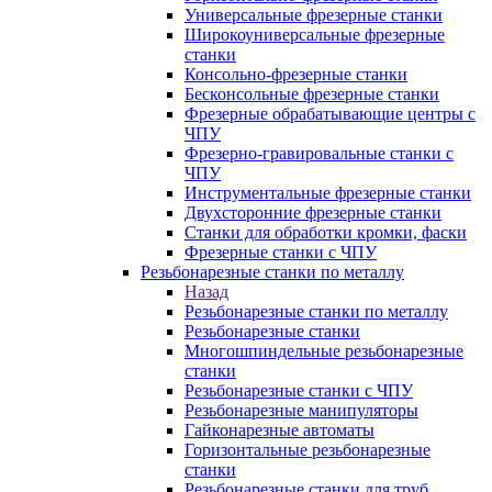
Универсальные фрезерные станки
Широкоуниверсальные фрезерные
станки
Консольно-фрезерные станки
Бесконсольные фрезерные станки
Фрезерные обрабатывающие центры с
ЧПУ
Фрезерно-гравировальные станки с
ЧПУ
Инструментальные фрезерные станки
Двухсторонние фрезерные станки
Станки для обработки кромки, фаски
Фрезерные станки с ЧПУ
Резьбонарезные станки по металлу
Назад
Резьбонарезные станки по металлу
Резьбонарезные станки
Многошпиндельные резьбонарезные
станки
Резьбонарезные станки с ЧПУ
Резьбонарезные манипуляторы
Гайконарезные автоматы
Горизонтальные резьбонарезные
станки
Резьбонарезные станки для труб