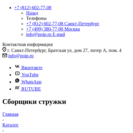
+7 (812) 602-77-08
Назад
Телефоны
+7 (812) 602-77-08
Санкт-Петербург
+7 (499) 380-77-90
Москва
info@poip.ru
E-mail
Контактная информация
г. Санкт-Петербург, Братская ул, дом 27, литер А, пом. 4
info@poip.ru
Вконтакте
YouTube
WhatsApp
RUTUBE
Сборщики стружки
Главная
-
Каталог
-