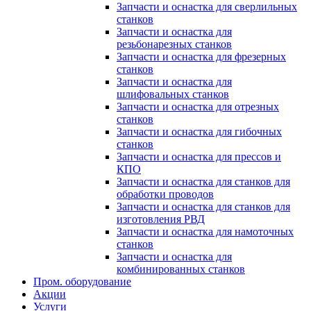
Запчасти и оснастка для сверлильных
станков
Запчасти и оснастка для
резьбонарезных станков
Запчасти и оснастка для фрезерных
станков
Запчасти и оснастка для
шлифовальных станков
Запчасти и оснастка для отрезных
станков
Запчасти и оснастка для гибочных
станков
Запчасти и оснастка для прессов и
КПО
Запчасти и оснастка для станков для
обработки проводов
Запчасти и оснастка для станков для
изготовления РВД
Запчасти и оснастка для намоточных
станков
Запчасти и оснастка для
комбинированных станков
Пром. оборудование
Акции
Услуги