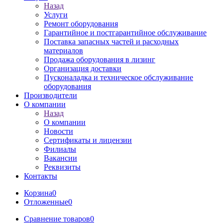
Назад
Услуги
Ремонт оборудования
Гарантийное и постгарантийное обслуживание
Поставка запасных частей и расходных
материалов
Продажа оборудования в лизинг
Организация доставки
Пусконаладка и техническое обслуживание
оборудования
Производители
О компании
Назад
О компании
Новости
Сертификаты и лицензии
Филиалы
Вакансии
Реквизиты
Контакты
Корзина
0
Отложенные
0
Сравнение товаров
0