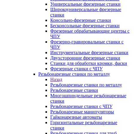
Универсальные фрезерные станки
Широкоуниверсальные фрезерные
станки
Консольно-фрезерные станки
Бесконсольные фрезерные станки
Фрезерные обрабатывающие центры с
ЧПУ
Фрезерно-гравировальные станки с
ЧПУ
Инструментальные фрезерные станки
Двухсторонние фрезерные станки
Станки для обработки кромки, фаски
Фрезерные станки с ЧПУ
Резьбонарезные станки по металлу
Назад
Резьбонарезные станки по металлу
Резьбонарезные станки
Многошпиндельные резьбонарезные
станки
Резьбонарезные станки с ЧПУ
Резьбонарезные манипуляторы
Гайконарезные автоматы
Горизонтальные резьбонарезные
станки
Резьбонарезные станки для труб