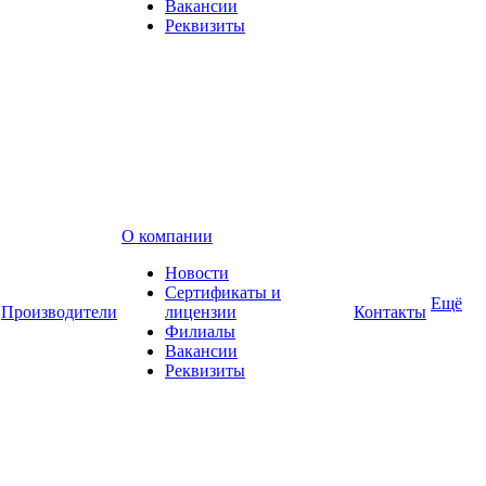
Вакансии
Реквизиты
О компании
Новости
Сертификаты и
Ещё
Производители
лицензии
Контакты
Филиалы
Вакансии
Реквизиты