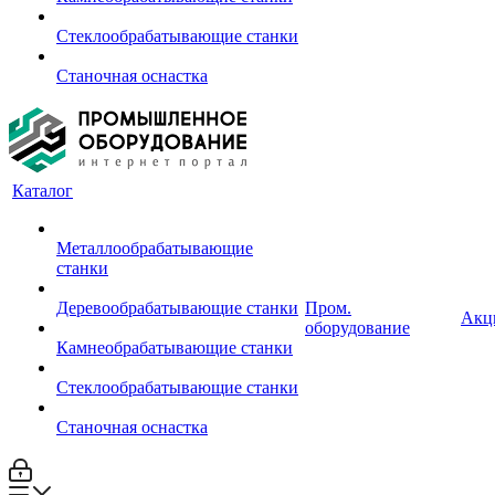
Стеклообрабатывающие станки
Станочная оснастка
Каталог
Металлообрабатывающие
станки
Деревообрабатывающие станки
Пром.
Акц
оборудование
Камнеобрабатывающие станки
Стеклообрабатывающие станки
Станочная оснастка