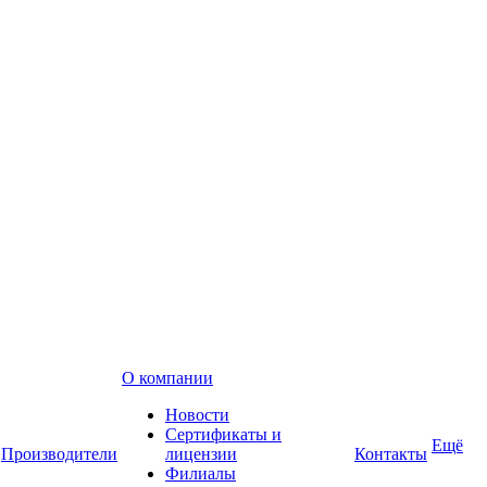
О компании
Новости
Сертификаты и
Ещё
Производители
лицензии
Контакты
Филиалы