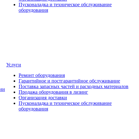
Пусконаладка и техническое обслуживание
оборудования
Услуги
Ремонт оборудования
Гарантийное и постгарантийное обслуживание
Поставка запасных частей и расходных материалов
ии
Продажа оборудования в лизинг
Организация доставки
Пусконаладка и техническое обслуживание
оборудования