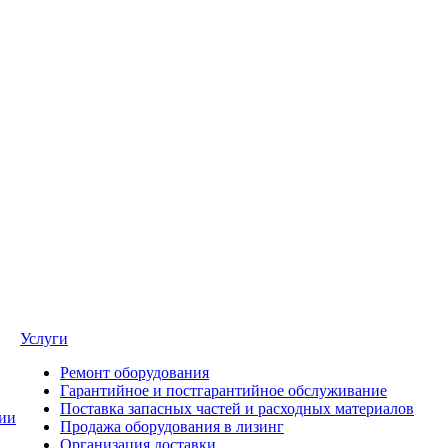
Услуги
Ремонт оборудования
Гарантийное и постгарантийное обслуживание
Поставка запасных частей и расходных материалов
ии
Продажа оборудования в лизинг
Организация доставки