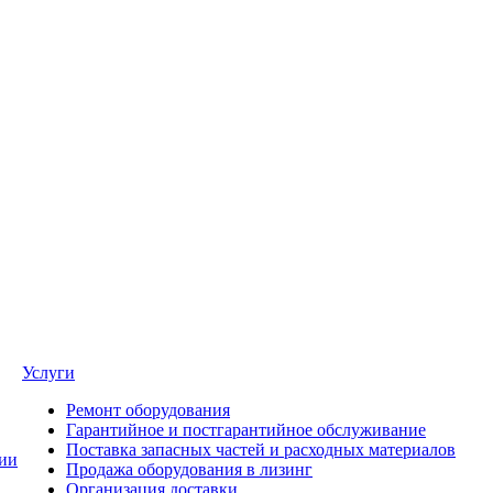
Услуги
Ремонт оборудования
Гарантийное и постгарантийное обслуживание
Поставка запасных частей и расходных материалов
ии
Продажа оборудования в лизинг
Организация доставки