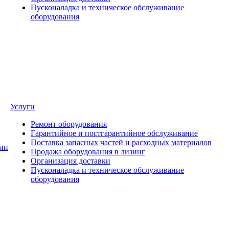
Пусконаладка и техническое обслуживание
оборудования
Услуги
Ремонт оборудования
Гарантийное и постгарантийное обслуживание
Поставка запасных частей и расходных материалов
ии
Продажа оборудования в лизинг
Организация доставки
Пусконаладка и техническое обслуживание
оборудования