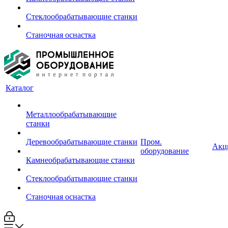
Стеклообрабатывающие станки
Станочная оснастка
Каталог
Металлообрабатывающие
станки
Деревообрабатывающие станки
Пром.
Акц
оборудование
Камнеобрабатывающие станки
Стеклообрабатывающие станки
Станочная оснастка