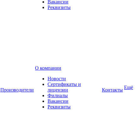
Вакансии
Реквизиты
О компании
Новости
Сертификаты и
Ещё
Производители
лицензии
Контакты
Филиалы
Вакансии
Реквизиты