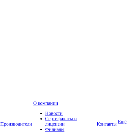
О компании
Новости
Сертификаты и
Ещё
Производители
лицензии
Контакты
Филиалы