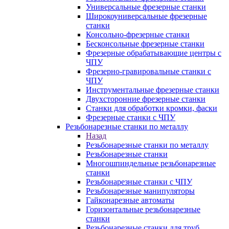
Универсальные фрезерные станки
Широкоуниверсальные фрезерные
станки
Консольно-фрезерные станки
Бесконсольные фрезерные станки
Фрезерные обрабатывающие центры с
ЧПУ
Фрезерно-гравировальные станки с
ЧПУ
Инструментальные фрезерные станки
Двухсторонние фрезерные станки
Станки для обработки кромки, фаски
Фрезерные станки с ЧПУ
Резьбонарезные станки по металлу
Назад
Резьбонарезные станки по металлу
Резьбонарезные станки
Многошпиндельные резьбонарезные
станки
Резьбонарезные станки с ЧПУ
Резьбонарезные манипуляторы
Гайконарезные автоматы
Горизонтальные резьбонарезные
станки
Резьбонарезные станки для труб