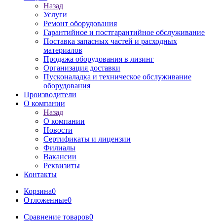
Назад
Услуги
Ремонт оборудования
Гарантийное и постгарантийное обслуживание
Поставка запасных частей и расходных
материалов
Продажа оборудования в лизинг
Организация доставки
Пусконаладка и техническое обслуживание
оборудования
Производители
О компании
Назад
О компании
Новости
Сертификаты и лицензии
Филиалы
Вакансии
Реквизиты
Контакты
Корзина
0
Отложенные
0
Сравнение товаров
0