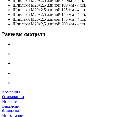
Шпильки М20х2,5 длиной 75 мм - 4 шт.
Шпильки М20х2,5 длиной 100 мм - 4 шт.
Шпильки М20х2,5 длиной 125 мм - 4 шт.
Шпильки М20х2,5 длиной 150 мм - 4 шт.
Шпильки М20х2,5 длиной 175 мм - 4 шт.
Шпильки М20х2,5 длиной 200 мм - 4 шт.
Ранее вы смотрели
Компания
О компании
Новости
Вакансии
Филиалы
Информация