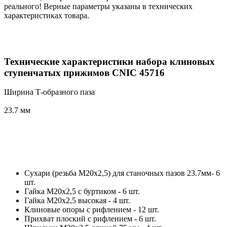
реального! Верные параметры указаны в технических
характеристиках товара.
Технические характеристики набора клиновых
ступенчатых прижимов CNIC 45716
Ширина Т-образного паза
23.7 мм
Сухари (резьба М20х2,5) для станочных пазов 23.7мм- 6
шт.
Гайка М20х2,5 с буртиком - 6 шт.
Гайка М20х2,5 высокая - 4 шт.
Клиновые опоры с рифлением - 12 шт.
Прихват плоский с рифлением - 6 шт.