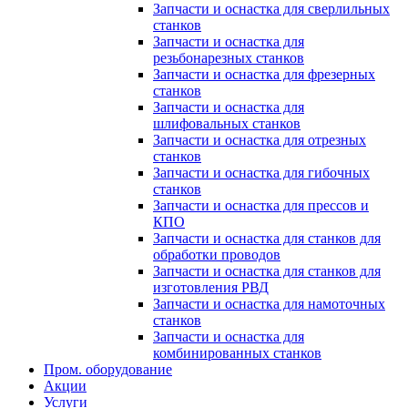
Запчасти и оснастка для сверлильных
станков
Запчасти и оснастка для
резьбонарезных станков
Запчасти и оснастка для фрезерных
станков
Запчасти и оснастка для
шлифовальных станков
Запчасти и оснастка для отрезных
станков
Запчасти и оснастка для гибочных
станков
Запчасти и оснастка для прессов и
КПО
Запчасти и оснастка для станков для
обработки проводов
Запчасти и оснастка для станков для
изготовления РВД
Запчасти и оснастка для намоточных
станков
Запчасти и оснастка для
комбинированных станков
Пром. оборудование
Акции
Услуги