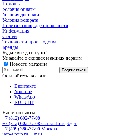
Помощь
Условия оплаты
Условия доставки
Условия возврата
Политика конфиденциальности
Информация
Статьи
Технологии производства
Бренды
Будьте всегда в курсе!
Узнавайте о скидках и акциях первым
Новости магазина
Оставайтесь на связи
Вконтакте
YouTube
WhatsApp
RUTUBE
Наши контакты
+7 (812) 602-77-08
+7 (812) 602-77-08
Санкт-Петербург
+7 (499) 380-77-90
Москва
info@poip.ru
E-mail