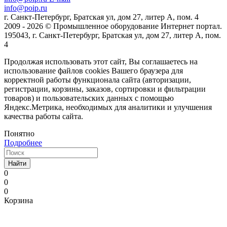
info@poip.ru
г. Санкт-Петербург, Братская ул, дом 27, литер А, пом. 4
2009 - 2026 © Промышленное оборудование Интернет портал.
195043, г. Санкт-Петербург, Братская ул, дом 27, литер А, пом.
4
Продолжая использовать этот сайт, Вы соглашаетесь на
использование файлов cookies Вашего браузера для
корректной работы функционала сайта (авторизации,
регистрации, корзины, заказов, сортировки и фильтрации
товаров) и пользовательских данных с помощью
Яндекс.Метрика, необходимых для аналитики и улучшения
качества работы сайта.
Понятно
Подробнее
Найти
0
0
0
Корзина