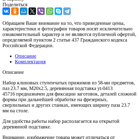
Поделиться
Обращаем Ваше внимание на то, что приведенные цены,
характеристики и фотографии товаров носят исключительно
ознакомительный характер и не являются публичной офертой,
определяемой пунктом 2 статьи 437 Гражданского кодекса
Российской Федерации.
Описание
Комплектация
Описание
Набор клиновых ступенчатых прижимов из 58-ми предметов,
паз 23.7 мм, М20x2.5, деревянная подставка yt-0413
45716 предназначен для фиксации заготовок, деталей сложной
формы при дальнейшей обработке на фрезерных,
сверлильных и других станках, имеющих ширину паза 23.7
мм на столе.
Для удобства работы набор располагается на открытой
деревянной подставке.
Внимание, изображение товара может отличаться от