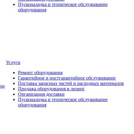
Пусконаладка и техническое обслуживание
оборудования
Услуги
Ремонт оборудования
Гарантийное и постгарантийное обслуживание
Поставка запасных частей и расходных материалов
ии
Продажа оборудования в лизинг
Организация доставки
Пусконаладка и техническое обслуживание
оборудования