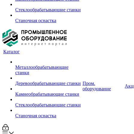
Стеклообрабатывающие станки
Станочная оснастка
Каталог
Металлообрабатывающие
станки
Деревообрабатывающие станки
Пром.
Акц
оборудование
Камнеобрабатывающие станки
Стеклообрабатывающие станки
Станочная оснастка