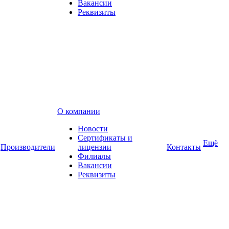
Вакансии
Реквизиты
О компании
Новости
Сертификаты и
Ещё
Производители
лицензии
Контакты
Филиалы
Вакансии
Реквизиты