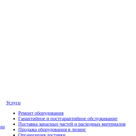
Услуги
Ремонт оборудования
Гарантийное и постгарантийное обслуживание
Поставка запасных частей и расходных материалов
ии
Продажа оборудования в лизинг
Организация доставки