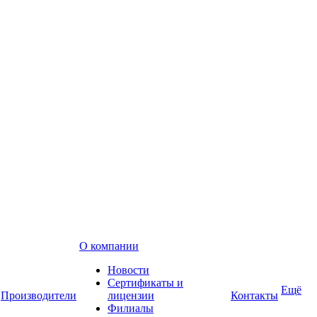
О компании
Новости
Сертификаты и
Ещё
Производители
лицензии
Контакты
Филиалы