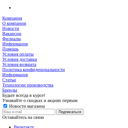
Компания
О компании
Новости
Вакансии
Филиалы
Информация
Помощь
Условия оплаты
Условия доставки
Условия возврата
Политика конфиденциальности
Информация
Статьи
Технологии производства
Бренды
Будьте всегда в курсе!
Узнавайте о скидках и акциях первым
Новости магазина
Оставайтесь на связи
Вконтакте