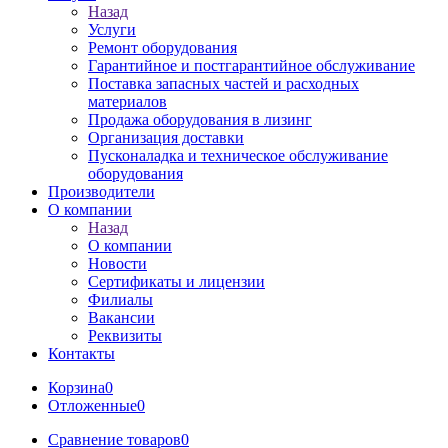
Назад
Услуги
Ремонт оборудования
Гарантийное и постгарантийное обслуживание
Поставка запасных частей и расходных
материалов
Продажа оборудования в лизинг
Организация доставки
Пусконаладка и техническое обслуживание
оборудования
Производители
О компании
Назад
О компании
Новости
Сертификаты и лицензии
Филиалы
Вакансии
Реквизиты
Контакты
Корзина
0
Отложенные
0
Сравнение товаров
0