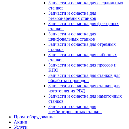
Запчасти и оснастка для сверлильных
станков
Запчасти и оснастка для
резьбонарезных станков
Запчасти и оснастка для фрезерных
станков
Запчасти и оснастка для
шлифовальных станков
Запчасти и оснастка для отрезных
станков
Запчасти и оснастка для гибочных
станков
Запчасти и оснастка для прессов и
КПО
Запчасти и оснастка для станков для
обработки проводов
Запчасти и оснастка для станков для
изготовления РВД
Запчасти и оснастка для намоточных
станков
Запчасти и оснастка для
комбинированных станков
Пром. оборудование
Акции
Услуги