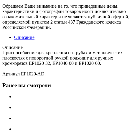
Обращаем Ваше внимание на то, что приведенные цены,
характеристики и фотографии товаров носят исключительно
ознакомительный характер и не являются публичной офертой,
определяемой пунктом 2 статьи 437 Гражданского кодекса
Российской Федерации.
Описание
Описание
Приспособление для крепления на трубах и металлических
плоскостях с поворотной ручкой подходит для ручных
кромкорезов EP1020-32, EP1040-00 и EP1020-00.
Артикул EP1020-AD.
Ранее вы смотрели