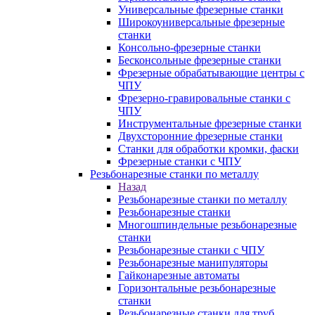
Универсальные фрезерные станки
Широкоуниверсальные фрезерные
станки
Консольно-фрезерные станки
Бесконсольные фрезерные станки
Фрезерные обрабатывающие центры с
ЧПУ
Фрезерно-гравировальные станки с
ЧПУ
Инструментальные фрезерные станки
Двухсторонние фрезерные станки
Станки для обработки кромки, фаски
Фрезерные станки с ЧПУ
Резьбонарезные станки по металлу
Назад
Резьбонарезные станки по металлу
Резьбонарезные станки
Многошпиндельные резьбонарезные
станки
Резьбонарезные станки с ЧПУ
Резьбонарезные манипуляторы
Гайконарезные автоматы
Горизонтальные резьбонарезные
станки
Резьбонарезные станки для труб