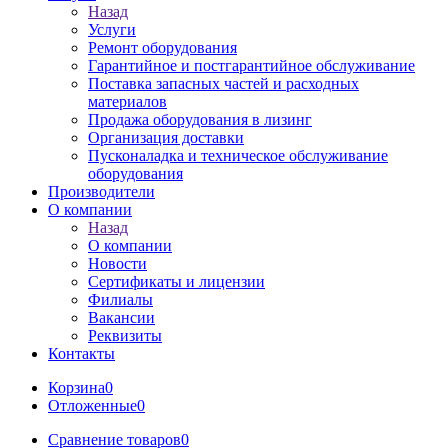
Назад
Услуги
Ремонт оборудования
Гарантийное и постгарантийное обслуживание
Поставка запасных частей и расходных
материалов
Продажа оборудования в лизинг
Организация доставки
Пусконаладка и техническое обслуживание
оборудования
Производители
О компании
Назад
О компании
Новости
Сертификаты и лицензии
Филиалы
Вакансии
Реквизиты
Контакты
Корзина
0
Отложенные
0
Сравнение товаров
0