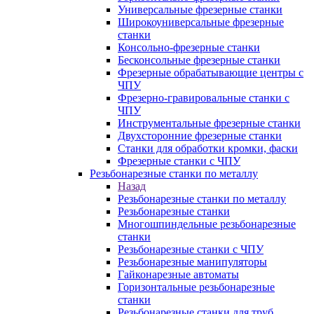
Универсальные фрезерные станки
Широкоуниверсальные фрезерные
станки
Консольно-фрезерные станки
Бесконсольные фрезерные станки
Фрезерные обрабатывающие центры с
ЧПУ
Фрезерно-гравировальные станки с
ЧПУ
Инструментальные фрезерные станки
Двухсторонние фрезерные станки
Станки для обработки кромки, фаски
Фрезерные станки с ЧПУ
Резьбонарезные станки по металлу
Назад
Резьбонарезные станки по металлу
Резьбонарезные станки
Многошпиндельные резьбонарезные
станки
Резьбонарезные станки с ЧПУ
Резьбонарезные манипуляторы
Гайконарезные автоматы
Горизонтальные резьбонарезные
станки
Резьбонарезные станки для труб