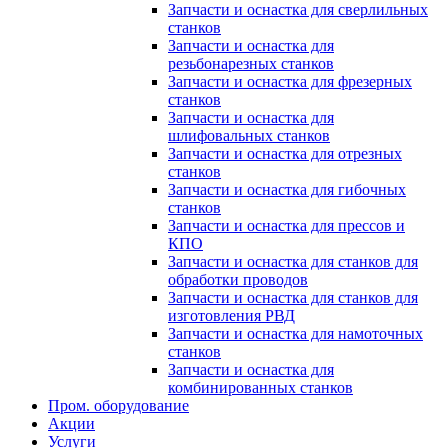
Запчасти и оснастка для сверлильных
станков
Запчасти и оснастка для
резьбонарезных станков
Запчасти и оснастка для фрезерных
станков
Запчасти и оснастка для
шлифовальных станков
Запчасти и оснастка для отрезных
станков
Запчасти и оснастка для гибочных
станков
Запчасти и оснастка для прессов и
КПО
Запчасти и оснастка для станков для
обработки проводов
Запчасти и оснастка для станков для
изготовления РВД
Запчасти и оснастка для намоточных
станков
Запчасти и оснастка для
комбинированных станков
Пром. оборудование
Акции
Услуги