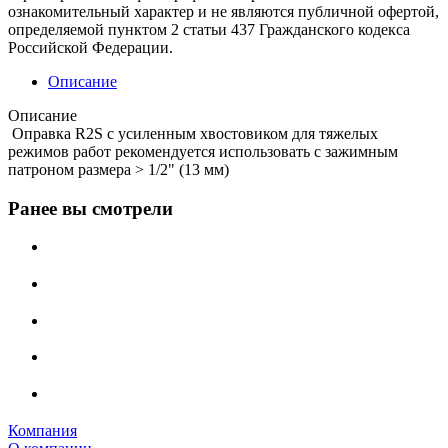
ознакомительный характер и не являются публичной офертой,
определяемой пунктом 2 статьи 437 Гражданского кодекса
Российской Федерации.
Описание
Описание
Оправка R2S с усиленным хвостовиком для тяжелых
режимов работ рекомендуется использовать с зажимным
патроном размера > 1/2" (13 мм)
Ранее вы смотрели
Компания