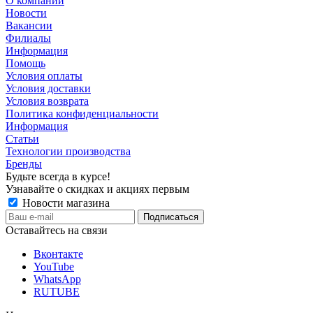
О компании
Новости
Вакансии
Филиалы
Информация
Помощь
Условия оплаты
Условия доставки
Условия возврата
Политика конфиденциальности
Информация
Статьи
Технологии производства
Бренды
Будьте всегда в курсе!
Узнавайте о скидках и акциях первым
Новости магазина
Оставайтесь на связи
Вконтакте
YouTube
WhatsApp
RUTUBE