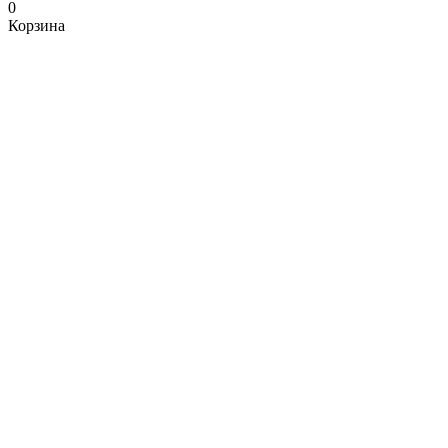
0
Корзина