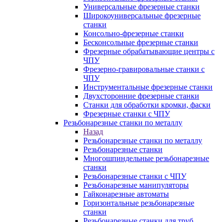
Универсальные фрезерные станки
Широкоуниверсальные фрезерные
станки
Консольно-фрезерные станки
Бесконсольные фрезерные станки
Фрезерные обрабатывающие центры с
ЧПУ
Фрезерно-гравировальные станки с
ЧПУ
Инструментальные фрезерные станки
Двухсторонние фрезерные станки
Станки для обработки кромки, фаски
Фрезерные станки с ЧПУ
Резьбонарезные станки по металлу
Назад
Резьбонарезные станки по металлу
Резьбонарезные станки
Многошпиндельные резьбонарезные
станки
Резьбонарезные станки с ЧПУ
Резьбонарезные манипуляторы
Гайконарезные автоматы
Горизонтальные резьбонарезные
станки
Резьбонарезные станки для труб