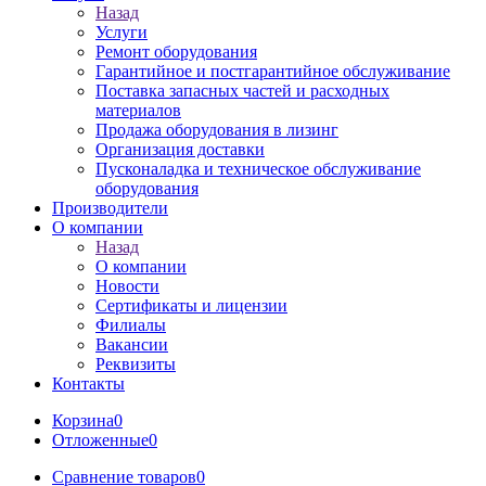
Назад
Услуги
Ремонт оборудования
Гарантийное и постгарантийное обслуживание
Поставка запасных частей и расходных
материалов
Продажа оборудования в лизинг
Организация доставки
Пусконаладка и техническое обслуживание
оборудования
Производители
О компании
Назад
О компании
Новости
Сертификаты и лицензии
Филиалы
Вакансии
Реквизиты
Контакты
Корзина
0
Отложенные
0
Сравнение товаров
0