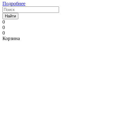
Подробнее
Найти
0
0
0
Корзина