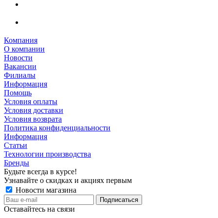
Компания
О компании
Новости
Вакансии
Филиалы
Информация
Помощь
Условия оплаты
Условия доставки
Условия возврата
Политика конфиденциальности
Информация
Статьи
Технологии производства
Бренды
Будьте всегда в курсе!
Узнавайте о скидках и акциях первым
Новости магазина
Оставайтесь на связи