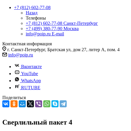
+7 (812) 602-77-08
Назад
Телефоны
+7 (812) 602-77-08
Санкт-Петербург
+7 (499) 380-77-90
Москва
info@poip.ru
E-mail
Контактная информация
г. Санкт-Петербург, Братская ул, дом 27, литер А, пом. 4
info@poip.ru
Вконтакте
YouTube
WhatsApp
RUTUBE
Поделиться
Сверлильный пакет 4