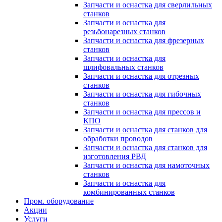
Запчасти и оснастка для сверлильных
станков
Запчасти и оснастка для
резьбонарезных станков
Запчасти и оснастка для фрезерных
станков
Запчасти и оснастка для
шлифовальных станков
Запчасти и оснастка для отрезных
станков
Запчасти и оснастка для гибочных
станков
Запчасти и оснастка для прессов и
КПО
Запчасти и оснастка для станков для
обработки проводов
Запчасти и оснастка для станков для
изготовления РВД
Запчасти и оснастка для намоточных
станков
Запчасти и оснастка для
комбинированных станков
Пром. оборудование
Акции
Услуги