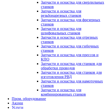
Запчасти и оснастка для сверлильных
станков
Запчасти и оснастка для
резьбонарезных станков
Запчасти и оснастка для фрезерных
станков
Запчасти и оснастка для
шлифовальных станков
Запчасти и оснастка для отрезных
станков
Запчасти и оснастка для гибочных
станков
Запчасти и оснастка для прессов и
КПО
Запчасти и оснастка для станков для
обработки проводов
Запчасти и оснастка для станков для
изготовления РВД
Запчасти и оснастка для намоточных
станков
Запчасти и оснастка для
комбинированных станков
Пром. оборудование
Акции
Услуги