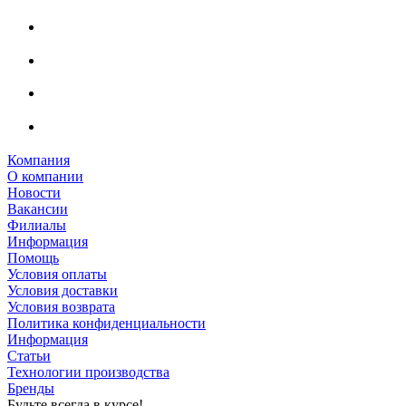
Компания
О компании
Новости
Вакансии
Филиалы
Информация
Помощь
Условия оплаты
Условия доставки
Условия возврата
Политика конфиденциальности
Информация
Статьи
Технологии производства
Бренды
Будьте всегда в курсе!