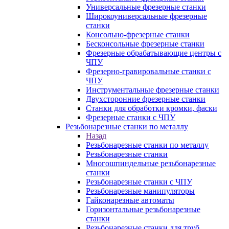
Универсальные фрезерные станки
Широкоуниверсальные фрезерные
станки
Консольно-фрезерные станки
Бесконсольные фрезерные станки
Фрезерные обрабатывающие центры с
ЧПУ
Фрезерно-гравировальные станки с
ЧПУ
Инструментальные фрезерные станки
Двухсторонние фрезерные станки
Станки для обработки кромки, фаски
Фрезерные станки с ЧПУ
Резьбонарезные станки по металлу
Назад
Резьбонарезные станки по металлу
Резьбонарезные станки
Многошпиндельные резьбонарезные
станки
Резьбонарезные станки с ЧПУ
Резьбонарезные манипуляторы
Гайконарезные автоматы
Горизонтальные резьбонарезные
станки
Резьбонарезные станки для труб