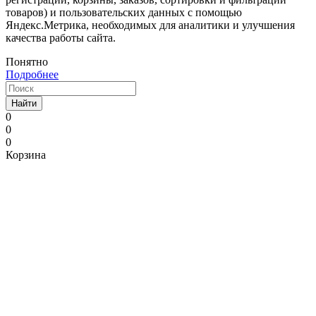
товаров) и пользовательских данных с помощью
Яндекс.Метрика, необходимых для аналитики и улучшения
качества работы сайта.
Понятно
Подробнее
Найти
0
0
0
Корзина