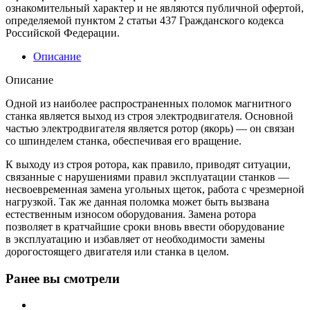
ознакомительный характер и не являются публичной офертой,
определяемой пунктом 2 статьи 437 Гражданского кодекса
Российской Федерации.
Описание
Описание
Одной из наиболее распространенных поломок магнитного
станка является выход из строя электродвигателя. Основной
частью электродвигателя является ротор (якорь) — он связан
со шпинделем станка, обеспечивая его вращение.
К выходу из строя ротора, как правило, приводят ситуации,
связанные с нарушениями правил эксплуатации станков —
несвоевременная замена угольных щеток, работа с чрезмерной
нагрузкой. Так же данная поломка может быть вызвана
естественным износом оборудования. Замена ротора
позволяет в кратчайшие сроки вновь ввести оборудование
в эксплуатацию и избавляет от необходимости замены
дорогостоящего двигателя или станка в целом.
Ранее вы смотрели