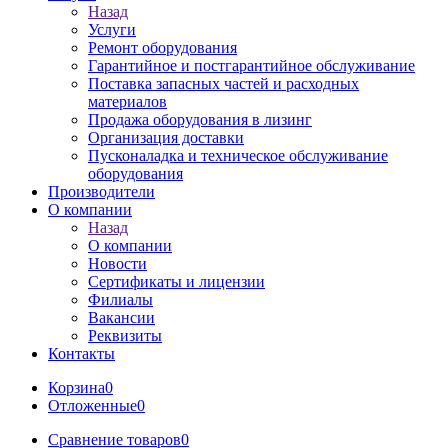
Назад
Услуги
Ремонт оборудования
Гарантийное и постгарантийное обслуживание
Поставка запасных частей и расходных
материалов
Продажа оборудования в лизинг
Организация доставки
Пусконаладка и техническое обслуживание
оборудования
Производители
О компании
Назад
О компании
Новости
Сертификаты и лицензии
Филиалы
Вакансии
Реквизиты
Контакты
Корзина
0
Отложенные
0
Сравнение товаров
0