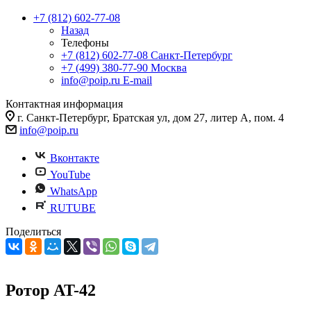
+7 (812) 602-77-08
Назад
Телефоны
+7 (812) 602-77-08
Санкт-Петербург
+7 (499) 380-77-90
Москва
info@poip.ru
E-mail
Контактная информация
г. Санкт-Петербург, Братская ул, дом 27, литер А, пом. 4
info@poip.ru
Вконтакте
YouTube
WhatsApp
RUTUBE
Поделиться
Ротор AT-42