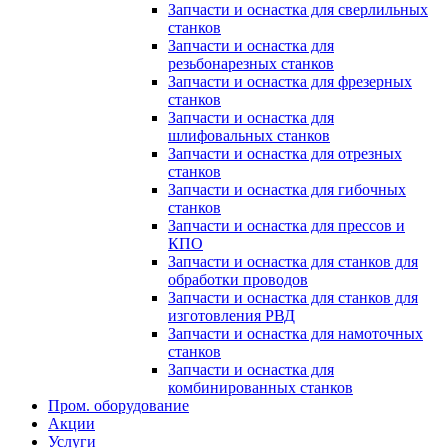
Запчасти и оснастка для сверлильных
станков
Запчасти и оснастка для
резьбонарезных станков
Запчасти и оснастка для фрезерных
станков
Запчасти и оснастка для
шлифовальных станков
Запчасти и оснастка для отрезных
станков
Запчасти и оснастка для гибочных
станков
Запчасти и оснастка для прессов и
КПО
Запчасти и оснастка для станков для
обработки проводов
Запчасти и оснастка для станков для
изготовления РВД
Запчасти и оснастка для намоточных
станков
Запчасти и оснастка для
комбинированных станков
Пром. оборудование
Акции
Услуги