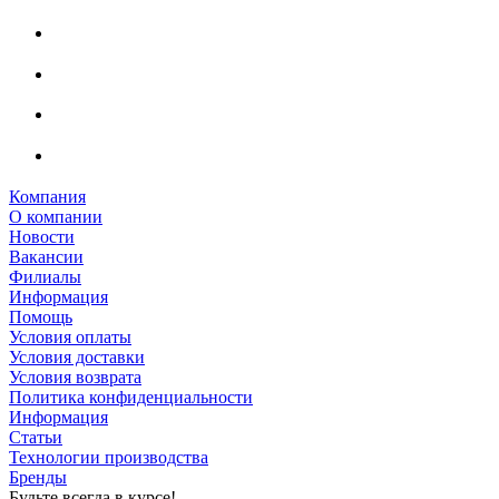
Компания
О компании
Новости
Вакансии
Филиалы
Информация
Помощь
Условия оплаты
Условия доставки
Условия возврата
Политика конфиденциальности
Информация
Статьи
Технологии производства
Бренды
Будьте всегда в курсе!