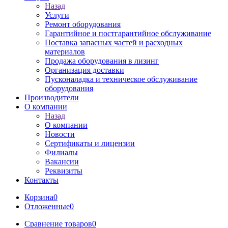
Назад
Услуги
Ремонт оборудования
Гарантийное и постгарантийное обслуживание
Поставка запасных частей и расходных
материалов
Продажа оборудования в лизинг
Организация доставки
Пусконаладка и техническое обслуживание
оборудования
Производители
О компании
Назад
О компании
Новости
Сертификаты и лицензии
Филиалы
Вакансии
Реквизиты
Контакты
Корзина
0
Отложенные
0
Сравнение товаров
0