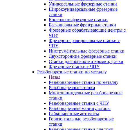
Универсальные фрезерные станки
Широкоуниверсальные фрезерные
станки
Консольно-фрезерные станки
Бесконсольные фрезерные станки
Фрезерные обрабатывающие центры с
ЧПУ
Фрезерно-гравировальные станки с
ЧПУ
Инструментальные фрезерные станки
Двухсторонние фрезерные станки
Станки для обработки кромки, фаски
Фрезерные станки с ЧПУ
Резьбонарезные станки по металлу
Назад
Резьбонарезные станки по металлу
Резьбонарезные станки
Многошпиндельные резьбонарезные
станки
Резьбонарезные станки с ЧПУ
Резьбонарезные манипуляторы
Гайконарезные автоматы
Горизонтальные резьбонарезные
станки
Резьбонарезные станки для труб