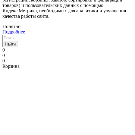
товаров) и пользовательских данных с помощью
Яндекс.Метрика, необходимых для аналитики и улучшения
качества работы сайта.
Понятно
Подробнее
Найти
0
0
0
Корзина