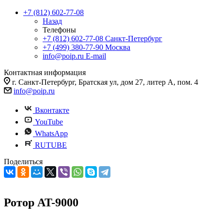
+7 (812) 602-77-08
Назад
Телефоны
+7 (812) 602-77-08
Санкт-Петербург
+7 (499) 380-77-90
Москва
info@poip.ru
E-mail
Контактная информация
г. Санкт-Петербург, Братская ул, дом 27, литер А, пом. 4
info@poip.ru
Вконтакте
YouTube
WhatsApp
RUTUBE
Поделиться
Ротор AT-9000