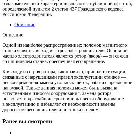
ознакомительный характер и не являются публичной офертой,
определяемой пунктом 2 статьи 437 Гражданского кодекса
Российской Федерации.
Описание
Описание
Одной из наиболее распространенных поломок магнитного
станка является выход из строя электродвигателя. Основной
частью электродвигателя является ротор (якорь) — он связан
со шпинделем станка, обеспечивая его вращение.
К выходу из строя ротора, как правило, приводят ситуации,
связанные с нарушениями правил эксплуатации станков —
несвоевременная замена угольных щеток, работа с чрезмерной
нагрузкой. Так же данная поломка может быть вызвана
естественным износом оборудования. Замена ротора
позволяет в кратчайшие сроки вновь ввести оборудование
в эксплуатацию и избавляет от необходимости замены
дорогостоящего двигателя или станка в целом.
Ранее вы смотрели