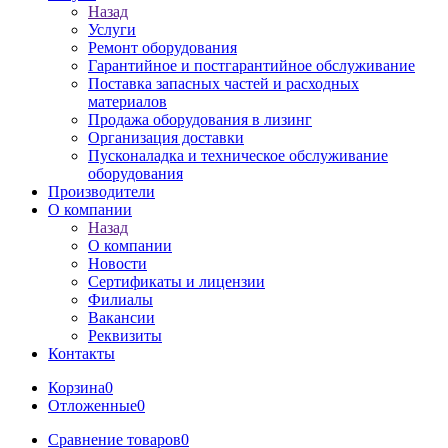
Назад
Услуги
Ремонт оборудования
Гарантийное и постгарантийное обслуживание
Поставка запасных частей и расходных
материалов
Продажа оборудования в лизинг
Организация доставки
Пусконаладка и техническое обслуживание
оборудования
Производители
О компании
Назад
О компании
Новости
Сертификаты и лицензии
Филиалы
Вакансии
Реквизиты
Контакты
Корзина
0
Отложенные
0
Сравнение товаров
0