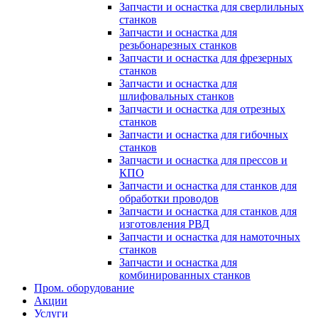
Запчасти и оснастка для сверлильных
станков
Запчасти и оснастка для
резьбонарезных станков
Запчасти и оснастка для фрезерных
станков
Запчасти и оснастка для
шлифовальных станков
Запчасти и оснастка для отрезных
станков
Запчасти и оснастка для гибочных
станков
Запчасти и оснастка для прессов и
КПО
Запчасти и оснастка для станков для
обработки проводов
Запчасти и оснастка для станков для
изготовления РВД
Запчасти и оснастка для намоточных
станков
Запчасти и оснастка для
комбинированных станков
Пром. оборудование
Акции
Услуги