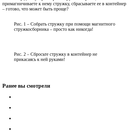
примагничиваете к нему стружку, сбрасываете ее в контейнер
– готово, что может быть проще?
Рис. 1 – Собрать стружку при помощи магнитного
стружкосборника – просто как никогда!
Рис. 2 – Сбросьте стружку в контейнер не
прикасаясь к ней руками!
Ранее вы смотрели