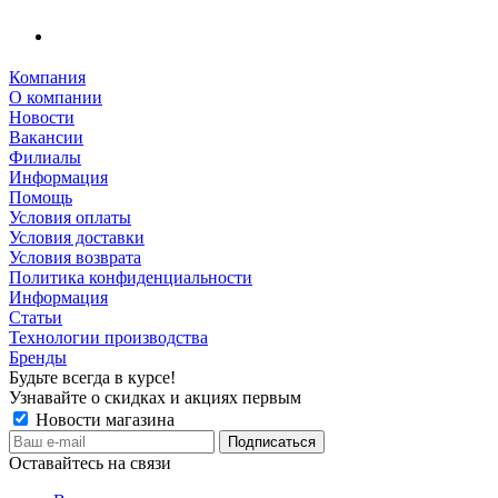
Компания
О компании
Новости
Вакансии
Филиалы
Информация
Помощь
Условия оплаты
Условия доставки
Условия возврата
Политика конфиденциальности
Информация
Статьи
Технологии производства
Бренды
Будьте всегда в курсе!
Узнавайте о скидках и акциях первым
Новости магазина
Оставайтесь на связи