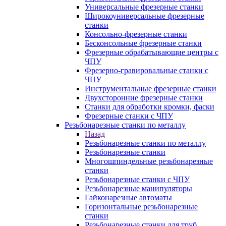
Универсальные фрезерные станки
Широкоуниверсальные фрезерные
станки
Консольно-фрезерные станки
Бесконсольные фрезерные станки
Фрезерные обрабатывающие центры с
ЧПУ
Фрезерно-гравировальные станки с
ЧПУ
Инструментальные фрезерные станки
Двухсторонние фрезерные станки
Станки для обработки кромки, фаски
Фрезерные станки с ЧПУ
Резьбонарезные станки по металлу
Назад
Резьбонарезные станки по металлу
Резьбонарезные станки
Многошпиндельные резьбонарезные
станки
Резьбонарезные станки с ЧПУ
Резьбонарезные манипуляторы
Гайконарезные автоматы
Горизонтальные резьбонарезные
станки
Резьбонарезные станки для труб