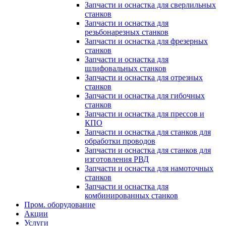
Запчасти и оснастка для сверлильных
станков
Запчасти и оснастка для
резьбонарезных станков
Запчасти и оснастка для фрезерных
станков
Запчасти и оснастка для
шлифовальных станков
Запчасти и оснастка для отрезных
станков
Запчасти и оснастка для гибочных
станков
Запчасти и оснастка для прессов и
КПО
Запчасти и оснастка для станков для
обработки проводов
Запчасти и оснастка для станков для
изготовления РВД
Запчасти и оснастка для намоточных
станков
Запчасти и оснастка для
комбинированных станков
Пром. оборудование
Акции
Услуги