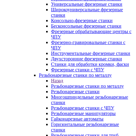
Универсальные фрезерные станки
Широкоуниверсальные фрезерные
станки
Консольно-фрезерные станки
Бесконсольные фрезерные станки
Фрезерные обрабатывающие центры с
ЧПУ
Фрезерно-гравировальные станки с
ЧПУ
Инструментальные фрезерные станки
Двухсторонние фрезерные станки
Станки для обработки кромки, фаски
Фрезерные станки с ЧПУ
Резьбонарезные станки по металлу
Назад
Резьбонарезные станки по металлу
Резьбонарезные станки
Многошпиндельные резьбонарезные
станки
Резьбонарезные станки с ЧПУ
Резьбонарезные манипуляторы
Гайконарезные автоматы
Горизонтальные резьбонарезные
станки
Резьбонарезные станки для труб