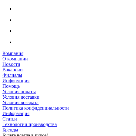
Компания
О компании
Новости
Вакансии
Филиалы
Информация
Помощь
Условия оплаты
Условия доставки
Условия возврата
Политика конфиденциальности
Информация
Статьи
Технологии производства
Бренды
Будьте всегда в курсе!