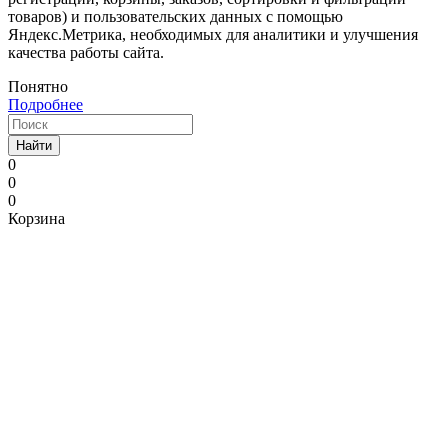
товаров) и пользовательских данных с помощью
Яндекс.Метрика, необходимых для аналитики и улучшения
качества работы сайта.
Понятно
Подробнее
Найти
0
0
0
Корзина