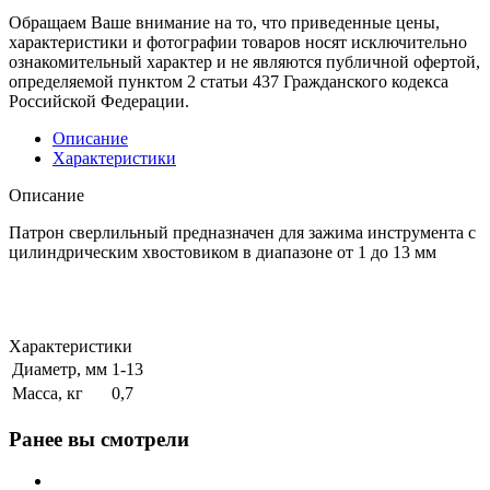
Обращаем Ваше внимание на то, что приведенные цены,
характеристики и фотографии товаров носят исключительно
ознакомительный характер и не являются публичной офертой,
определяемой пунктом 2 статьи 437 Гражданского кодекса
Российской Федерации.
Описание
Характеристики
Описание
Патрон сверлильный предназначен для зажима инструмента с
цилиндрическим хвостовиком в диапазоне от 1 до 13 мм
Характеристики
Диаметр, мм
1-13
Масса, кг
0,7
Ранее вы смотрели