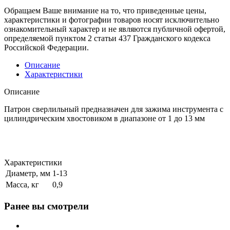
Обращаем Ваше внимание на то, что приведенные цены,
характеристики и фотографии товаров носят исключительно
ознакомительный характер и не являются публичной офертой,
определяемой пунктом 2 статьи 437 Гражданского кодекса
Российской Федерации.
Описание
Характеристики
Описание
Патрон сверлильный предназначен для зажима инструмента с
цилиндрическим хвостовиком в диапазоне от 1 до 13 мм
Характеристики
Диаметр, мм
1-13
Масса, кг
0,9
Ранее вы смотрели