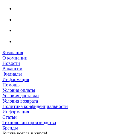
Компания
О компании
Новости
Вакансии
Филиалы
Информация
Помощь
Условия оплаты
Условия доставки
Условия возврата
Политика конфиденциальности
Информация
Статьи
Технологии производства
Бренды
Будьте всегда в курсе!