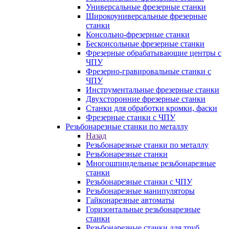
Универсальные фрезерные станки
Широкоуниверсальные фрезерные
станки
Консольно-фрезерные станки
Бесконсольные фрезерные станки
Фрезерные обрабатывающие центры с
ЧПУ
Фрезерно-гравировальные станки с
ЧПУ
Инструментальные фрезерные станки
Двухсторонние фрезерные станки
Станки для обработки кромки, фаски
Фрезерные станки с ЧПУ
Резьбонарезные станки по металлу
Назад
Резьбонарезные станки по металлу
Резьбонарезные станки
Многошпиндельные резьбонарезные
станки
Резьбонарезные станки с ЧПУ
Резьбонарезные манипуляторы
Гайконарезные автоматы
Горизонтальные резьбонарезные
станки
Резьбонарезные станки для труб