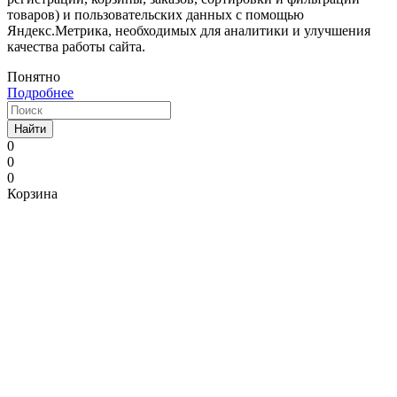
товаров) и пользовательских данных с помощью
Яндекс.Метрика, необходимых для аналитики и улучшения
качества работы сайта.
Понятно
Подробнее
Найти
0
0
0
Корзина