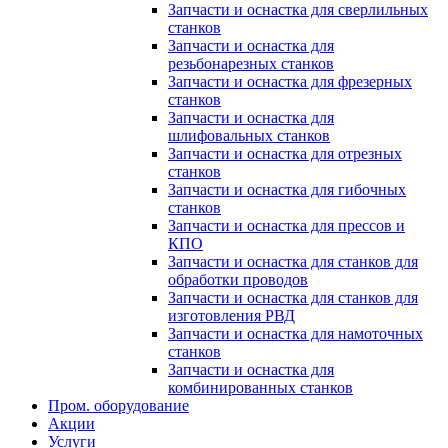
Запчасти и оснастка для сверлильных
станков
Запчасти и оснастка для
резьбонарезных станков
Запчасти и оснастка для фрезерных
станков
Запчасти и оснастка для
шлифовальных станков
Запчасти и оснастка для отрезных
станков
Запчасти и оснастка для гибочных
станков
Запчасти и оснастка для прессов и
КПО
Запчасти и оснастка для станков для
обработки проводов
Запчасти и оснастка для станков для
изготовления РВД
Запчасти и оснастка для намоточных
станков
Запчасти и оснастка для
комбинированных станков
Пром. оборудование
Акции
Услуги