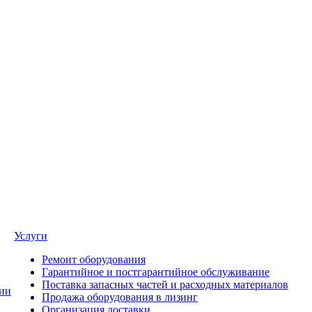
Услуги
Ремонт оборудования
Гарантийное и постгарантийное обслуживание
Поставка запасных частей и расходных материалов
ии
Продажа оборудования в лизинг
Организация доставки