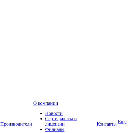
О компании
Новости
Сертификаты и
Ещё
Производители
лицензии
Контакты
Филиалы