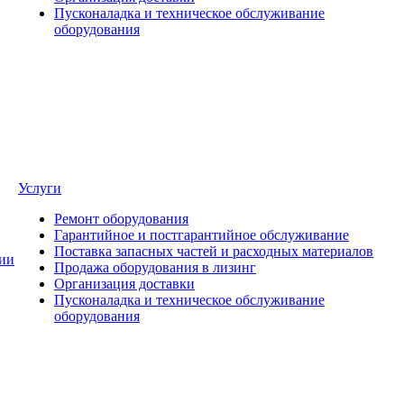
Пусконаладка и техническое обслуживание
оборудования
Услуги
Ремонт оборудования
Гарантийное и постгарантийное обслуживание
Поставка запасных частей и расходных материалов
ии
Продажа оборудования в лизинг
Организация доставки
Пусконаладка и техническое обслуживание
оборудования