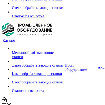
Стеклообрабатывающие станки
Станочная оснастка
Каталог
Металлообрабатывающие
станки
Деревообрабатывающие станки
Пром.
Акц
оборудование
Камнеобрабатывающие станки
Стеклообрабатывающие станки
Станочная оснастка