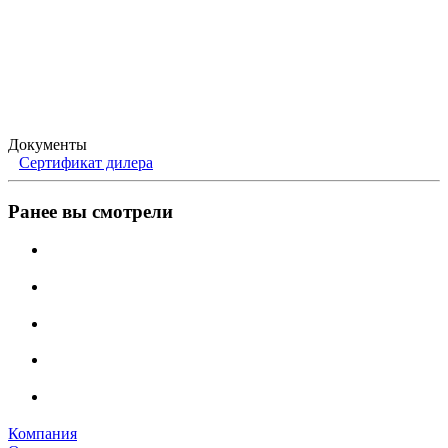
Документы
Сертификат дилера
Ранее вы смотрели
Компания