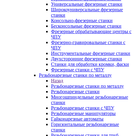
Универсальные фрезерные станки
Широкоуниверсальные фрезерные
станки
Консольно-фрезерные станки
Бесконсольные фрезерные станки
Фрезерные обрабатывающие центры с
ЧПУ
Фрезерно-гравировальные станки с
ЧПУ
Инструментальные фрезерные станки
Двухсторонние фрезерные станки
Станки для обработки кромки, фаски
Фрезерные станки с ЧПУ
Резьбонарезные станки по металлу
Назад
Резьбонарезные станки по металлу
Резьбонарезные станки
Многошпиндельные резьбонарезные
станки
Резьбонарезные станки с ЧПУ
Резьбонарезные манипуляторы
Гайконарезные автоматы
Горизонтальные резьбонарезные
станки
Резьбонарезные станки для труб