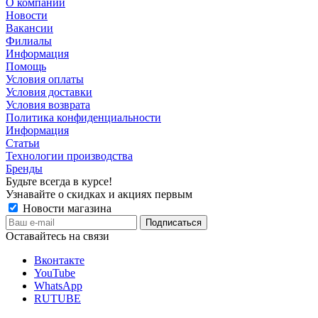
О компании
Новости
Вакансии
Филиалы
Информация
Помощь
Условия оплаты
Условия доставки
Условия возврата
Политика конфиденциальности
Информация
Статьи
Технологии производства
Бренды
Будьте всегда в курсе!
Узнавайте о скидках и акциях первым
Новости магазина
Оставайтесь на связи
Вконтакте
YouTube
WhatsApp
RUTUBE