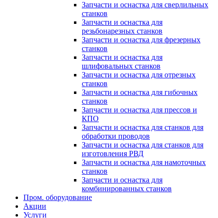
Запчасти и оснастка для сверлильных
станков
Запчасти и оснастка для
резьбонарезных станков
Запчасти и оснастка для фрезерных
станков
Запчасти и оснастка для
шлифовальных станков
Запчасти и оснастка для отрезных
станков
Запчасти и оснастка для гибочных
станков
Запчасти и оснастка для прессов и
КПО
Запчасти и оснастка для станков для
обработки проводов
Запчасти и оснастка для станков для
изготовления РВД
Запчасти и оснастка для намоточных
станков
Запчасти и оснастка для
комбинированных станков
Пром. оборудование
Акции
Услуги