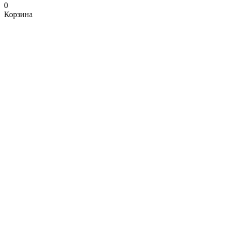
0
Корзина