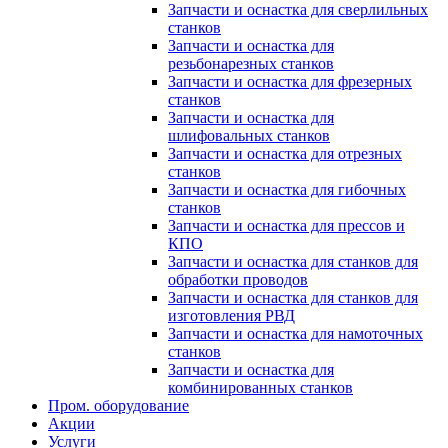
Запчасти и оснастка для сверлильных
станков
Запчасти и оснастка для
резьбонарезных станков
Запчасти и оснастка для фрезерных
станков
Запчасти и оснастка для
шлифовальных станков
Запчасти и оснастка для отрезных
станков
Запчасти и оснастка для гибочных
станков
Запчасти и оснастка для прессов и
КПО
Запчасти и оснастка для станков для
обработки проводов
Запчасти и оснастка для станков для
изготовления РВД
Запчасти и оснастка для намоточных
станков
Запчасти и оснастка для
комбинированных станков
Пром. оборудование
Акции
Услуги