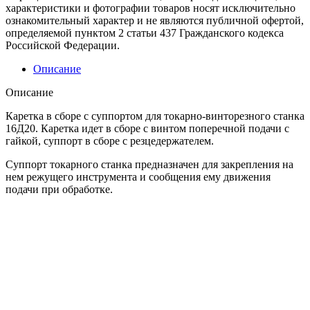
характеристики и фотографии товаров носят исключительно
ознакомительный характер и не являются публичной офертой,
определяемой пунктом 2 статьи 437 Гражданского кодекса
Российской Федерации.
Описание
Описание
Каретка в сборе с суппортом для токарно-винторезного станка
16Д20. Каретка идет в сборе с винтом поперечной подачи с
гайкой, суппорт в сборе с резцедержателем.
Суппорт токарного станка предназначен для закрепления на
нем режущего инструмента и сообщения ему движения
подачи при обработке.