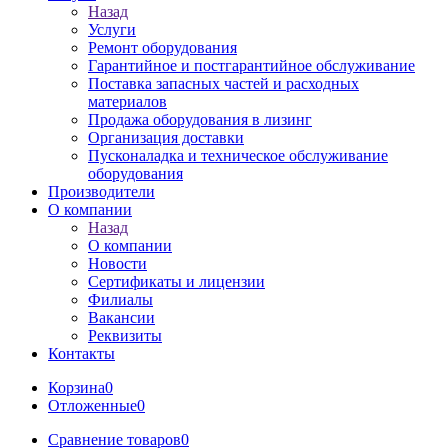
Назад
Услуги
Ремонт оборудования
Гарантийное и постгарантийное обслуживание
Поставка запасных частей и расходных
материалов
Продажа оборудования в лизинг
Организация доставки
Пусконаладка и техническое обслуживание
оборудования
Производители
О компании
Назад
О компании
Новости
Сертификаты и лицензии
Филиалы
Вакансии
Реквизиты
Контакты
Корзина
0
Отложенные
0
Сравнение товаров
0