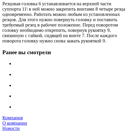
Резцовая головка 6 устанавливается на верхней части
суппорта 11\ в ней можно закрепить винтами 8 четыре резца
одновременно. Работать можно любым из установленных
резцов. Для этого нужно повернуть головку и поставить
требуемый резец в рабочее положение. Перед поворотом
головку необходимо открепить, повернув рукоятку 9,
связанную с гайкой, сидящей на винте 7. После каждого
поворота головку нужно снова зажать рукояткой 9.
Ранее вы смотрели
Компания
О компании
Новости