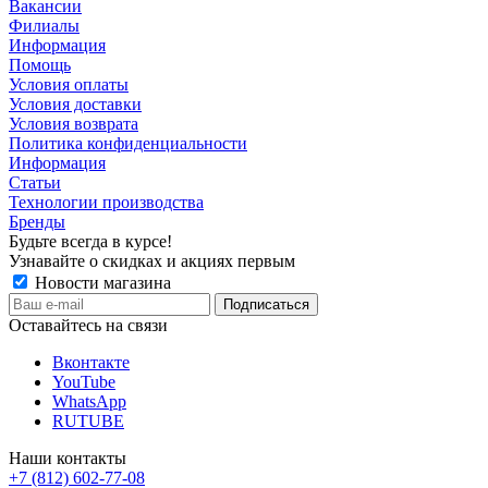
Вакансии
Филиалы
Информация
Помощь
Условия оплаты
Условия доставки
Условия возврата
Политика конфиденциальности
Информация
Статьи
Технологии производства
Бренды
Будьте всегда в курсе!
Узнавайте о скидках и акциях первым
Новости магазина
Оставайтесь на связи
Вконтакте
YouTube
WhatsApp
RUTUBE
Наши контакты
+7 (812) 602-77-08