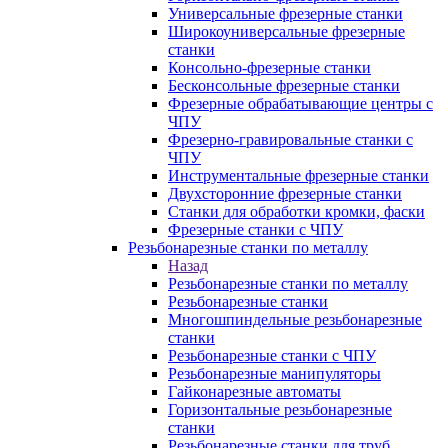
Универсальные фрезерные станки
Широкоуниверсальные фрезерные
станки
Консольно-фрезерные станки
Бесконсольные фрезерные станки
Фрезерные обрабатывающие центры с
ЧПУ
Фрезерно-гравировальные станки с
ЧПУ
Инструментальные фрезерные станки
Двухсторонние фрезерные станки
Станки для обработки кромки, фаски
Фрезерные станки с ЧПУ
Резьбонарезные станки по металлу
Назад
Резьбонарезные станки по металлу
Резьбонарезные станки
Многошпиндельные резьбонарезные
станки
Резьбонарезные станки с ЧПУ
Резьбонарезные манипуляторы
Гайконарезные автоматы
Горизонтальные резьбонарезные
станки
Резьбонарезные станки для труб