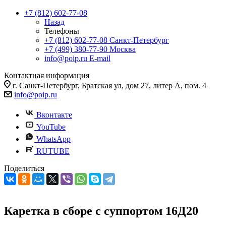
+7 (812) 602-77-08
Назад
Телефоны
+7 (812) 602-77-08
Санкт-Петербург
+7 (499) 380-77-90
Москва
info@poip.ru
E-mail
Контактная информация
г. Санкт-Петербург, Братская ул, дом 27, литер А, пом. 4
info@poip.ru
Вконтакте
YouTube
WhatsApp
RUTUBE
Поделиться
Каретка в сборе с суппортом 16Д20