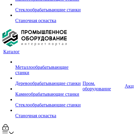
Стеклообрабатывающие станки
Станочная оснастка
Каталог
Металлообрабатывающие
станки
Деревообрабатывающие станки
Пром.
Акц
оборудование
Камнеобрабатывающие станки
Стеклообрабатывающие станки
Станочная оснастка