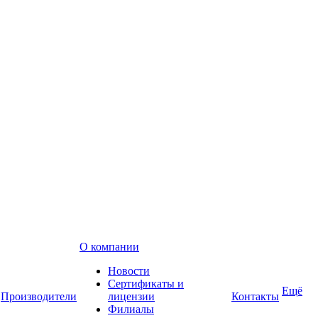
О компании
Новости
Сертификаты и
Ещё
Производители
лицензии
Контакты
Филиалы