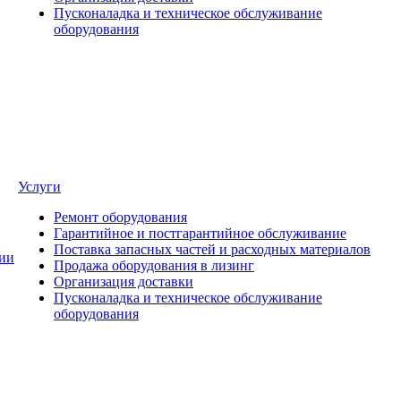
Пусконаладка и техническое обслуживание
оборудования
Услуги
Ремонт оборудования
Гарантийное и постгарантийное обслуживание
Поставка запасных частей и расходных материалов
ии
Продажа оборудования в лизинг
Организация доставки
Пусконаладка и техническое обслуживание
оборудования