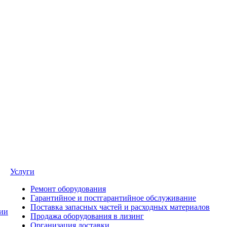
Услуги
Ремонт оборудования
Гарантийное и постгарантийное обслуживание
Поставка запасных частей и расходных материалов
ии
Продажа оборудования в лизинг
Организация доставки