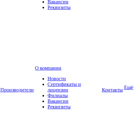
Вакансии
Реквизиты
О компании
Новости
Сертификаты и
Ещё
Производители
лицензии
Контакты
Филиалы
Вакансии
Реквизиты