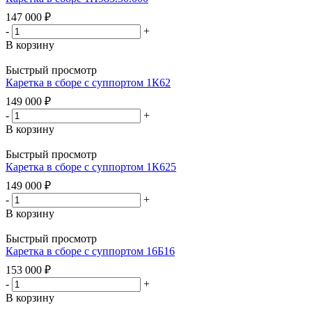
147 000
₽
-
+
В корзину
Быстрый просмотр
Каретка в сборе с суппортом 1К62
149 000
₽
-
+
В корзину
Быстрый просмотр
Каретка в сборе с суппортом 1К625
149 000
₽
-
+
В корзину
Быстрый просмотр
Каретка в сборе с суппортом 16Б16
153 000
₽
-
+
В корзину