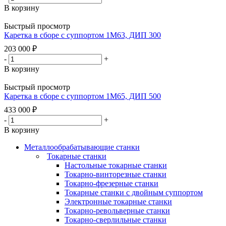
В корзину
Быстрый просмотр
Каретка в сборе с суппортом 1М63, ДИП 300
203 000
₽
-
+
В корзину
Быстрый просмотр
Каретка в сборе с суппортом 1М65, ДИП 500
433 000
₽
-
+
В корзину
Металлообрабатывающие станки
Токарные станки
Настольные токарные станки
Токарно-винторезные станки
Токарно-фрезерные станки
Токарные станки с двойным суппортом
Электронные токарные станки
Токарно-револьверные станки
Токарно-сверлильные станки