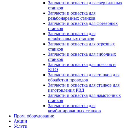
Запчасти и оснастка для сверлильных
станков
Запчасти и оснастка для
резьбонарезных станков
Запчасти и оснастка для фрезерных
станков
Запчасти и оснастка для
шлифовальных станков
Запчасти и оснастка для отрезных
станков
Запчасти и оснастка для гибочных
станков
Запчасти и оснастка для прессов и
КПО
Запчасти и оснастка для станков для
обработки проводов
Запчасти и оснастка для станков для
изготовления РВД
Запчасти и оснастка для намоточных
станков
Запчасти и оснастка для
комбинированных станков
Пром. оборудование
Акции
Услуги