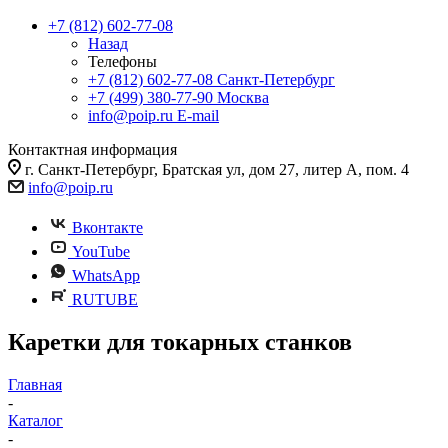
+7 (812) 602-77-08
Назад
Телефоны
+7 (812) 602-77-08
Санкт-Петербург
+7 (499) 380-77-90
Москва
info@poip.ru
E-mail
Контактная информация
г. Санкт-Петербург, Братская ул, дом 27, литер А, пом. 4
info@poip.ru
Вконтакте
YouTube
WhatsApp
RUTUBE
Каретки для токарных станков
Главная
-
Каталог
-