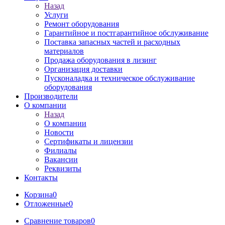
Назад
Услуги
Ремонт оборудования
Гарантийное и постгарантийное обслуживание
Поставка запасных частей и расходных
материалов
Продажа оборудования в лизинг
Организация доставки
Пусконаладка и техническое обслуживание
оборудования
Производители
О компании
Назад
О компании
Новости
Сертификаты и лицензии
Филиалы
Вакансии
Реквизиты
Контакты
Корзина
0
Отложенные
0
Сравнение товаров
0