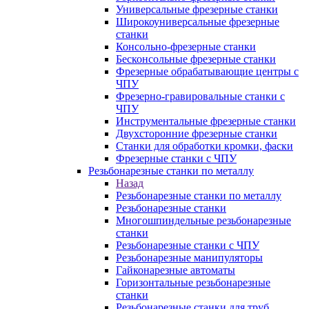
Универсальные фрезерные станки
Широкоуниверсальные фрезерные
станки
Консольно-фрезерные станки
Бесконсольные фрезерные станки
Фрезерные обрабатывающие центры с
ЧПУ
Фрезерно-гравировальные станки с
ЧПУ
Инструментальные фрезерные станки
Двухсторонние фрезерные станки
Станки для обработки кромки, фаски
Фрезерные станки с ЧПУ
Резьбонарезные станки по металлу
Назад
Резьбонарезные станки по металлу
Резьбонарезные станки
Многошпиндельные резьбонарезные
станки
Резьбонарезные станки с ЧПУ
Резьбонарезные манипуляторы
Гайконарезные автоматы
Горизонтальные резьбонарезные
станки
Резьбонарезные станки для труб