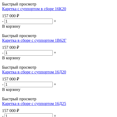
Быстрый просмотр
Каретка с суппортом в сборе 16К20
157 000
₽
-
+
В корзину
Быстрый просмотр
Каретка в сборе с суппортом 1В62Г
157 000
₽
-
+
В корзину
Быстрый просмотр
Каретка в сборе с суппортом 16Д20
157 000
₽
-
+
В корзину
Быстрый просмотр
Каретка в сборе с суппортом 16Д25
157 000
₽
-
+