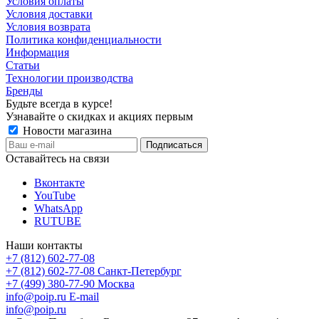
Условия оплаты
Условия доставки
Условия возврата
Политика конфиденциальности
Информация
Статьи
Технологии производства
Бренды
Будьте всегда в курсе!
Узнавайте о скидках и акциях первым
Новости магазина
Оставайтесь на связи
Вконтакте
YouTube
WhatsApp
RUTUBE
Наши контакты
+7 (812) 602-77-08
+7 (812) 602-77-08
Санкт-Петербург
+7 (499) 380-77-90
Москва
info@poip.ru
E-mail
info@poip.ru