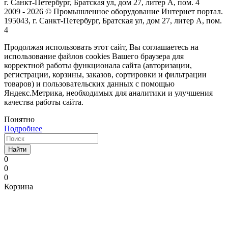
г. Санкт-Петербург, Братская ул, дом 27, литер А, пом. 4
2009 - 2026 © Промышленное оборудование Интернет портал.
195043, г. Санкт-Петербург, Братская ул, дом 27, литер А, пом.
4
Продолжая использовать этот сайт, Вы соглашаетесь на
использование файлов cookies Вашего браузера для
корректной работы функционала сайта (авторизации,
регистрации, корзины, заказов, сортировки и фильтрации
товаров) и пользовательских данных с помощью
Яндекс.Метрика, необходимых для аналитики и улучшения
качества работы сайта.
Понятно
Подробнее
Найти
0
0
0
Корзина