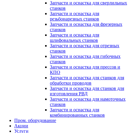
Запчасти и оснастка для сверлильных
станков
Запчасти и оснастка для
резьбонарезных станков
Запчасти и оснастка для фрезерных
станков
Запчасти и оснастка для
шлифовальных станков
Запчасти и оснастка для отрезных
станков
Запчасти и оснастка для гибочных
станков
Запчасти и оснастка для прессов и
КПО
Запчасти и оснастка для станков для
обработки проводов
Запчасти и оснастка для станков для
изготовления РВД
Запчасти и оснастка для намоточных
станков
Запчасти и оснастка для
комбинированных станков
Пром. оборудование
Акции
Услуги