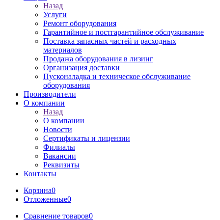
Назад
Услуги
Ремонт оборудования
Гарантийное и постгарантийное обслуживание
Поставка запасных частей и расходных
материалов
Продажа оборудования в лизинг
Организация доставки
Пусконаладка и техническое обслуживание
оборудования
Производители
О компании
Назад
О компании
Новости
Сертификаты и лицензии
Филиалы
Вакансии
Реквизиты
Контакты
Корзина
0
Отложенные
0
Сравнение товаров
0