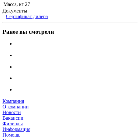
Масса, кг
27
Документы
Сертификат дилера
Ранее вы смотрели
Компания
О компании
Новости
Вакансии
Филиалы
Информация
Помощь