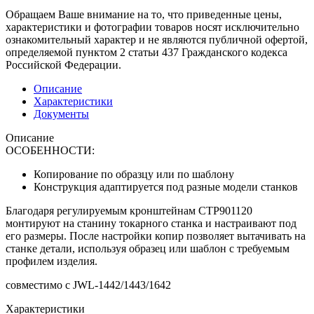
Обращаем Ваше внимание на то, что приведенные цены,
характеристики и фотографии товаров носят исключительно
ознакомительный характер и не являются публичной офертой,
определяемой пунктом 2 статьи 437 Гражданского кодекса
Российской Федерации.
Описание
Характеристики
Документы
Описание
ОСОБЕННОСТИ:
Копирование по образцу или по шаблону
Конструкция адаптируется под разные модели станков
Благодаря регулируемым кронштейнам CTP901120
монтируют на станину токарного станка и настраивают под
его размеры. После настройки копир позволяет вытачивать на
станке детали, используя образец или шаблон с требуемым
профилем изделия.
совместимо с JWL-1442/1443/1642
Характеристики