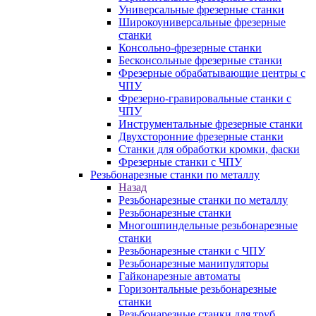
Универсальные фрезерные станки
Широкоуниверсальные фрезерные
станки
Консольно-фрезерные станки
Бесконсольные фрезерные станки
Фрезерные обрабатывающие центры с
ЧПУ
Фрезерно-гравировальные станки с
ЧПУ
Инструментальные фрезерные станки
Двухсторонние фрезерные станки
Станки для обработки кромки, фаски
Фрезерные станки с ЧПУ
Резьбонарезные станки по металлу
Назад
Резьбонарезные станки по металлу
Резьбонарезные станки
Многошпиндельные резьбонарезные
станки
Резьбонарезные станки с ЧПУ
Резьбонарезные манипуляторы
Гайконарезные автоматы
Горизонтальные резьбонарезные
станки
Резьбонарезные станки для труб