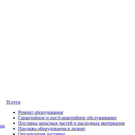
Услуги
Ремонт оборудования
Гарантийное и постгарантийное обслуживание
Поставка запасных частей и расходных материалов
ии
Продажа оборудования в лизинг
Организация доставки