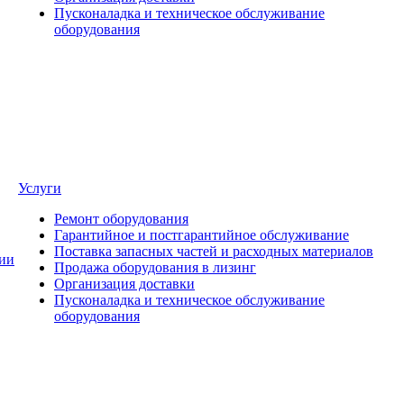
Пусконаладка и техническое обслуживание
оборудования
Услуги
Ремонт оборудования
Гарантийное и постгарантийное обслуживание
Поставка запасных частей и расходных материалов
ии
Продажа оборудования в лизинг
Организация доставки
Пусконаладка и техническое обслуживание
оборудования