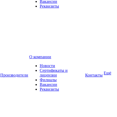
Вакансии
Реквизиты
О компании
Новости
Сертификаты и
Ещё
Производители
лицензии
Контакты
Филиалы
Вакансии
Реквизиты