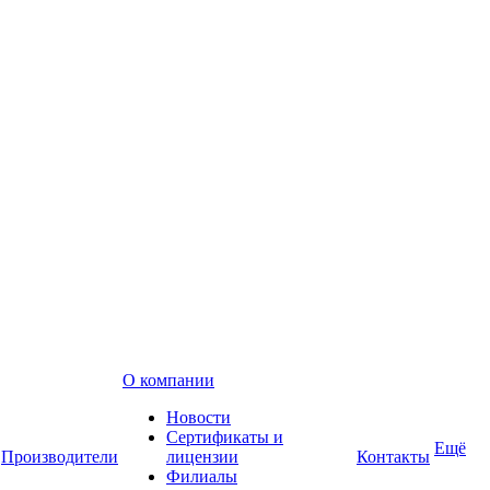
О компании
Новости
Сертификаты и
Ещё
Производители
лицензии
Контакты
Филиалы