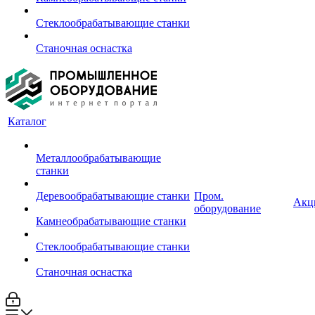
Стеклообрабатывающие станки
Станочная оснастка
Каталог
Металлообрабатывающие
станки
Деревообрабатывающие станки
Пром.
Акц
оборудование
Камнеобрабатывающие станки
Стеклообрабатывающие станки
Станочная оснастка