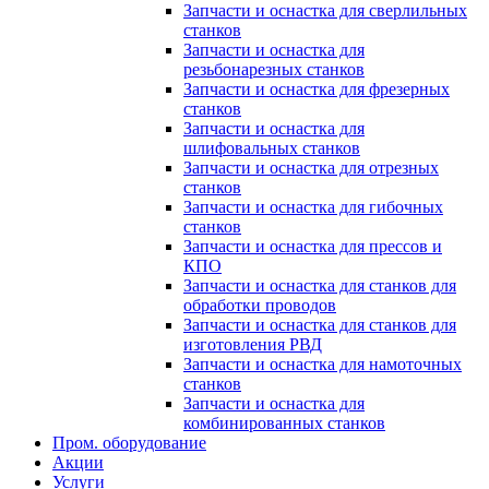
Запчасти и оснастка для сверлильных
станков
Запчасти и оснастка для
резьбонарезных станков
Запчасти и оснастка для фрезерных
станков
Запчасти и оснастка для
шлифовальных станков
Запчасти и оснастка для отрезных
станков
Запчасти и оснастка для гибочных
станков
Запчасти и оснастка для прессов и
КПО
Запчасти и оснастка для станков для
обработки проводов
Запчасти и оснастка для станков для
изготовления РВД
Запчасти и оснастка для намоточных
станков
Запчасти и оснастка для
комбинированных станков
Пром. оборудование
Акции
Услуги