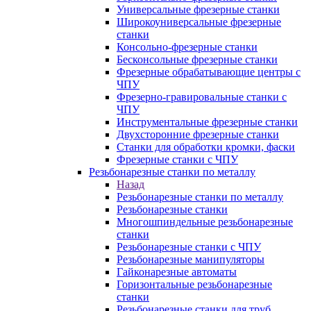
Универсальные фрезерные станки
Широкоуниверсальные фрезерные
станки
Консольно-фрезерные станки
Бесконсольные фрезерные станки
Фрезерные обрабатывающие центры с
ЧПУ
Фрезерно-гравировальные станки с
ЧПУ
Инструментальные фрезерные станки
Двухсторонние фрезерные станки
Станки для обработки кромки, фаски
Фрезерные станки с ЧПУ
Резьбонарезные станки по металлу
Назад
Резьбонарезные станки по металлу
Резьбонарезные станки
Многошпиндельные резьбонарезные
станки
Резьбонарезные станки с ЧПУ
Резьбонарезные манипуляторы
Гайконарезные автоматы
Горизонтальные резьбонарезные
станки
Резьбонарезные станки для труб