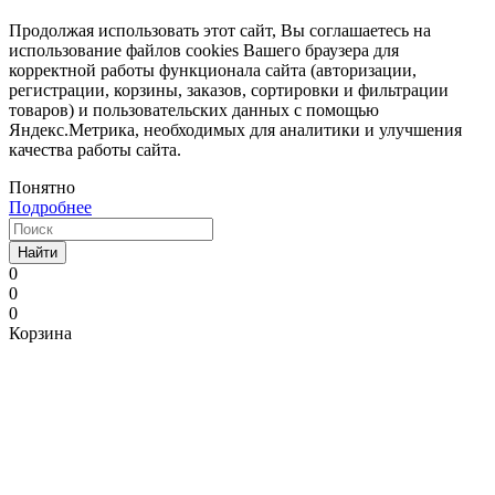
Продолжая использовать этот сайт, Вы соглашаетесь на
использование файлов cookies Вашего браузера для
корректной работы функционала сайта (авторизации,
регистрации, корзины, заказов, сортировки и фильтрации
товаров) и пользовательских данных с помощью
Яндекс.Метрика, необходимых для аналитики и улучшения
качества работы сайта.
Понятно
Подробнее
Найти
0
0
0
Корзина