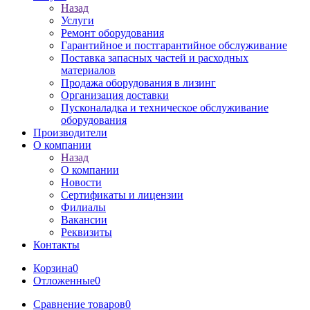
Назад
Услуги
Ремонт оборудования
Гарантийное и постгарантийное обслуживание
Поставка запасных частей и расходных
материалов
Продажа оборудования в лизинг
Организация доставки
Пусконаладка и техническое обслуживание
оборудования
Производители
О компании
Назад
О компании
Новости
Сертификаты и лицензии
Филиалы
Вакансии
Реквизиты
Контакты
Корзина
0
Отложенные
0
Сравнение товаров
0