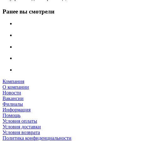
Ранее вы смотрели
Компания
О компании
Новости
Вакансии
Филиалы
Информация
Помощь
Условия оплаты
Условия доставки
Условия возврата
Политика конфиденциальности