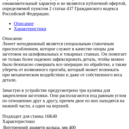
ознакомительный характер и не являются публичной офертой,
определяемой пунктом 2 статьи 437 Гражданского кодекса
Российской Федерации.
Описание
Характеристики
Описание
Люнет неподвижный является специальным станочным
приспособлением, которое служит в качестве опоры для
заготовок на шлифовальных и токарных станках. Он помогает
не только более надежно зафиксировать деталь, чтобы можно
было безопасно совершать все операции по обработке, а также
уберечь от возможного прогиба, который может возникать
при механическом воздействии и даже от собственного веса
детали.
Зачастую в устройстве предусмотрено три кулачка для
закрепления заготовки. Они располагаются под равным углом
по отношению друг к другу, причем двое из них находятся на
нижней части, а один на верхней.
Подходит для станка 16К40
Характеристики
Внутренний диаметр кольца, мм
400