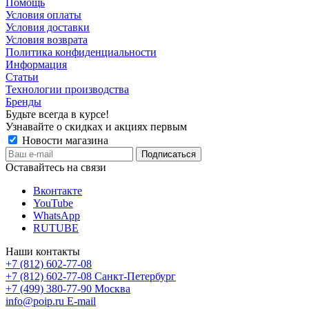
Помощь
Условия оплаты
Условия доставки
Условия возврата
Политика конфиденциальности
Информация
Статьи
Технологии производства
Бренды
Будьте всегда в курсе!
Узнавайте о скидках и акциях первым
Новости магазина
Оставайтесь на связи
Вконтакте
YouTube
WhatsApp
RUTUBE
Наши контакты
+7 (812) 602-77-08
+7 (812) 602-77-08
Санкт-Петербург
+7 (499) 380-77-90
Москва
info@poip.ru
E-mail