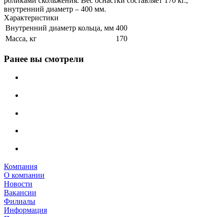
роликами скольжения. Вес оснастки составляет 170 кг.,
внутренний диаметр – 400 мм.
Характеристики
Внутренний диаметр кольца, мм
400
Масса, кг
170
Ранее вы смотрели
Компания
О компании
Новости
Вакансии
Филиалы
Информация