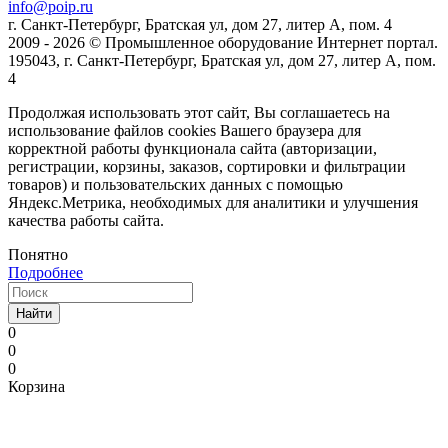
info@poip.ru
г. Санкт-Петербург, Братская ул, дом 27, литер А, пом. 4
2009 - 2026 © Промышленное оборудование Интернет портал.
195043, г. Санкт-Петербург, Братская ул, дом 27, литер А, пом.
4
Продолжая использовать этот сайт, Вы соглашаетесь на
использование файлов cookies Вашего браузера для
корректной работы функционала сайта (авторизации,
регистрации, корзины, заказов, сортировки и фильтрации
товаров) и пользовательских данных с помощью
Яндекс.Метрика, необходимых для аналитики и улучшения
качества работы сайта.
Понятно
Подробнее
Найти
0
0
0
Корзина