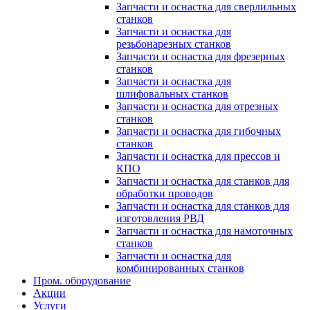
Запчасти и оснастка для сверлильных
станков
Запчасти и оснастка для
резьбонарезных станков
Запчасти и оснастка для фрезерных
станков
Запчасти и оснастка для
шлифовальных станков
Запчасти и оснастка для отрезных
станков
Запчасти и оснастка для гибочных
станков
Запчасти и оснастка для прессов и
КПО
Запчасти и оснастка для станков для
обработки проводов
Запчасти и оснастка для станков для
изготовления РВД
Запчасти и оснастка для намоточных
станков
Запчасти и оснастка для
комбинированных станков
Пром. оборудование
Акции
Услуги