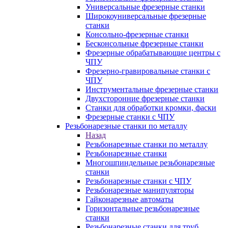
Универсальные фрезерные станки
Широкоуниверсальные фрезерные
станки
Консольно-фрезерные станки
Бесконсольные фрезерные станки
Фрезерные обрабатывающие центры с
ЧПУ
Фрезерно-гравировальные станки с
ЧПУ
Инструментальные фрезерные станки
Двухсторонние фрезерные станки
Станки для обработки кромки, фаски
Фрезерные станки с ЧПУ
Резьбонарезные станки по металлу
Назад
Резьбонарезные станки по металлу
Резьбонарезные станки
Многошпиндельные резьбонарезные
станки
Резьбонарезные станки с ЧПУ
Резьбонарезные манипуляторы
Гайконарезные автоматы
Горизонтальные резьбонарезные
станки
Резьбонарезные станки для труб