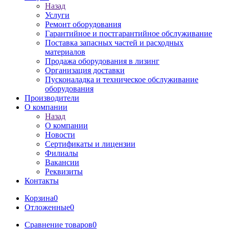
Назад
Услуги
Ремонт оборудования
Гарантийное и постгарантийное обслуживание
Поставка запасных частей и расходных
материалов
Продажа оборудования в лизинг
Организация доставки
Пусконаладка и техническое обслуживание
оборудования
Производители
О компании
Назад
О компании
Новости
Сертификаты и лицензии
Филиалы
Вакансии
Реквизиты
Контакты
Корзина
0
Отложенные
0
Сравнение товаров
0