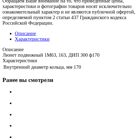
Обращаем Ваше внимание на то, что приведенные цены,
характеристики и фотографии товаров носят исключительно
ознакомительный характер и не являются публичной офертой,
определяемой пунктом 2 статьи 437 Гражданского кодекса
Российской Федерации.
Описание
Характеристики
Описание
Люнет подвижный 1М63, 163, ДИП 300 ф170
Характеристики
Внутренний диаметр кольца, мм
170
Ранее вы смотрели