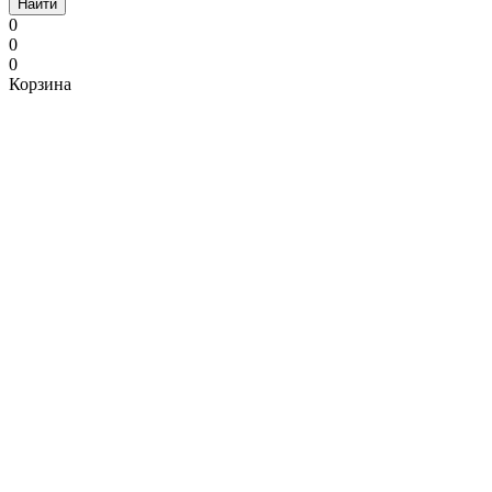
Найти
0
0
0
Корзина