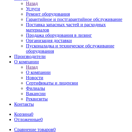
Назад
Услуги
Ремонт оборудования
Гарантийное и постгарантийное обслуживание
Поставка запасных частей и расходных
материалов
Продажа оборудования в лизинг
Организация доставки
Пусконаладка и техническое обслуживание
оборудования
Производители
О компании
Назад
О компании
Новости
Сертификаты и лицензии
Филиалы
Вакансии
Реквизиты
Контакты
Корзина
0
Отложенные
0
Сравнение товаров
0