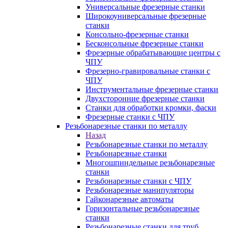
Универсальные фрезерные станки
Широкоуниверсальные фрезерные
станки
Консольно-фрезерные станки
Бесконсольные фрезерные станки
Фрезерные обрабатывающие центры с
ЧПУ
Фрезерно-гравировальные станки с
ЧПУ
Инструментальные фрезерные станки
Двухсторонние фрезерные станки
Станки для обработки кромки, фаски
Фрезерные станки с ЧПУ
Резьбонарезные станки по металлу
Назад
Резьбонарезные станки по металлу
Резьбонарезные станки
Многошпиндельные резьбонарезные
станки
Резьбонарезные станки с ЧПУ
Резьбонарезные манипуляторы
Гайконарезные автоматы
Горизонтальные резьбонарезные
станки
Резьбонарезные станки для труб