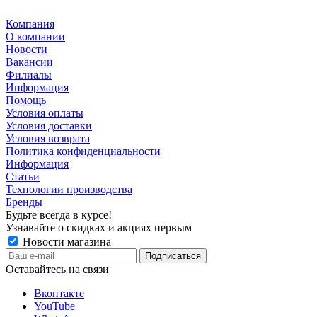
Компания
О компании
Новости
Вакансии
Филиалы
Информация
Помощь
Условия оплаты
Условия доставки
Условия возврата
Политика конфиденциальности
Информация
Статьи
Технологии производства
Бренды
Будьте всегда в курсе!
Узнавайте о скидках и акциях первым
Новости магазина
Оставайтесь на связи
Вконтакте
YouTube