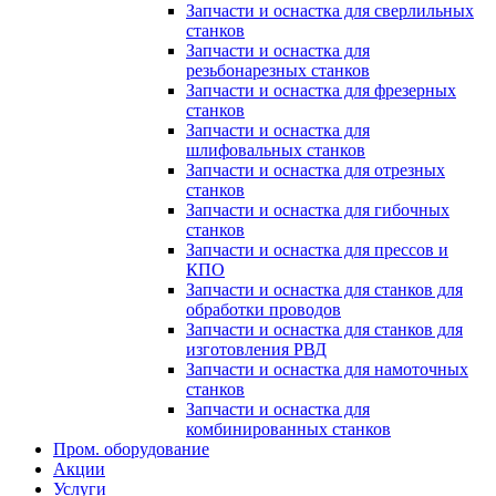
Запчасти и оснастка для сверлильных
станков
Запчасти и оснастка для
резьбонарезных станков
Запчасти и оснастка для фрезерных
станков
Запчасти и оснастка для
шлифовальных станков
Запчасти и оснастка для отрезных
станков
Запчасти и оснастка для гибочных
станков
Запчасти и оснастка для прессов и
КПО
Запчасти и оснастка для станков для
обработки проводов
Запчасти и оснастка для станков для
изготовления РВД
Запчасти и оснастка для намоточных
станков
Запчасти и оснастка для
комбинированных станков
Пром. оборудование
Акции
Услуги