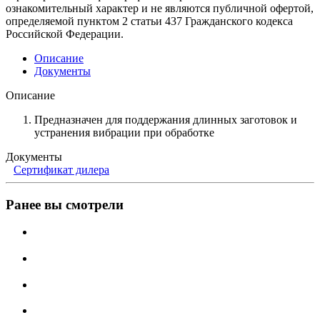
ознакомительный характер и не являются публичной офертой,
определяемой пунктом 2 статьи 437 Гражданского кодекса
Российской Федерации.
Описание
Документы
Описание
Предназначен для поддержания длинных заготовок и
устранения вибрации при обработке
Документы
Сертификат дилера
Ранее вы смотрели