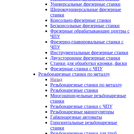
Универсальные фрезерные станки
Широкоуниверсальные фрезерные
станки
Консольно-фрезерные станки
Бесконсольные фрезерные станки
Фрезерные обрабатывающие центры с
ЧПУ
Фрезерно-гравировальные станки с
ЧПУ
Инструментальные фрезерные станки
Двухсторонние фрезерные станки
Станки для обработки кромки, фаски
Фрезерные станки с ЧПУ
Резьбонарезные станки по металлу
Назад
Резьбонарезные станки по металлу
Резьбонарезные станки
Многошпиндельные резьбонарезные
станки
Резьбонарезные станки с ЧПУ
Резьбонарезные манипуляторы
Гайконарезные автоматы
Горизонтальные резьбонарезные
станки
Резьбонарезные станки для труб