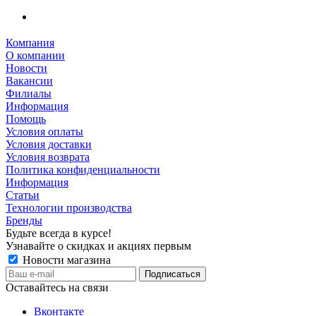
Компания
О компании
Новости
Вакансии
Филиалы
Информация
Помощь
Условия оплаты
Условия доставки
Условия возврата
Политика конфиденциальности
Информация
Статьи
Технологии производства
Бренды
Будьте всегда в курсе!
Узнавайте о скидках и акциях первым
Новости магазина
Оставайтесь на связи
Вконтакте