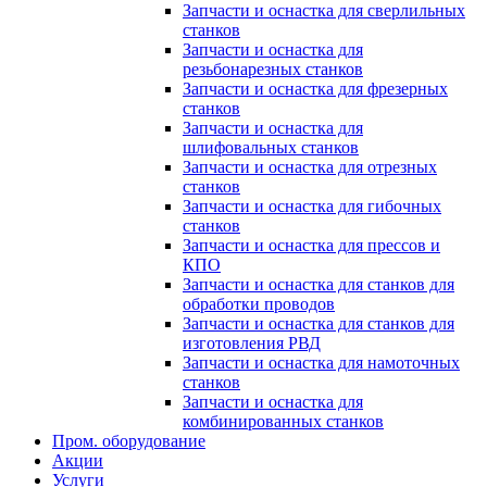
Запчасти и оснастка для сверлильных
станков
Запчасти и оснастка для
резьбонарезных станков
Запчасти и оснастка для фрезерных
станков
Запчасти и оснастка для
шлифовальных станков
Запчасти и оснастка для отрезных
станков
Запчасти и оснастка для гибочных
станков
Запчасти и оснастка для прессов и
КПО
Запчасти и оснастка для станков для
обработки проводов
Запчасти и оснастка для станков для
изготовления РВД
Запчасти и оснастка для намоточных
станков
Запчасти и оснастка для
комбинированных станков
Пром. оборудование
Акции
Услуги