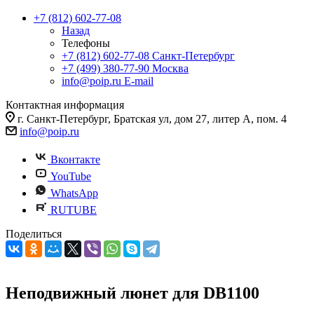
+7 (812) 602-77-08
Назад
Телефоны
+7 (812) 602-77-08
Санкт-Петербург
+7 (499) 380-77-90
Москва
info@poip.ru
E-mail
Контактная информация
г. Санкт-Петербург, Братская ул, дом 27, литер А, пом. 4
info@poip.ru
Вконтакте
YouTube
WhatsApp
RUTUBE
Поделиться
Неподвижный люнет для DB1100