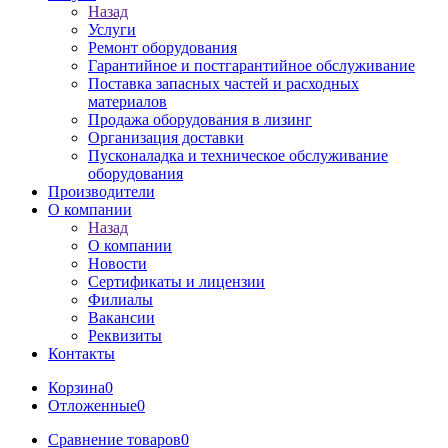
Назад
Услуги
Ремонт оборудования
Гарантийное и постгарантийное обслуживание
Поставка запасных частей и расходных
материалов
Продажа оборудования в лизинг
Организация доставки
Пусконаладка и техническое обслуживание
оборудования
Производители
О компании
Назад
О компании
Новости
Сертификаты и лицензии
Филиалы
Вакансии
Реквизиты
Контакты
Корзина
0
Отложенные
0
Сравнение товаров
0