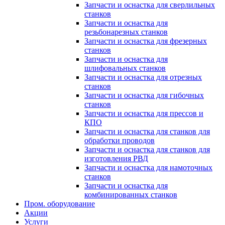
Запчасти и оснастка для сверлильных
станков
Запчасти и оснастка для
резьбонарезных станков
Запчасти и оснастка для фрезерных
станков
Запчасти и оснастка для
шлифовальных станков
Запчасти и оснастка для отрезных
станков
Запчасти и оснастка для гибочных
станков
Запчасти и оснастка для прессов и
КПО
Запчасти и оснастка для станков для
обработки проводов
Запчасти и оснастка для станков для
изготовления РВД
Запчасти и оснастка для намоточных
станков
Запчасти и оснастка для
комбинированных станков
Пром. оборудование
Акции
Услуги