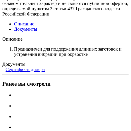
ознакомительный характер и не являются публичной офертой,
определяемой пунктом 2 статьи 437 Гражданского кодекса
Российской Федерации.
Описание
Документы
Описание
Предназначен для поддержания длинных заготовок и
устранения вибрации при обработке
Документы
Сертификат дилера
Ранее вы смотрели