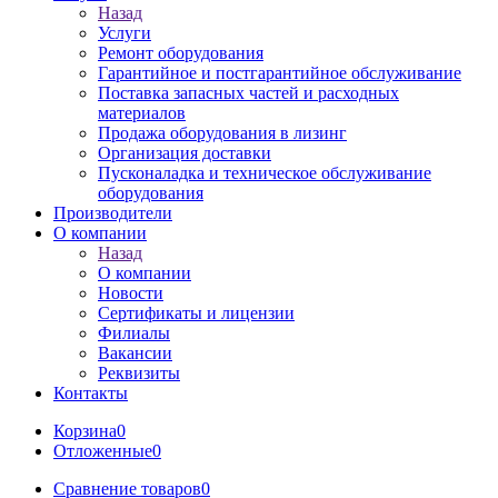
Назад
Услуги
Ремонт оборудования
Гарантийное и постгарантийное обслуживание
Поставка запасных частей и расходных
материалов
Продажа оборудования в лизинг
Организация доставки
Пусконаладка и техническое обслуживание
оборудования
Производители
О компании
Назад
О компании
Новости
Сертификаты и лицензии
Филиалы
Вакансии
Реквизиты
Контакты
Корзина
0
Отложенные
0
Сравнение товаров
0