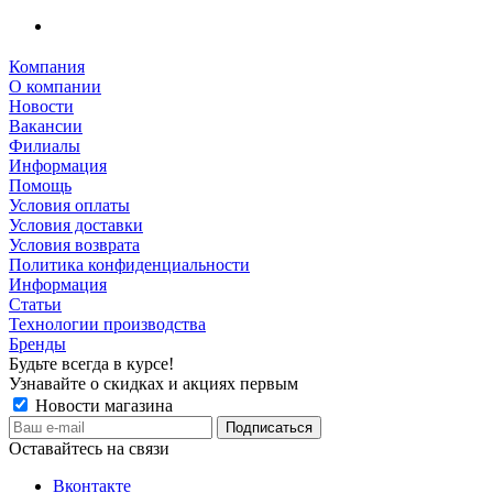
Компания
О компании
Новости
Вакансии
Филиалы
Информация
Помощь
Условия оплаты
Условия доставки
Условия возврата
Политика конфиденциальности
Информация
Статьи
Технологии производства
Бренды
Будьте всегда в курсе!
Узнавайте о скидках и акциях первым
Новости магазина
Оставайтесь на связи
Вконтакте