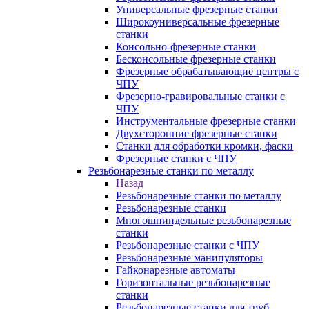
Универсальные фрезерные станки
Широкоуниверсальные фрезерные
станки
Консольно-фрезерные станки
Бесконсольные фрезерные станки
Фрезерные обрабатывающие центры с
ЧПУ
Фрезерно-гравировальные станки с
ЧПУ
Инструментальные фрезерные станки
Двухсторонние фрезерные станки
Станки для обработки кромки, фаски
Фрезерные станки с ЧПУ
Резьбонарезные станки по металлу
Назад
Резьбонарезные станки по металлу
Резьбонарезные станки
Многошпиндельные резьбонарезные
станки
Резьбонарезные станки с ЧПУ
Резьбонарезные манипуляторы
Гайконарезные автоматы
Горизонтальные резьбонарезные
станки
Резьбонарезные станки для труб