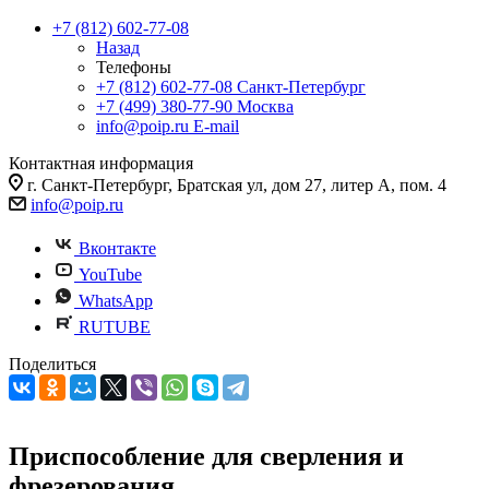
+7 (812) 602-77-08
Назад
Телефоны
+7 (812) 602-77-08
Санкт-Петербург
+7 (499) 380-77-90
Москва
info@poip.ru
E-mail
Контактная информация
г. Санкт-Петербург, Братская ул, дом 27, литер А, пом. 4
info@poip.ru
Вконтакте
YouTube
WhatsApp
RUTUBE
Поделиться
Приспособление для сверления и
фрезерования