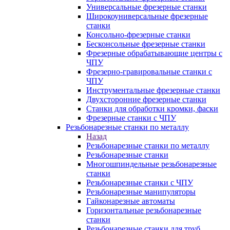
Универсальные фрезерные станки
Широкоуниверсальные фрезерные
станки
Консольно-фрезерные станки
Бесконсольные фрезерные станки
Фрезерные обрабатывающие центры с
ЧПУ
Фрезерно-гравировальные станки с
ЧПУ
Инструментальные фрезерные станки
Двухсторонние фрезерные станки
Станки для обработки кромки, фаски
Фрезерные станки с ЧПУ
Резьбонарезные станки по металлу
Назад
Резьбонарезные станки по металлу
Резьбонарезные станки
Многошпиндельные резьбонарезные
станки
Резьбонарезные станки с ЧПУ
Резьбонарезные манипуляторы
Гайконарезные автоматы
Горизонтальные резьбонарезные
станки
Резьбонарезные станки для труб