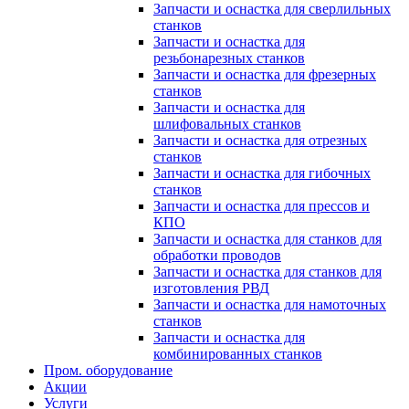
Запчасти и оснастка для сверлильных
станков
Запчасти и оснастка для
резьбонарезных станков
Запчасти и оснастка для фрезерных
станков
Запчасти и оснастка для
шлифовальных станков
Запчасти и оснастка для отрезных
станков
Запчасти и оснастка для гибочных
станков
Запчасти и оснастка для прессов и
КПО
Запчасти и оснастка для станков для
обработки проводов
Запчасти и оснастка для станков для
изготовления РВД
Запчасти и оснастка для намоточных
станков
Запчасти и оснастка для
комбинированных станков
Пром. оборудование
Акции
Услуги