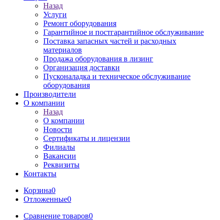
Назад
Услуги
Ремонт оборудования
Гарантийное и постгарантийное обслуживание
Поставка запасных частей и расходных
материалов
Продажа оборудования в лизинг
Организация доставки
Пусконаладка и техническое обслуживание
оборудования
Производители
О компании
Назад
О компании
Новости
Сертификаты и лицензии
Филиалы
Вакансии
Реквизиты
Контакты
Корзина
0
Отложенные
0
Сравнение товаров
0