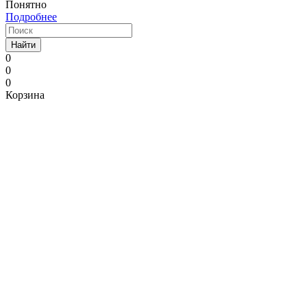
Понятно
Подробнее
Найти
0
0
0
Корзина