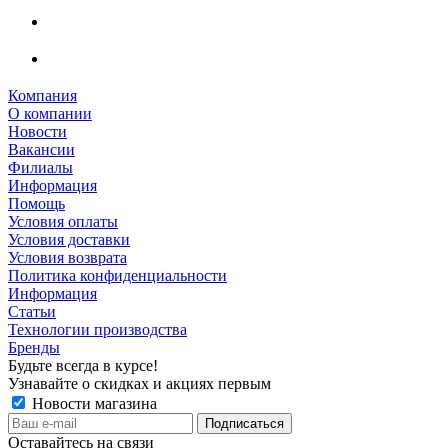
Компания
О компании
Новости
Вакансии
Филиалы
Информация
Помощь
Условия оплаты
Условия доставки
Условия возврата
Политика конфиденциальности
Информация
Статьи
Технологии производства
Бренды
Будьте всегда в курсе!
Узнавайте о скидках и акциях первым
Новости магазина
Оставайтесь на связи