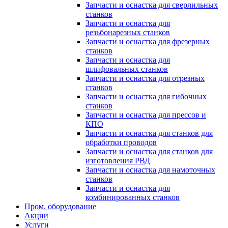
Запчасти и оснастка для сверлильных
станков
Запчасти и оснастка для
резьбонарезных станков
Запчасти и оснастка для фрезерных
станков
Запчасти и оснастка для
шлифовальных станков
Запчасти и оснастка для отрезных
станков
Запчасти и оснастка для гибочных
станков
Запчасти и оснастка для прессов и
КПО
Запчасти и оснастка для станков для
обработки проводов
Запчасти и оснастка для станков для
изготовления РВД
Запчасти и оснастка для намоточных
станков
Запчасти и оснастка для
комбинированных станков
Пром. оборудование
Акции
Услуги