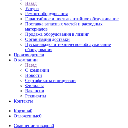
Назад
Услуги
Ремонт оборудования
Гарантийное и постгарантийное обслуживание
Поставка запасных частей и расходных
материалов
Продажа оборудования в лизинг
Организация доставки
Пусконаладка и техническое обслуживание
оборудования
Производители
О компании
Назад
О компании
Новости
Сертификаты и лицензии
Филиалы
Вакансии
Реквизиты
Контакты
Корзина
0
Отложенные
0
Сравнение товаров
0