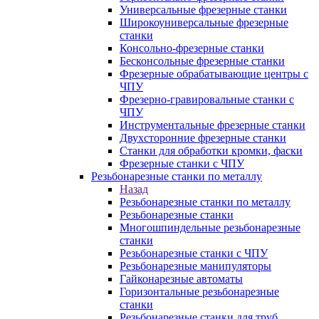
Универсальные фрезерные станки
Широкоуниверсальные фрезерные
станки
Консольно-фрезерные станки
Бесконсольные фрезерные станки
Фрезерные обрабатывающие центры с
ЧПУ
Фрезерно-гравировальные станки с
ЧПУ
Инструментальные фрезерные станки
Двухсторонние фрезерные станки
Станки для обработки кромки, фаски
Фрезерные станки с ЧПУ
Резьбонарезные станки по металлу
Назад
Резьбонарезные станки по металлу
Резьбонарезные станки
Многошпиндельные резьбонарезные
станки
Резьбонарезные станки с ЧПУ
Резьбонарезные манипуляторы
Гайконарезные автоматы
Горизонтальные резьбонарезные
станки
Резьбонарезные станки для труб