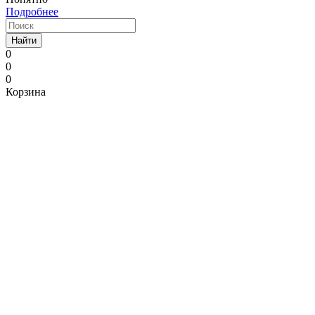
Подробнее
Найти
0
0
0
Корзина