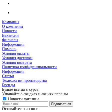
Компания
О компании
Новости
Вакансии
Филиалы
Информация
Помощь
Условия оплаты
Условия доставки
Условия возврата
Политика конфиденциальности
Информация
Статьи
Технологии производства
Бренды
Будьте всегда в курсе!
Узнавайте о скидках и акциях первым
Новости магазина
Оставайтесь на связи