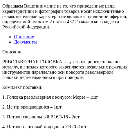
Обращаем Ваше внимание на то, что приведенные цены,
характеристики и фотографии товаров носят исключительно
ознакомительный характер и не являются публичной офертой,
определяемой пунктом 2 статьи 437 Гражданского кодекса
Российской Федерации.
Описание
Документы
Описание
РЕВОЛЬВЕРНАЯ ГОЛОВКА — узел токарного станка по
металлу, в гнездах которого закрепляется нескольких режущих
инструментов параллельно оси поворота револьверной
головки перемещающихся при повороте.
Комплект поставки:
1.​ Головка револьверная с конусом Морзе – 1шт
2.​ Центр вращающийся – 1шт
3.​ Патрон сверлильный В16/3-16 - 2шт
4.​ Патрон цанговый под цанги ER20 -1шт