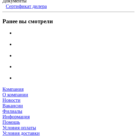
Документы
Сертификат дилера
Ранее вы смотрели
Компания
О компании
Новости
Вакансии
Филиалы
Информация
Помощь
Условия оплаты
Условия доставки