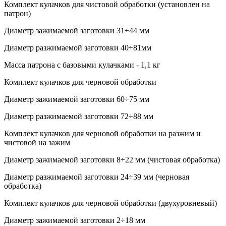
Комплект кулачков для чистовой обработки (установлен на
патрон)
Диаметр зажимаемой заготовки 31÷44 мм
Диаметр разжимаемой заготовки 40÷81мм
Масса патрона с базовыми кулачками - 1,1 кг
Комплект кулачков для черновой обработки
Диаметр зажимаемой заготовки 60÷75 мм
Диаметр разжимаемой заготовки 72÷88 мм
Комплект кулачков для черновой обработки на разжим и
чистовой на зажим
Диаметр зажимаемой заготовки 8÷22 мм (чистовая обработка)
Диаметр разжимаемой заготовки 24÷39 мм (черновая
обработка)
Комплект кулачков для черновой обработки (двухуровневый)
Диаметр зажимаемой заготовки 2÷18 мм