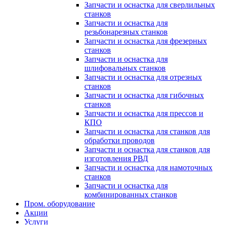
Запчасти и оснастка для сверлильных
станков
Запчасти и оснастка для
резьбонарезных станков
Запчасти и оснастка для фрезерных
станков
Запчасти и оснастка для
шлифовальных станков
Запчасти и оснастка для отрезных
станков
Запчасти и оснастка для гибочных
станков
Запчасти и оснастка для прессов и
КПО
Запчасти и оснастка для станков для
обработки проводов
Запчасти и оснастка для станков для
изготовления РВД
Запчасти и оснастка для намоточных
станков
Запчасти и оснастка для
комбинированных станков
Пром. оборудование
Акции
Услуги