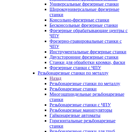
Универсальные фрезерные станки
Широкоуниверсальные фрезерные
станки
Консольно-фрезерные станки
Бесконсольные фрезерные станки
Фрезерные обрабатывающие центры с
ЧПУ
Фрезерно-гравировальные станки с
ЧПУ
Инструментальные фрезерные станки
Двухсторонние фрезерные станки
Станки для обработки кромки, фаски
Фрезерные станки с ЧПУ
Резьбонарезные станки по металлу
Назад
Резьбонарезные станки по металлу
Резьбонарезные станки
Многошпиндельные резьбонарезные
станки
Резьбонарезные станки с ЧПУ
Резьбонарезные манипуляторы
Гайконарезные автоматы
Горизонтальные резьбонарезные
станки
Резьбонарезные станки для труб