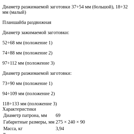
Диаметр разжимаемой заготовки 37÷54 мм (большой), 18÷32
мм (малый)
Планшайба раздвижная
Диаметр зажимаемой заготовки:
52÷68 мм (положение 1)
74÷88 мм (положение 2)
97÷112 мм (положение 3)
Диаметр разжимаемой заготовки:
73÷90 мм (положение 1)
94÷109 мм (положение 2)
118÷133 мм (положение 3)
Характеристики
Диаметр патрона, мм
69
Габаритные размеры, мм
275 × 240 × 90
Масса, кг
3,94