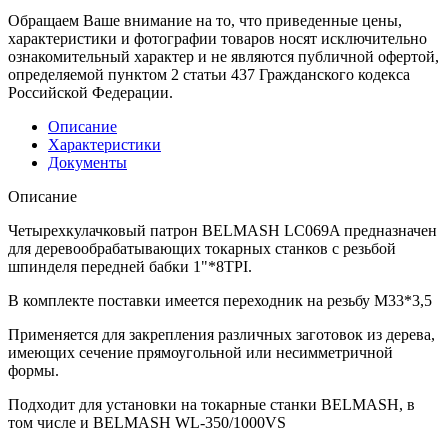
Обращаем Ваше внимание на то, что приведенные цены,
характеристики и фотографии товаров носят исключительно
ознакомительный характер и не являются публичной офертой,
определяемой пунктом 2 статьи 437 Гражданского кодекса
Российской Федерации.
Описание
Характеристики
Документы
Описание
Четырехкулачковый патрон BELMASH LC069A предназначен
для деревообрабатывающих токарных станков с резьбой
шпинделя передней бабки 1"*8TPI.
В комплекте поставки имеется переходник на резьбу M33*3,5
Применяется для закрепления различных заготовок из дерева,
имеющих сечение прямоугольной или несимметричной
формы.
Подходит для установки на токарные станки BELMASH, в
том числе и BELMASH WL-350/1000VS