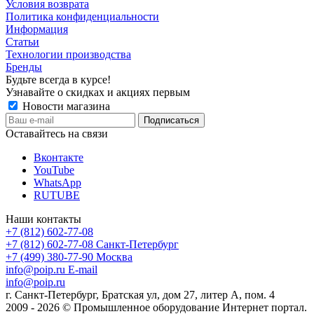
Условия возврата
Политика конфиденциальности
Информация
Статьи
Технологии производства
Бренды
Будьте всегда в курсе!
Узнавайте о скидках и акциях первым
Новости магазина
Оставайтесь на связи
Вконтакте
YouTube
WhatsApp
RUTUBE
Наши контакты
+7 (812) 602-77-08
+7 (812) 602-77-08
Санкт-Петербург
+7 (499) 380-77-90
Москва
info@poip.ru
E-mail
info@poip.ru
г. Санкт-Петербург, Братская ул, дом 27, литер А, пом. 4
2009 - 2026 © Промышленное оборудование Интернет портал.