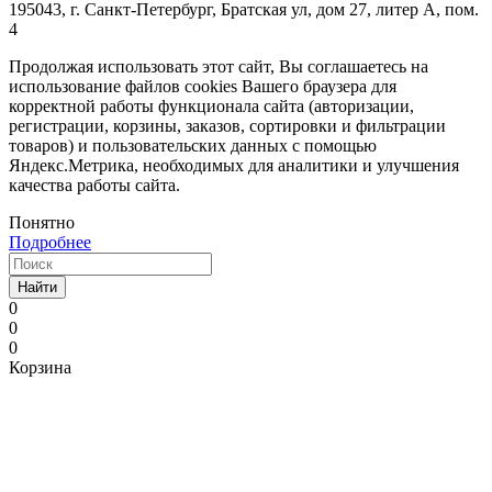
195043, г. Санкт-Петербург, Братская ул, дом 27, литер А, пом.
4
Продолжая использовать этот сайт, Вы соглашаетесь на
использование файлов cookies Вашего браузера для
корректной работы функционала сайта (авторизации,
регистрации, корзины, заказов, сортировки и фильтрации
товаров) и пользовательских данных с помощью
Яндекс.Метрика, необходимых для аналитики и улучшения
качества работы сайта.
Понятно
Подробнее
Найти
0
0
0
Корзина