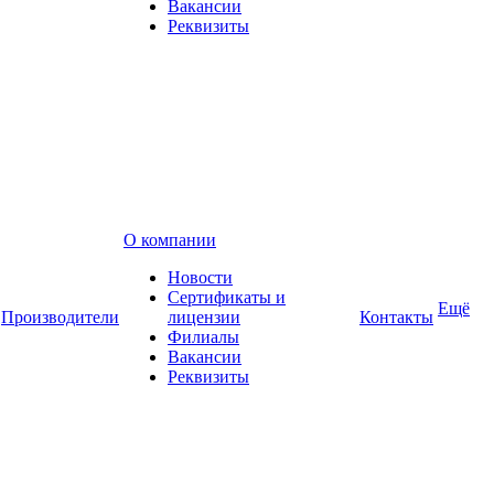
Вакансии
Реквизиты
О компании
Новости
Сертификаты и
Ещё
Производители
лицензии
Контакты
Филиалы
Вакансии
Реквизиты