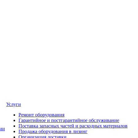
Услуги
Ремонт оборудования
Гарантийное и постгарантийное обслуживание
Поставка запасных частей и расходных материалов
ии
Продажа оборудования в лизинг
Организация доставки