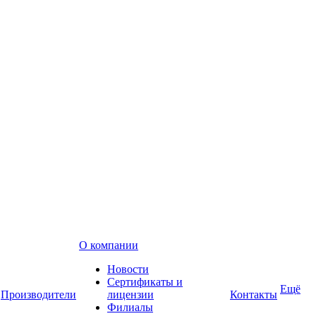
О компании
Новости
Сертификаты и
Ещё
Производители
лицензии
Контакты
Филиалы