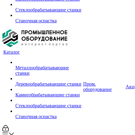
Стеклообрабатывающие станки
Станочная оснастка
Каталог
Металлообрабатывающие
станки
Деревообрабатывающие станки
Пром.
Акц
оборудование
Камнеобрабатывающие станки
Стеклообрабатывающие станки
Станочная оснастка