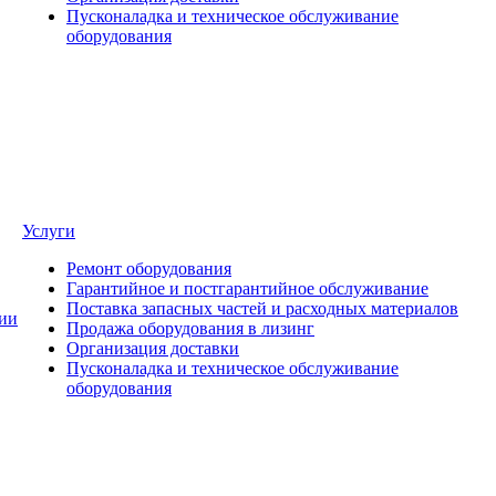
Пусконаладка и техническое обслуживание
оборудования
Услуги
Ремонт оборудования
Гарантийное и постгарантийное обслуживание
Поставка запасных частей и расходных материалов
ии
Продажа оборудования в лизинг
Организация доставки
Пусконаладка и техническое обслуживание
оборудования