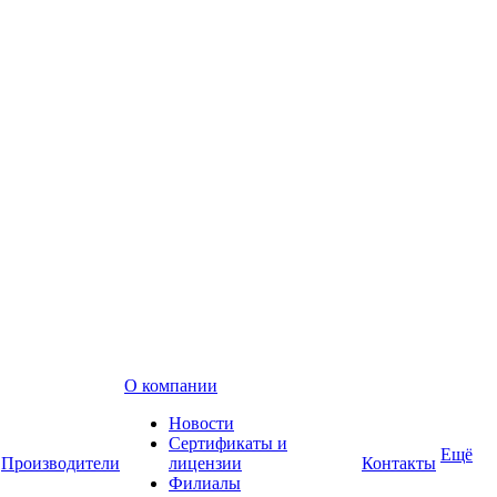
О компании
Новости
Сертификаты и
Ещё
Производители
лицензии
Контакты
Филиалы