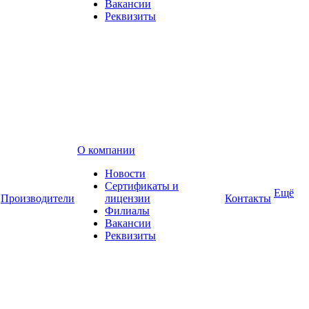
Вакансии
Реквизиты
О компании
Новости
Сертификаты и
Ещё
Производители
лицензии
Контакты
Филиалы
Вакансии
Реквизиты