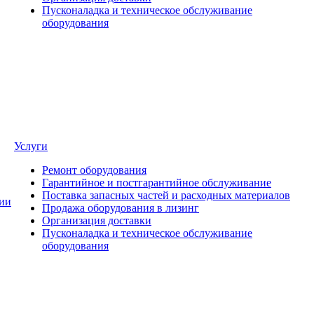
Пусконаладка и техническое обслуживание
оборудования
Услуги
Ремонт оборудования
Гарантийное и постгарантийное обслуживание
Поставка запасных частей и расходных материалов
ии
Продажа оборудования в лизинг
Организация доставки
Пусконаладка и техническое обслуживание
оборудования