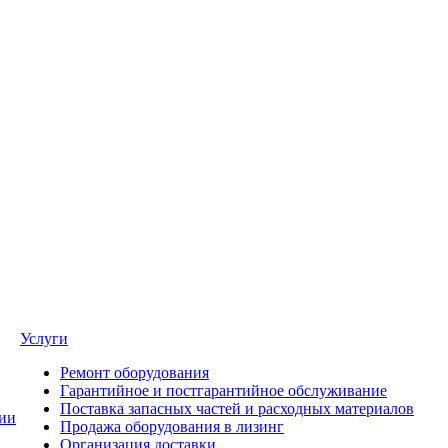
Услуги
Ремонт оборудования
Гарантийное и постгарантийное обслуживание
Поставка запасных частей и расходных материалов
ии
Продажа оборудования в лизинг
Организация доставки