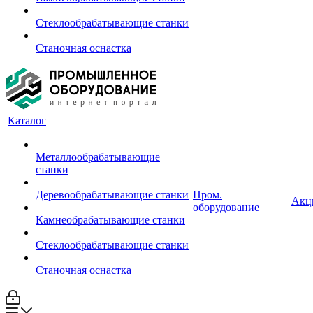
Стеклообрабатывающие станки
Станочная оснастка
Каталог
Металлообрабатывающие
станки
Деревообрабатывающие станки
Пром.
Акц
оборудование
Камнеобрабатывающие станки
Стеклообрабатывающие станки
Станочная оснастка