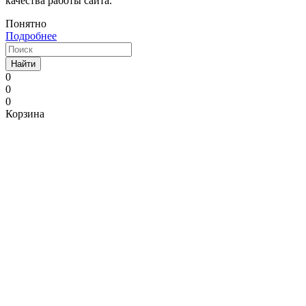
качества работы сайта.
Понятно
Подробнее
Найти
0
0
0
Корзина