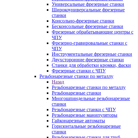
Универсальные фрезерные станки
Широкоуниверсальные фрезерные
станки
Консольно-фрезерные станки
Бесконсольные фрезерные станки
Фрезерные обрабатывающие центры с
ЧПУ
Фрезерно-гравировальные станки с
ЧПУ
Инструментальные фрезерные станки
Двухсторонние фрезерные станки
Станки для обработки кромки, фаски
Фрезерные станки с ЧПУ
Резьбонарезные станки по металлу
Назад
Резьбонарезные станки по металлу
Резьбонарезные станки
Многошпиндельные резьбонарезные
станки
Резьбонарезные станки с ЧПУ
Резьбонарезные манипуляторы
Гайконарезные автоматы
Горизонтальные резьбонарезные
станки
Резьбонарезные станки для труб