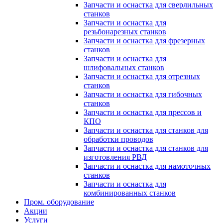
Запчасти и оснастка для сверлильных
станков
Запчасти и оснастка для
резьбонарезных станков
Запчасти и оснастка для фрезерных
станков
Запчасти и оснастка для
шлифовальных станков
Запчасти и оснастка для отрезных
станков
Запчасти и оснастка для гибочных
станков
Запчасти и оснастка для прессов и
КПО
Запчасти и оснастка для станков для
обработки проводов
Запчасти и оснастка для станков для
изготовления РВД
Запчасти и оснастка для намоточных
станков
Запчасти и оснастка для
комбинированных станков
Пром. оборудование
Акции
Услуги