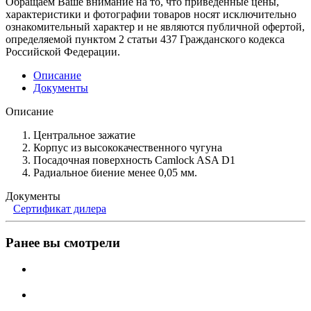
Обращаем Ваше внимание на то, что приведенные цены,
характеристики и фотографии товаров носят исключительно
ознакомительный характер и не являются публичной офертой,
определяемой пунктом 2 статьи 437 Гражданского кодекса
Российской Федерации.
Описание
Документы
Описание
Центральное зажатие
Корпус из высококачественного чугуна
Посадочная поверхность Camlock ASA D1
Радиальное биение менее 0,05 мм.
Документы
Сертификат дилера
Ранее вы смотрели