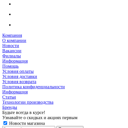
Компания
О компании
Новости
Вакансии
Филиалы
Информация
Помощь
Условия оплаты
Условия доставки
Условия возврата
Политика конфиденциальности
Информация
Статьи
Технологии производства
Бренды
Будьте всегда в курсе!
Узнавайте о скидках и акциях первым
Новости магазина