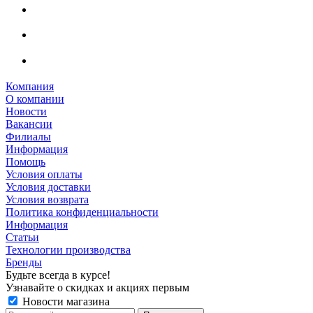
Компания
О компании
Новости
Вакансии
Филиалы
Информация
Помощь
Условия оплаты
Условия доставки
Условия возврата
Политика конфиденциальности
Информация
Статьи
Технологии производства
Бренды
Будьте всегда в курсе!
Узнавайте о скидках и акциях первым
Новости магазина