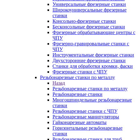
Универсальные фрезерные станки
Широкоуниверсальные фрезерные
станки
Консольно-фрезерные станки
Бесконсольные фрезерные станки
Фрезерные обрабатывающие центры с
ЧПУ
Фрезерно-гравировальные станки с
ЧПУ
Инструментальные фрезерные станки
Двухсторонние фрезерные станки
Станки для обработки кромки, фаски
Фрезерные станки с ЧПУ
Резьбонарезные станки по металлу
Назад
Резьбонарезные станки по металлу
Резьбонарезные станки
Многошпиндельные резьбонарезные
станки
Резьбонарезные станки с ЧПУ
Резьбонарезные манипуляторы
Гайконарезные автоматы
Горизонтальные резьбонарезные
станки
Резьбонарезные станки для труб