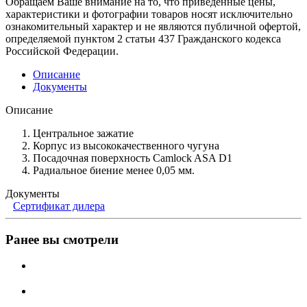
Обращаем Ваше внимание на то, что приведенные цены,
характеристики и фотографии товаров носят исключительно
ознакомительный характер и не являются публичной офертой,
определяемой пунктом 2 статьи 437 Гражданского кодекса
Российской Федерации.
Описание
Документы
Описание
Центральное зажатие
Корпус из высококачественного чугуна
Посадочная поверхность Camlock ASA D1
Радиальное биение менее 0,05 мм.
Документы
Сертификат дилера
Ранее вы смотрели