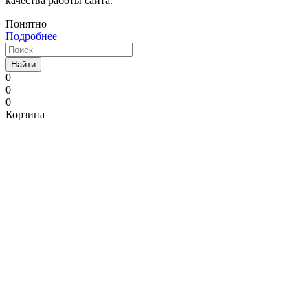
качества работы сайта.
Понятно
Подробнее
Найти
0
0
0
Корзина