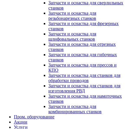
Запчасти и оснастка для сверлильных
станков
Запчасти и оснастка для
резьбонарезных станков
Запчасти и оснастка для фрезерных
станков
Запчасти и оснастка для
шлифовальных станков
Запчасти и оснастка для отрезных
станков
Запчасти и оснастка для гибочных
станков
Запчасти и оснастка для прессов и
КПО
Запчасти и оснастка для станков для
обработки проводов
Запчасти и оснастка для станков для
изготовления РВД
Запчасти и оснастка для намоточных
станков
Запчасти и оснастка для
комбинированных станков
Пром. оборудование
Акции
Услуги