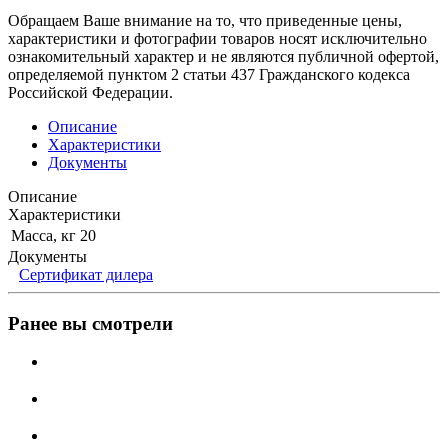
Обращаем Ваше внимание на то, что приведенные цены,
характеристики и фотографии товаров носят исключительно
ознакомительный характер и не являются публичной офертой,
определяемой пунктом 2 статьи 437 Гражданского кодекса
Российской Федерации.
Описание
Характеристики
Документы
Описание
Характеристики
Масса, кг
20
Документы
Сертификат дилера
Ранее вы смотрели