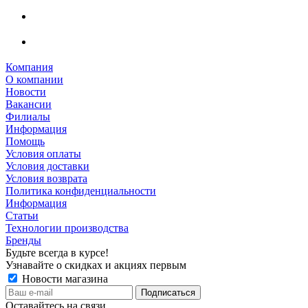
Компания
О компании
Новости
Вакансии
Филиалы
Информация
Помощь
Условия оплаты
Условия доставки
Условия возврата
Политика конфиденциальности
Информация
Статьи
Технологии производства
Бренды
Будьте всегда в курсе!
Узнавайте о скидках и акциях первым
Новости магазина
Оставайтесь на связи