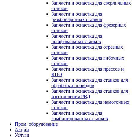
Запчасти и оснастка для сверлильных
станков
Запчасти и оснастка для
резьбонарезных станков
Запчасти и оснастка для фрезерных
станков
Запчасти и оснастка для
шлифовальных станков
Запчасти и оснастка для отрезных
станков
Запчасти и оснастка для гибочных
станков
Запчасти и оснастка для прессов и
КПО
Запчасти и оснастка для станков для
обработки проводов
Запчасти и оснастка для станков для
изготовления РВД
Запчасти и оснастка для намоточных
станков
Запчасти и оснастка для
комбинированных станков
Пром. оборудование
Акции
Услуги