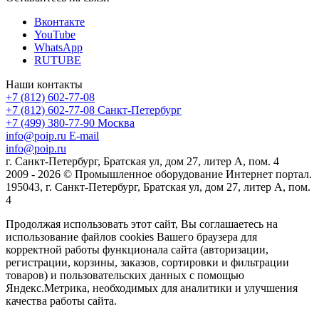
Вконтакте
YouTube
WhatsApp
RUTUBE
Наши контакты
+7 (812) 602-77-08
+7 (812) 602-77-08
Санкт-Петербург
+7 (499) 380-77-90
Москва
info@poip.ru
E-mail
info@poip.ru
г. Санкт-Петербург, Братская ул, дом 27, литер А, пом. 4
2009 - 2026 © Промышленное оборудование Интернет портал.
195043, г. Санкт-Петербург, Братская ул, дом 27, литер А, пом.
4
Продолжая использовать этот сайт, Вы соглашаетесь на
использование файлов cookies Вашего браузера для
корректной работы функционала сайта (авторизации,
регистрации, корзины, заказов, сортировки и фильтрации
товаров) и пользовательских данных с помощью
Яндекс.Метрика, необходимых для аналитики и улучшения
качества работы сайта.