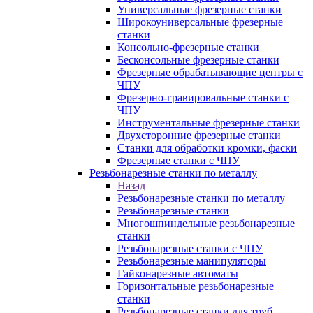
Универсальные фрезерные станки
Широкоуниверсальные фрезерные
станки
Консольно-фрезерные станки
Бесконсольные фрезерные станки
Фрезерные обрабатывающие центры с
ЧПУ
Фрезерно-гравировальные станки с
ЧПУ
Инструментальные фрезерные станки
Двухсторонние фрезерные станки
Станки для обработки кромки, фаски
Фрезерные станки с ЧПУ
Резьбонарезные станки по металлу
Назад
Резьбонарезные станки по металлу
Резьбонарезные станки
Многошпиндельные резьбонарезные
станки
Резьбонарезные станки с ЧПУ
Резьбонарезные манипуляторы
Гайконарезные автоматы
Горизонтальные резьбонарезные
станки
Резьбонарезные станки для труб