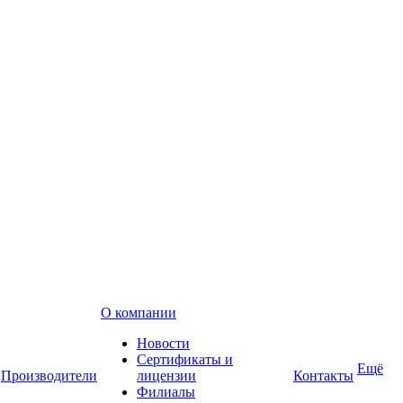
О компании
Новости
Сертификаты и
Ещё
Производители
лицензии
Контакты
Филиалы