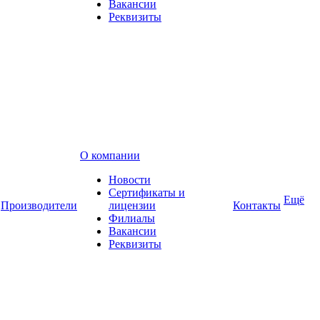
Вакансии
Реквизиты
О компании
Новости
Сертификаты и
Ещё
Производители
лицензии
Контакты
Филиалы
Вакансии
Реквизиты