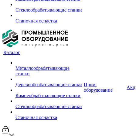
Стеклообрабатывающие станки
Станочная оснастка
Каталог
Металлообрабатывающие
станки
Деревообрабатывающие станки
Пром.
Акц
оборудование
Камнеобрабатывающие станки
Стеклообрабатывающие станки
Станочная оснастка