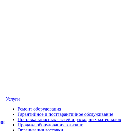
Услуги
Ремонт оборудования
Гарантийное и постгарантийное обслуживание
Поставка запасных частей и расходных материалов
ии
Продажа оборудования в лизинг
Организация доставки