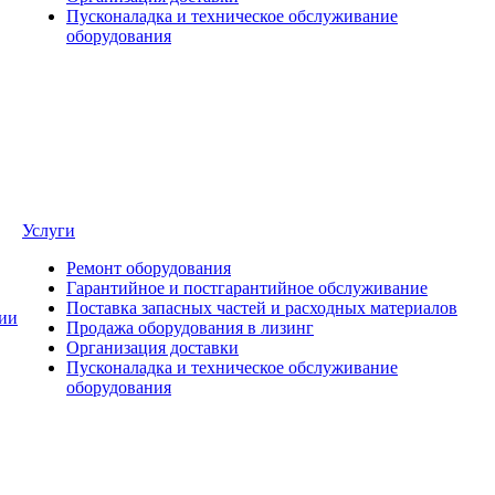
Пусконаладка и техническое обслуживание
оборудования
Услуги
Ремонт оборудования
Гарантийное и постгарантийное обслуживание
Поставка запасных частей и расходных материалов
ии
Продажа оборудования в лизинг
Организация доставки
Пусконаладка и техническое обслуживание
оборудования