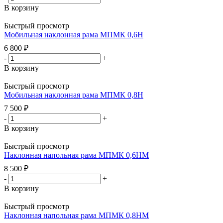
В корзину
Быстрый просмотр
Мобильная наклонная рама МПМК 0,6Н
6 800
₽
-
+
В корзину
Быстрый просмотр
Мобильная наклонная рама МПМК 0,8Н
7 500
₽
-
+
В корзину
Быстрый просмотр
Наклонная напольная рама МПМК 0,6НМ
8 500
₽
-
+
В корзину
Быстрый просмотр
Наклонная напольная рама МПМК 0,8НМ