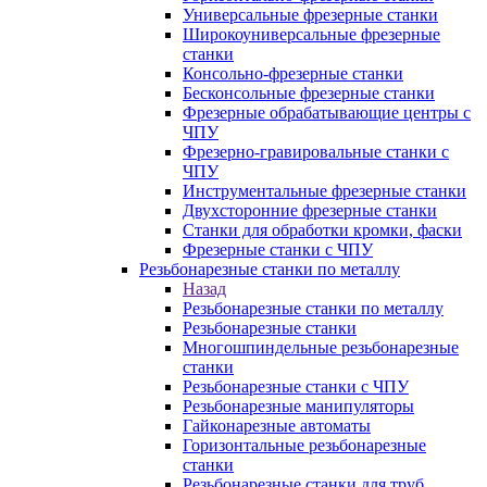
Универсальные фрезерные станки
Широкоуниверсальные фрезерные
станки
Консольно-фрезерные станки
Бесконсольные фрезерные станки
Фрезерные обрабатывающие центры с
ЧПУ
Фрезерно-гравировальные станки с
ЧПУ
Инструментальные фрезерные станки
Двухсторонние фрезерные станки
Станки для обработки кромки, фаски
Фрезерные станки с ЧПУ
Резьбонарезные станки по металлу
Назад
Резьбонарезные станки по металлу
Резьбонарезные станки
Многошпиндельные резьбонарезные
станки
Резьбонарезные станки с ЧПУ
Резьбонарезные манипуляторы
Гайконарезные автоматы
Горизонтальные резьбонарезные
станки
Резьбонарезные станки для труб