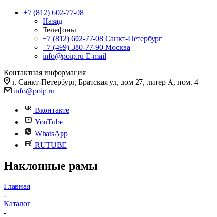
+7 (812) 602-77-08
Назад
Телефоны
+7 (812) 602-77-08
Санкт-Петербург
+7 (499) 380-77-90
Москва
info@poip.ru
E-mail
Контактная информация
г. Санкт-Петербург, Братская ул, дом 27, литер А, пом. 4
info@poip.ru
Вконтакте
YouTube
WhatsApp
RUTUBE
Наклонные рамы
Главная
-
Каталог
-