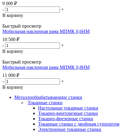
9 000
₽
-
+
В корзину
Быстрый просмотр
Мобильная наклонная рама МПМК 0,6НМ
10 500
₽
-
+
В корзину
Быстрый просмотр
Мобильная наклонная рама МПМК 0,8НМ
11 000
₽
-
+
В корзину
Металлообрабатывающие станки
Токарные станки
Настольные токарные станки
Токарно-винторезные станки
Токарно-фрезерные станки
Токарные станки с двойным суппортом
Электронные токарные станки