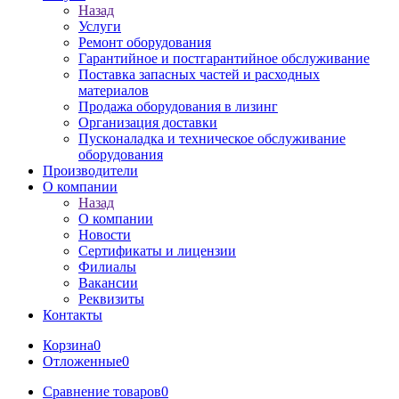
Назад
Услуги
Ремонт оборудования
Гарантийное и постгарантийное обслуживание
Поставка запасных частей и расходных
материалов
Продажа оборудования в лизинг
Организация доставки
Пусконаладка и техническое обслуживание
оборудования
Производители
О компании
Назад
О компании
Новости
Сертификаты и лицензии
Филиалы
Вакансии
Реквизиты
Контакты
Корзина
0
Отложенные
0
Сравнение товаров
0