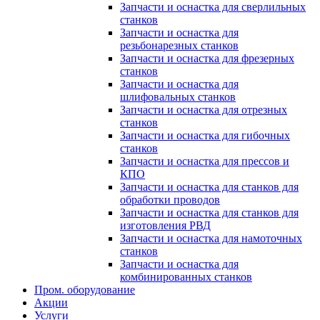
Запчасти и оснастка для сверлильных
станков
Запчасти и оснастка для
резьбонарезных станков
Запчасти и оснастка для фрезерных
станков
Запчасти и оснастка для
шлифовальных станков
Запчасти и оснастка для отрезных
станков
Запчасти и оснастка для гибочных
станков
Запчасти и оснастка для прессов и
КПО
Запчасти и оснастка для станков для
обработки проводов
Запчасти и оснастка для станков для
изготовления РВД
Запчасти и оснастка для намоточных
станков
Запчасти и оснастка для
комбинированных станков
Пром. оборудование
Акции
Услуги