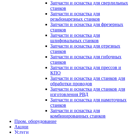
Запчасти и оснастка для сверлильных
станков
Запчасти и оснастка для
резьбонарезных станков
Запчасти и оснастка для фрезерных
станков
Запчасти и оснастка для
шлифовальных станков
Запчасти и оснастка для отрезных
станков
Запчасти и оснастка для гибочных
станков
Запчасти и оснастка для прессов и
КПО
Запчасти и оснастка для станков для
обработки проводов
Запчасти и оснастка для станков для
изготовления РВД
Запчасти и оснастка для намоточных
станков
Запчасти и оснастка для
комбинированных станков
Пром. оборудование
Акции
Услуги