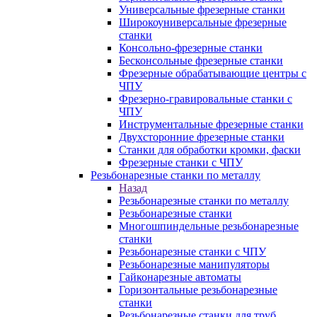
Универсальные фрезерные станки
Широкоуниверсальные фрезерные
станки
Консольно-фрезерные станки
Бесконсольные фрезерные станки
Фрезерные обрабатывающие центры с
ЧПУ
Фрезерно-гравировальные станки с
ЧПУ
Инструментальные фрезерные станки
Двухсторонние фрезерные станки
Станки для обработки кромки, фаски
Фрезерные станки с ЧПУ
Резьбонарезные станки по металлу
Назад
Резьбонарезные станки по металлу
Резьбонарезные станки
Многошпиндельные резьбонарезные
станки
Резьбонарезные станки с ЧПУ
Резьбонарезные манипуляторы
Гайконарезные автоматы
Горизонтальные резьбонарезные
станки
Резьбонарезные станки для труб