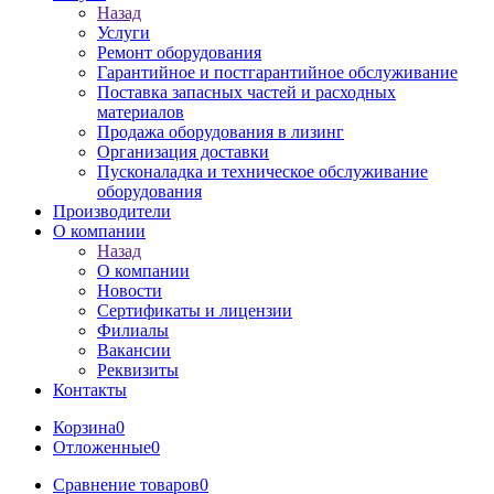
Назад
Услуги
Ремонт оборудования
Гарантийное и постгарантийное обслуживание
Поставка запасных частей и расходных
материалов
Продажа оборудования в лизинг
Организация доставки
Пусконаладка и техническое обслуживание
оборудования
Производители
О компании
Назад
О компании
Новости
Сертификаты и лицензии
Филиалы
Вакансии
Реквизиты
Контакты
Корзина
0
Отложенные
0
Сравнение товаров
0