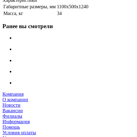
Характеристики
Габаритные размеры, мм
1100х500х1240
Масса, кг
34
Ранее вы смотрели
Компания
О компании
Новости
Вакансии
Филиалы
Информация
Помощь
Условия оплаты