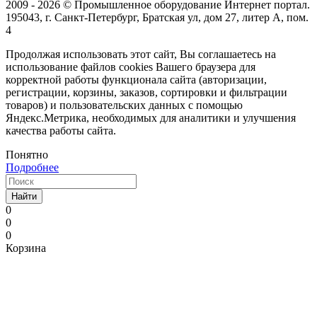
2009 - 2026 © Промышленное оборудование Интернет портал.
195043, г. Санкт-Петербург, Братская ул, дом 27, литер А, пом.
4
Продолжая использовать этот сайт, Вы соглашаетесь на
использование файлов cookies Вашего браузера для
корректной работы функционала сайта (авторизации,
регистрации, корзины, заказов, сортировки и фильтрации
товаров) и пользовательских данных с помощью
Яндекс.Метрика, необходимых для аналитики и улучшения
качества работы сайта.
Понятно
Подробнее
Найти
0
0
0
Корзина