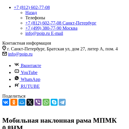
+7 (812) 602-77-08
Назад
Телефоны
+7 (812) 602-77-08
Санкт-Петербург
+7 (499) 380-77-90
Москва
info@poip.ru
E-mail
Контактная информация
г. Санкт-Петербург, Братская ул, дом 27, литер А, пом. 4
info@poip.ru
Вконтакте
YouTube
WhatsApp
RUTUBE
Поделиться
Мобильная наклонная рама МПМК
0,8НМ