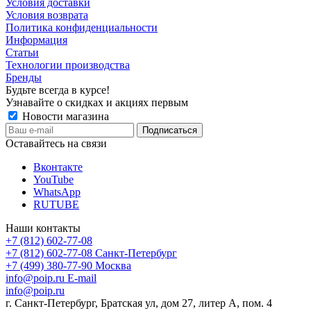
Условия доставки
Условия возврата
Политика конфиденциальности
Информация
Статьи
Технологии производства
Бренды
Будьте всегда в курсе!
Узнавайте о скидках и акциях первым
Новости магазина
Оставайтесь на связи
Вконтакте
YouTube
WhatsApp
RUTUBE
Наши контакты
+7 (812) 602-77-08
+7 (812) 602-77-08
Санкт-Петербург
+7 (499) 380-77-90
Москва
info@poip.ru
E-mail
info@poip.ru
г. Санкт-Петербург, Братская ул, дом 27, литер А, пом. 4